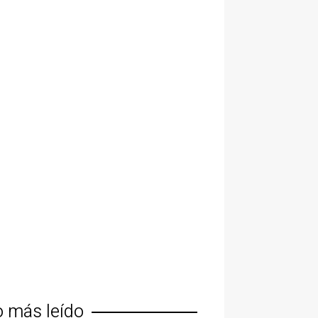
o más leído