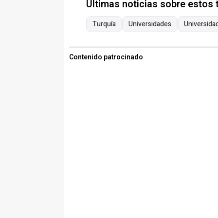
Últimas noticias sobre estos
Turquía
Universidades
Universidad
Contenido patrocinado