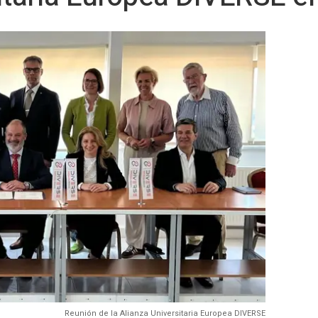
Reunión de la Alianza Universitaria Europea DIVERSE