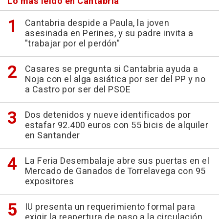
Lo más leído en Cantabria
Cantabria despide a Paula, la joven
asesinada en Perines, y su padre invita a
"trabajar por el perdón"
Casares se pregunta si Cantabria ayuda a
Noja con el alga asiática por ser del PP y no
a Castro por ser del PSOE
Dos detenidos y nueve identificados por
estafar 92.400 euros con 55 bicis de alquiler
en Santander
La Feria Desembalaje abre sus puertas en el
Mercado de Ganados de Torrelavega con 95
expositores
IU presenta un requerimiento formal para
exigir la reapertura de paso a la circulación