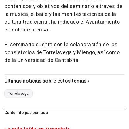
contenidos y objetivos del seminario a través de
la música, el baile y las manifestaciones de la
cultura tradicional, ha indicado el Ayuntamiento
en nota de prensa.
El seminario cuenta con la colaboración de los
consistorios de Torrelavega y Miengo, así como
de la Universidad de Cantabria.
Últimas noticias sobre estos temas
Torrelavega
Contenido patrocinado