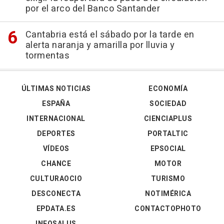
por el arco del Banco Santander
Cantabria está el sábado por la tarde en
alerta naranja y amarilla por lluvia y
tormentas
ÚLTIMAS NOTICIAS
ECONOMÍA
ESPAÑA
SOCIEDAD
INTERNACIONAL
CIENCIAPLUS
DEPORTES
PORTALTIC
VÍDEOS
EPSOCIAL
CHANCE
MOTOR
CULTURAOCIO
TURISMO
DESCONECTA
NOTIMÉRICA
EPDATA.ES
CONTACTOPHOTO
INFOSALUS