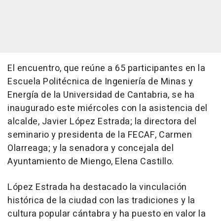
El encuentro, que reúne a 65 participantes en la
Escuela Politécnica de Ingeniería de Minas y
Energía de la Universidad de Cantabria, se ha
inaugurado este miércoles con la asistencia del
alcalde, Javier López Estrada; la directora del
seminario y presidenta de la FECAF, Carmen
Olarreaga; y la senadora y concejala del
Ayuntamiento de Miengo, Elena Castillo.
López Estrada ha destacado la vinculación
histórica de la ciudad con las tradiciones y la
cultura popular cántabra y ha puesto en valor la