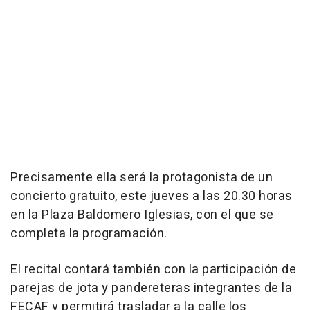
Precisamente ella será la protagonista de un
concierto gratuito, este jueves a las 20.30 horas
en la Plaza Baldomero Iglesias, con el que se
completa la programación.
El recital contará también con la participación de
parejas de jota y pandereteras integrantes de la
FECAF y permitirá trasladar a la calle los