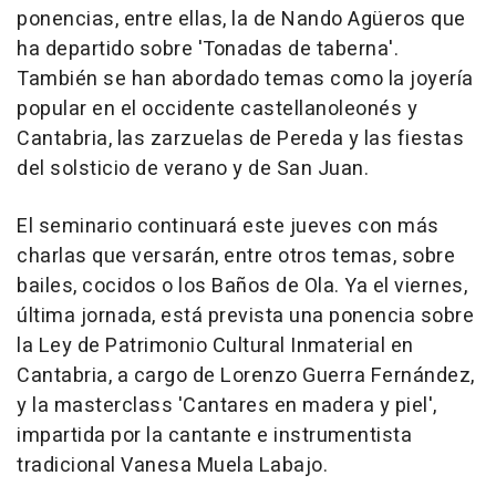
ponencias, entre ellas, la de Nando Agüeros que
ha departido sobre 'Tonadas de taberna'.
También se han abordado temas como la joyería
popular en el occidente castellanoleonés y
Cantabria, las zarzuelas de Pereda y las fiestas
del solsticio de verano y de San Juan.
El seminario continuará este jueves con más
charlas que versarán, entre otros temas, sobre
bailes, cocidos o los Baños de Ola. Ya el viernes,
última jornada, está prevista una ponencia sobre
la Ley de Patrimonio Cultural Inmaterial en
Cantabria, a cargo de Lorenzo Guerra Fernández,
y la masterclass 'Cantares en madera y piel',
impartida por la cantante e instrumentista
tradicional Vanesa Muela Labajo.