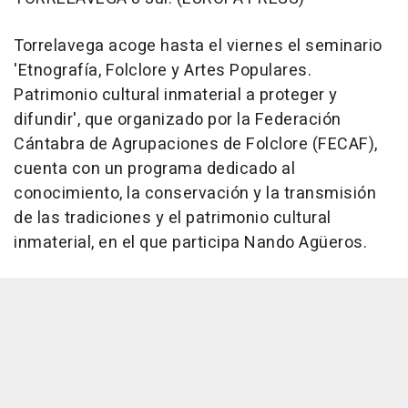
Torrelavega acoge hasta el viernes el seminario
'Etnografía, Folclore y Artes Populares.
Patrimonio cultural inmaterial a proteger y
difundir', que organizado por la Federación
Cántabra de Agrupaciones de Folclore (FECAF),
cuenta con un programa dedicado al
conocimiento, la conservación y la transmisión
de las tradiciones y el patrimonio cultural
inmaterial, en el que participa Nando Agüeros.