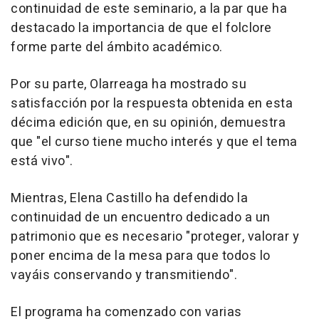
continuidad de este seminario, a la par que ha
destacado la importancia de que el folclore
forme parte del ámbito académico.
Por su parte, Olarreaga ha mostrado su
satisfacción por la respuesta obtenida en esta
décima edición que, en su opinión, demuestra
que "el curso tiene mucho interés y que el tema
está vivo".
Mientras, Elena Castillo ha defendido la
continuidad de un encuentro dedicado a un
patrimonio que es necesario "proteger, valorar y
poner encima de la mesa para que todos lo
vayáis conservando y transmitiendo".
El programa ha comenzado con varias