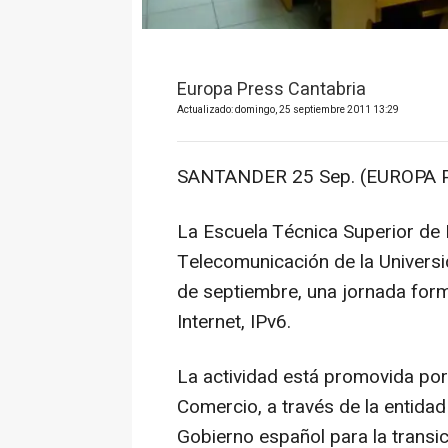
Europa Press Cantabria
Actualizado: domingo, 25 septiembre 2011 13:29
SANTANDER 25 Sep. (EUROPA P
La Escuela Técnica Superior de I
Telecomunicación de la Univers
de septiembre, una jornada form
Internet, IPv6.
La actividad está promovida por 
Comercio, a través de la entidad
Gobierno español para la transici