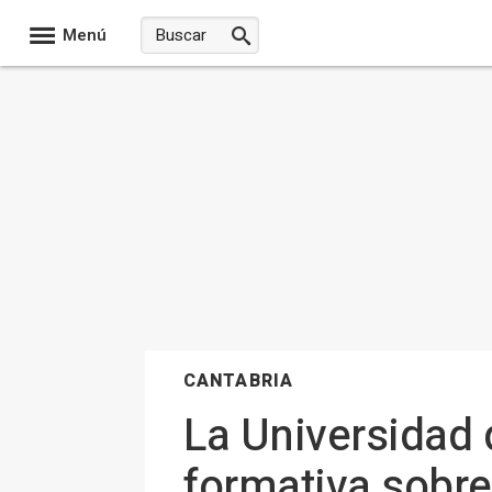
Menú
CANTABRIA
La Universidad 
formativa sobre 