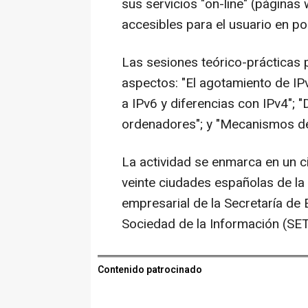
sus servicios "on-line" (páginas
accesibles para el usuario en p
Las sesiones teórico-prácticas 
aspectos: "El agotamiento de IP
a IPv6 y diferencias con IPv4"; "
ordenadores"; y "Mecanismos de 
La actividad se enmarca en un c
veinte ciudades españolas de la
empresarial de la Secretaría de
Sociedad de la Información (SET
Contenido patrocinado