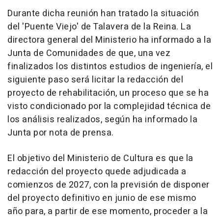
Durante dicha reunión han tratado la situación
del 'Puente Viejo' de Talavera de la Reina. La
directora general del Ministerio ha informado a la
Junta de Comunidades de que, una vez
finalizados los distintos estudios de ingeniería, el
siguiente paso será licitar la redacción del
proyecto de rehabilitación, un proceso que se ha
visto condicionado por la complejidad técnica de
los análisis realizados, según ha informado la
Junta por nota de prensa.
El objetivo del Ministerio de Cultura es que la
redacción del proyecto quede adjudicada a
comienzos de 2027, con la previsión de disponer
del proyecto definitivo en junio de ese mismo
año para, a partir de ese momento, proceder a la