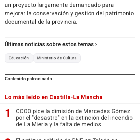
un proyecto largamente demandado para
mejorar la conservación y gestión del patrimonio
documental de la provincia.
Últimas noticias sobre estos temas
Educación
Ministerio de Cultura
Contenido patrocinado
Lo más leído en Castilla-La Mancha
CCOO pide la dimisión de Mercedes Gómez
por el "desastre" en la extinción del incendio
de La Mierla y la falta de medios