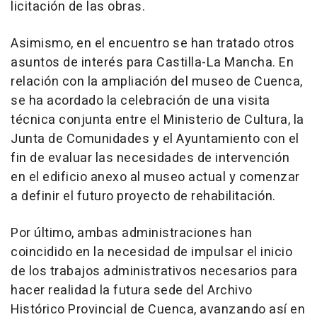
licitación de las obras.
Asimismo, en el encuentro se han tratado otros
asuntos de interés para Castilla-La Mancha. En
relación con la ampliación del museo de Cuenca,
se ha acordado la celebración de una visita
técnica conjunta entre el Ministerio de Cultura, la
Junta de Comunidades y el Ayuntamiento con el
fin de evaluar las necesidades de intervención
en el edificio anexo al museo actual y comenzar
a definir el futuro proyecto de rehabilitación.
Por último, ambas administraciones han
coincidido en la necesidad de impulsar el inicio
de los trabajos administrativos necesarios para
hacer realidad la futura sede del Archivo
Histórico Provincial de Cuenca, avanzando así en