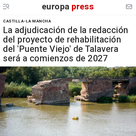
europa
press
CASTILLA-LA MANCHA
La adjudicación de la redacción
del proyecto de rehabilitación
del 'Puente Viejo' de Talavera
será a comienzos de 2027