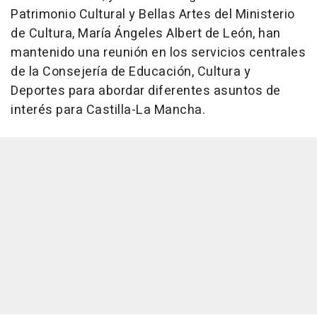
Patrimonio Cultural y Bellas Artes del Ministerio
de Cultura, María Ángeles Albert de León, han
mantenido una reunión en los servicios centrales
de la Consejería de Educación, Cultura y
Deportes para abordar diferentes asuntos de
interés para Castilla-La Mancha.