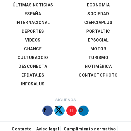
ÚLTIMAS NOTICIAS
ECONOMÍA
ESPAÑA
SOCIEDAD
INTERNACIONAL
CIENCIAPLUS
DEPORTES
PORTALTIC
VÍDEOS
EPSOCIAL
CHANCE
MOTOR
CULTURAOCIO
TURISMO
DESCONECTA
NOTIMÉRICA
EPDATA.ES
CONTACTOPHOTO
INFOSALUS
SÍGUENOS
Contacto
Aviso legal
Cumplimiento normativo