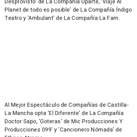
Desprovisto' de La Compañía Uparte, 'Viaje Al
Planet de todo es posible' de La Compañía Índigo
Teatro y 'Ambulant' de La Compañía La Fam.
Al Mejor Espectáculo de Compañías de Castilla-
La Mancha opta 'El Diferente' de La Compañía
Doctor Sapo, 'Goteras' de Mic Producciones Y
Producciones 099' y 'Cancionero Nómada' de