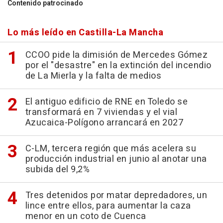
Contenido patrocinado
Lo más leído en Castilla-La Mancha
CCOO pide la dimisión de Mercedes Gómez
por el "desastre" en la extinción del incendio
de La Mierla y la falta de medios
El antiguo edificio de RNE en Toledo se
transformará en 7 viviendas y el vial
Azucaica-Polígono arrancará en 2027
C-LM, tercera región que más acelera su
producción industrial en junio al anotar una
subida del 9,2%
Tres detenidos por matar depredadores, un
lince entre ellos, para aumentar la caza
menor en un coto de Cuenca