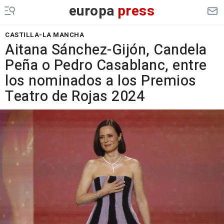
europa
press
CASTILLA-LA MANCHA
Aitana Sánchez-Gijón, Candela
Peña o Pedro Casablanc, entre
los nominados a los Premios
Teatro de Rojas 2024