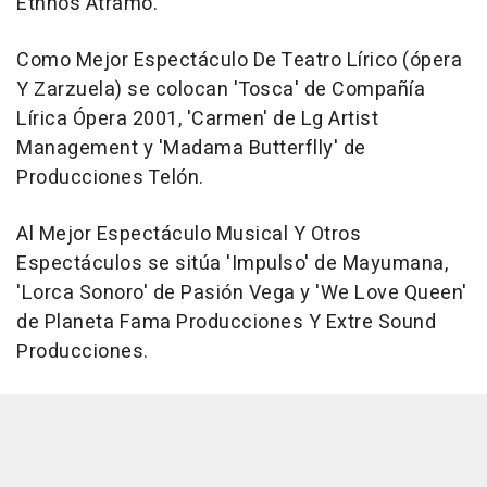
Ethnos Atramo.
Como Mejor Espectáculo De Teatro Lírico (ópera
Y Zarzuela) se colocan 'Tosca' de Compañía
Lírica Ópera 2001, 'Carmen' de Lg Artist
Management y 'Madama Butterflly' de
Producciones Telón.
Al Mejor Espectáculo Musical Y Otros
Espectáculos se sitúa 'Impulso' de Mayumana,
'Lorca Sonoro' de Pasión Vega y 'We Love Queen'
de Planeta Fama Producciones Y Extre Sound
Producciones.