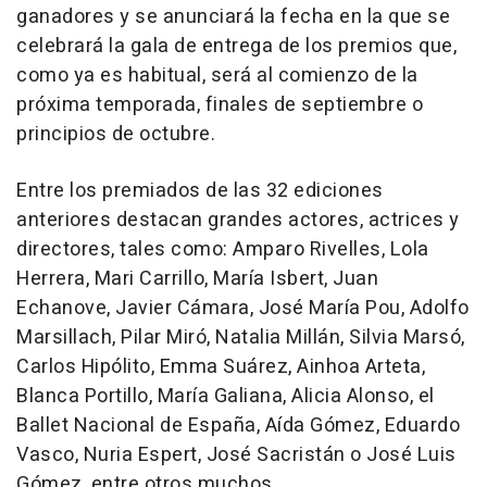
ganadores y se anunciará la fecha en la que se
celebrará la gala de entrega de los premios que,
como ya es habitual, será al comienzo de la
próxima temporada, finales de septiembre o
principios de octubre.
Entre los premiados de las 32 ediciones
anteriores destacan grandes actores, actrices y
directores, tales como: Amparo Rivelles, Lola
Herrera, Mari Carrillo, María Isbert, Juan
Echanove, Javier Cámara, José María Pou, Adolfo
Marsillach, Pilar Miró, Natalia Millán, Silvia Marsó,
Carlos Hipólito, Emma Suárez, Ainhoa Arteta,
Blanca Portillo, María Galiana, Alicia Alonso, el
Ballet Nacional de España, Aída Gómez, Eduardo
Vasco, Nuria Espert, José Sacristán o José Luis
Gómez, entre otros muchos.