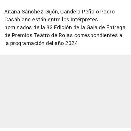
Aitana Sánchez-Gijón, Candela Peña o Pedro
Casablanc están entre los intérpretes
nominados de la 33 Edición de la Gala de Entrega
de Premios Teatro de Rojas correspondientes a
la programación del año 2024.