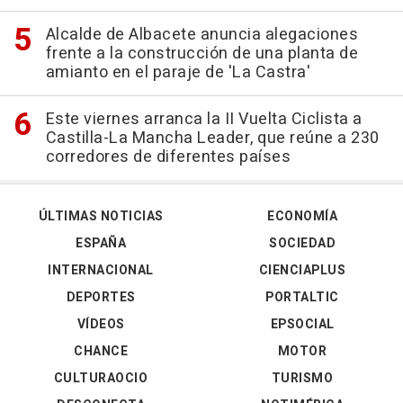
Alcalde de Albacete anuncia alegaciones
frente a la construcción de una planta de
amianto en el paraje de 'La Castra'
Este viernes arranca la II Vuelta Ciclista a
Castilla-La Mancha Leader, que reúne a 230
corredores de diferentes países
ÚLTIMAS NOTICIAS
ECONOMÍA
ESPAÑA
SOCIEDAD
INTERNACIONAL
CIENCIAPLUS
DEPORTES
PORTALTIC
VÍDEOS
EPSOCIAL
CHANCE
MOTOR
CULTURAOCIO
TURISMO