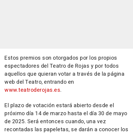
Estos premios son otorgados por los propios
espectadores del Teatro de Rojas y por todos
aquellos que quieran votar a través de la página
web del Teatro, entrando en
www.teatroderojas.es
.
El plazo de votación estará abierto desde el
próximo día 14 de marzo hasta el día 30 de mayo
de 2025. Será entonces cuando, una vez
recontadas las papeletas, se darán a conocer los