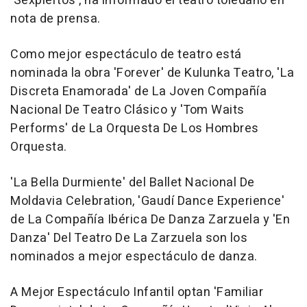
'Sexpiertos', ha informado el teatro toledano en
nota de prensa.
Como mejor espectáculo de teatro está
nominada la obra 'Forever' de Kulunka Teatro, 'La
Discreta Enamorada' de La Joven Compañía
Nacional De Teatro Clásico y 'Tom Waits
Performs' de La Orquesta De Los Hombres
Orquesta.
'La Bella Durmiente' del Ballet Nacional De
Moldavia Celebration, 'Gaudí Dance Experience'
de La Compañía Ibérica De Danza Zarzuela y 'En
Danza' Del Teatro De La Zarzuela son los
nominados a mejor espectáculo de danza.
A Mejor Espectáculo Infantil optan 'Familiar