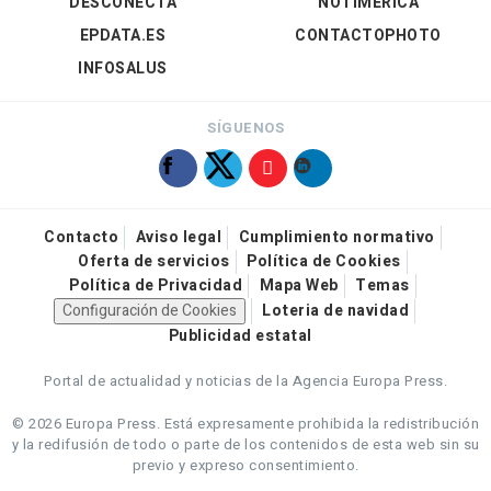
DESCONECTA
NOTIMÉRICA
EPDATA.ES
CONTACTOPHOTO
INFOSALUS
SÍGUENOS
Contacto
Aviso legal
Cumplimiento normativo
Oferta de servicios
Política de Cookies
Política de Privacidad
Mapa Web
Temas
Configuración de Cookies
Loteria de navidad
Publicidad estatal
Portal de actualidad y noticias de la Agencia Europa Press.
© 2026 Europa Press.
Está expresamente prohibida la redistribución
y la redifusión de todo o parte de los contenidos de esta web sin su
previo y expreso consentimiento.