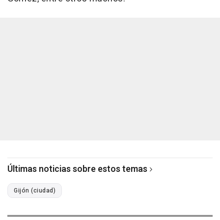
Últimas noticias sobre estos temas
Gijón (ciudad)