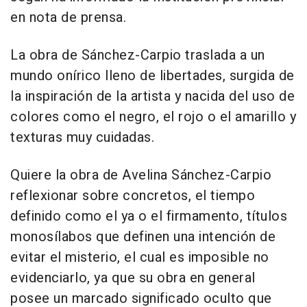
en nota de prensa.
La obra de Sánchez-Carpio traslada a un
mundo onírico lleno de libertades, surgida de
la inspiración de la artista y nacida del uso de
colores como el negro, el rojo o el amarillo y
texturas muy cuidadas.
Quiere la obra de Avelina Sánchez-Carpio
reflexionar sobre concretos, el tiempo
definido como el ya o el firmamento, títulos
monosílabos que definen una intención de
evitar el misterio, el cual es imposible no
evidenciarlo, ya que su obra en general
posee un marcado significado oculto que