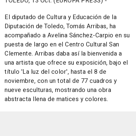
TOLEDO, 13 Oct. (EUROPA PRESS) -
El diputado de Cultura y Educación de la
Diputación de Toledo, Tomás Arribas, ha
acompañado a Avelina Sánchez-Carpio en su
puesta de largo en el Centro Cultural San
Clemente. Arribas daba así la bienvenida a
una artista que ofrece su exposición, bajo el
título 'La luz del color', hasta el 8 de
noviembre, con un total de 77 cuadros y
nueve esculturas, mostrando una obra
abstracta llena de matices y colores.