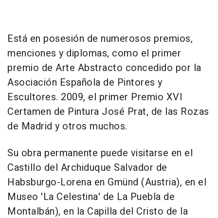
Está en posesión de numerosos premios,
menciones y diplomas, como el primer
premio de Arte Abstracto concedido por la
Asociación Española de Pintores y
Escultores. 2009, el primer Premio XVI
Certamen de Pintura José Prat, de las Rozas
de Madrid y otros muchos.
Su obra permanente puede visitarse en el
Castillo del Archiduque Salvador de
Habsburgo-Lorena en Gmünd (Austria), en el
Museo 'La Celestina' de La Puebla de
Montalbán), en la Capilla del Cristo de la