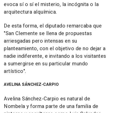
evoca sí o sí el misterio, la incógnita o la
arquitectura alquímica.
De esta forma, el diputado remarcaba que
"San Clemente se llena de propuestas
arriesgadas pero intensas en su
planteamiento, con el objetivo de no dejar a
nadie indiferente, e invitando a los visitantes
a sumergirse en su particular mundo
artístico".
AVELINA SÁNCHEZ-CARPIO
Avelina Sánchez-Carpio es natural de
Nombela y forma parte de una familia de