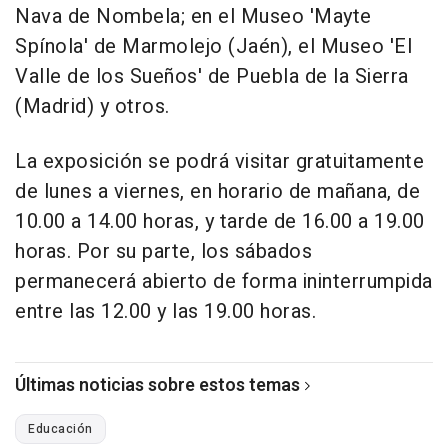
Nava de Nombela; en el Museo 'Mayte
Spínola' de Marmolejo (Jaén), el Museo 'El
Valle de los Sueños' de Puebla de la Sierra
(Madrid) y otros.
La exposición se podrá visitar gratuitamente
de lunes a viernes, en horario de mañana, de
10.00 a 14.00 horas, y tarde de 16.00 a 19.00
horas. Por su parte, los sábados
permanecerá abierto de forma ininterrumpida
entre las 12.00 y las 19.00 horas.
Últimas noticias sobre estos temas
Educación