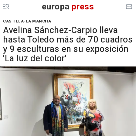
europa
press
CASTILLA-LA MANCHA
Avelina Sánchez-Carpio lleva
hasta Toledo más de 70 cuadros
y 9 esculturas en su exposición
'La luz del color'