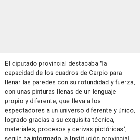
El diputado provincial destacaba "la
capacidad de los cuadros de Carpio para
llenar las paredes con su rotundidad y fuerza,
con unas pinturas llenas de un lenguaje
propio y diferente, que lleva a los
espectadores a un universo diferente y único,
logrado gracias a su exquisita técnica,
materiales, procesos y derivas pictóricas",
según ha informado la Institución provincial