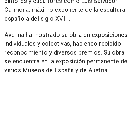
pintores y escultores como Luis Salvador
Carmona, máximo exponente de la escultura
española del siglo XVIII.
Avelina ha mostrado su obra en exposiciones
individuales y colectivas, habiendo recibido
reconocimiento y diversos premios. Su obra
se encuentra en la exposición permanente de
varios Museos de España y de Austria.