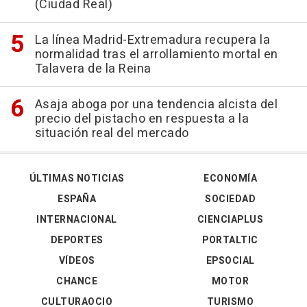
(Ciudad Real)
La línea Madrid-Extremadura recupera la
normalidad tras el arrollamiento mortal en
Talavera de la Reina
Asaja aboga por una tendencia alcista del
precio del pistacho en respuesta a la
situación real del mercado
ÚLTIMAS NOTICIAS
ECONOMÍA
ESPAÑA
SOCIEDAD
INTERNACIONAL
CIENCIAPLUS
DEPORTES
PORTALTIC
VÍDEOS
EPSOCIAL
CHANCE
MOTOR
CULTURAOCIO
TURISMO