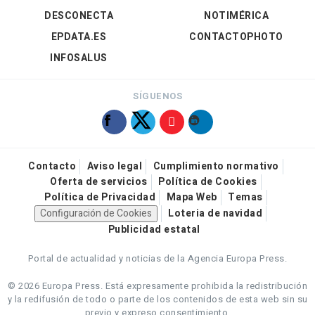
DESCONECTA
NOTIMÉRICA
EPDATA.ES
CONTACTOPHOTO
INFOSALUS
SÍGUENOS
Contacto
Aviso legal
Cumplimiento normativo
Oferta de servicios
Política de Cookies
Política de Privacidad
Mapa Web
Temas
Configuración de Cookies
Loteria de navidad
Publicidad estatal
Portal de actualidad y noticias de la Agencia Europa Press.
© 2026 Europa Press.
Está expresamente prohibida la redistribución
y la redifusión de todo o parte de los contenidos de esta web sin su
previo y expreso consentimiento.