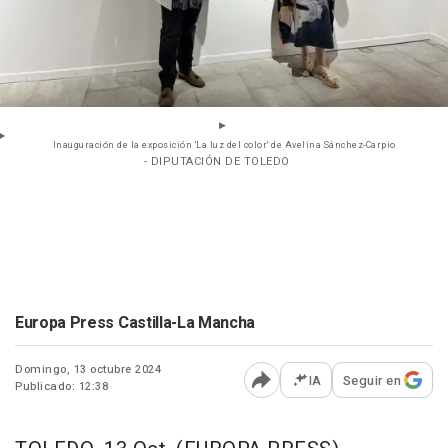
Inauguración de la exposición 'La luz del color' de Avelina Sánchez-Carpio
- DIPUTACIÓN DE TOLEDO
Europa Press Castilla-La Mancha
Domingo, 13 octubre 2024
IA
Seguir en
Publicado: 12:38
Abrir opciones para comp