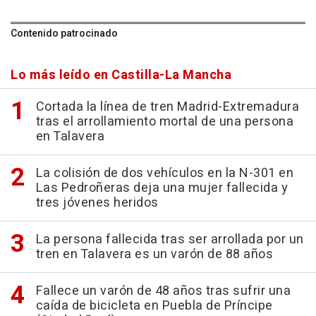
Contenido patrocinado
Lo más leído en Castilla-La Mancha
Cortada la línea de tren Madrid-Extremadura
tras el arrollamiento mortal de una persona
en Talavera
La colisión de dos vehículos en la N-301 en
Las Pedroñeras deja una mujer fallecida y
tres jóvenes heridos
La persona fallecida tras ser arrollada por un
tren en Talavera es un varón de 88 años
Fallece un varón de 48 años tras sufrir una
caída de bicicleta en Puebla de Príncipe