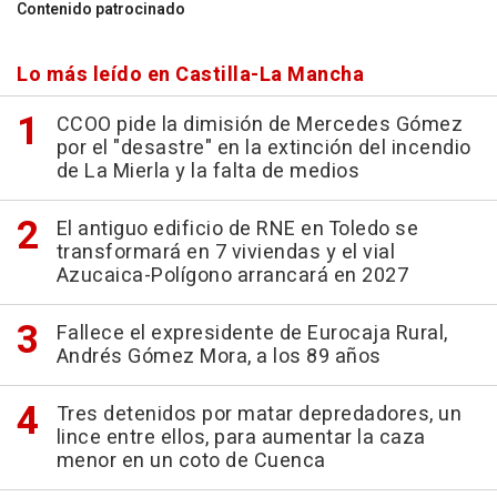
Contenido patrocinado
Lo más leído en Castilla-La Mancha
CCOO pide la dimisión de Mercedes Gómez
por el "desastre" en la extinción del incendio
de La Mierla y la falta de medios
El antiguo edificio de RNE en Toledo se
transformará en 7 viviendas y el vial
Azucaica-Polígono arrancará en 2027
Fallece el expresidente de Eurocaja Rural,
Andrés Gómez Mora, a los 89 años
Tres detenidos por matar depredadores, un
lince entre ellos, para aumentar la caza
menor en un coto de Cuenca