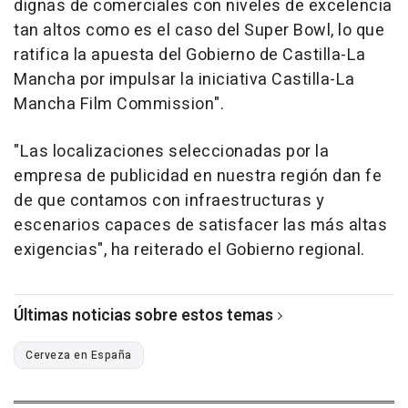
dignas de comerciales con niveles de excelencia
tan altos como es el caso del Super Bowl, lo que
ratifica la apuesta del Gobierno de Castilla-La
Mancha por impulsar la iniciativa Castilla-La
Mancha Film Commission".
"Las localizaciones seleccionadas por la
empresa de publicidad en nuestra región dan fe
de que contamos con infraestructuras y
escenarios capaces de satisfacer las más altas
exigencias", ha reiterado el Gobierno regional.
Últimas noticias sobre estos temas
Cerveza en España