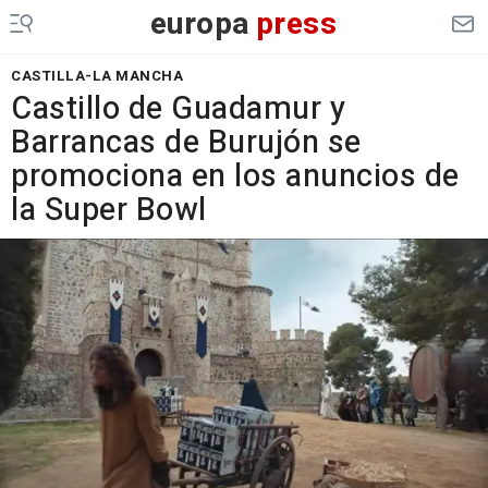
europa
press
CASTILLA-LA MANCHA
Castillo de Guadamur y
Barrancas de Burujón se
promociona en los anuncios de
la Super Bowl