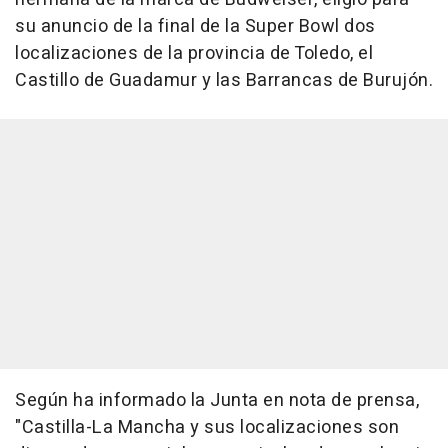
su anuncio de la final de la Super Bowl dos
localizaciones de la provincia de Toledo, el
Castillo de Guadamur y las Barrancas de Burujón.
Según ha informado la Junta en nota de prensa,
"Castilla-La Mancha y sus localizaciones son