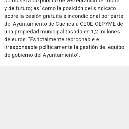
como servicio público de vertebración territorial
y de futuro; así como la posición del sindicato
sobre la cesión gratuita e incondicional por parte
del Ayuntamiento de Cuenca a CEOE-CEPYME de
una propiedad municipal tasada en 1,2 millones
de euros. "Es totalmente reprochable e
irresponsable políticamente la gestión del equipo
de gobierno del Ayuntamiento".