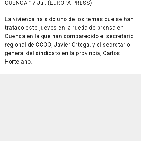
CUENCA 17 Jul. (EUROPA PRESS) -
La vivienda ha sido uno de los temas que se han
tratado este jueves en la rueda de prensa en
Cuenca en la que han comparecido el secretario
regional de CCOO, Javier Ortega, y el secretario
general del sindicato en la provincia, Carlos
Hortelano.