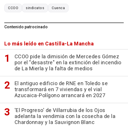
CCOO
sindicatos
Cuenca
Contenido patrocinado
Lo más leído en Castilla-La Mancha
CCOO pide la dimisión de Mercedes Gómez
por el "desastre" en la extinción del incendio
de La Mierla y la falta de medios
El antiguo edificio de RNE en Toledo se
transformará en 7 viviendas y el vial
Azucaica-Polígono arrancará en 2027
'El Progreso' de Villarrubia de los Ojos
adelanta la vendimia con la cosecha de la
Chardonnay y la Sauvignon Blanc