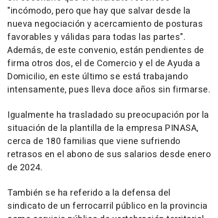
"incómodo, pero que hay que salvar desde la
nueva negociación y acercamiento de posturas
favorables y válidas para todas las partes".
Además, de este convenio, están pendientes de
firma otros dos, el de Comercio y el de Ayuda a
Domicilio, en este último se está trabajando
intensamente, pues lleva doce años sin firmarse.
Igualmente ha trasladado su preocupación por la
situación de la plantilla de la empresa PINASA,
cerca de 180 familias que viene sufriendo
retrasos en el abono de sus salarios desde enero
de 2024.
También se ha referido a la defensa del
sindicato de un ferrocarril público en la provincia