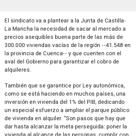
El sindicato va a plantear a la Junta de Castilla-
La Mancha la necesidad de sacar al mercado a
precios asequibles buena parte de las más de
300.000 viviendas vacías de la región --41.548 en
la provincia de Cuenca-- y que cuenten con el
aval del Gobierno para garantizar el cobro de
alquileres.
También que se garantice por Ley autonómica,
como se está haciendo en muchos países, una
inversión en vivienda del 1% del PIB, dedicando
un especial esfuerzo a ampliar el parque público
de vivienda en alquiler. "Son pasos que hay que
dar hasta alcanzar la meta perseguida: poner la
vivienda al alcance de las personas, cumplir con