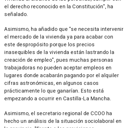
el derecho reconocido en la Constitución", ha
señalado.
Asimismo, ha añadido que "se necesita intervenir
el mercado de la vivienda ya para acabar con
este despropósito porque los precios
inasequibles de la vivienda están lastrando la
creación de empleo", pues muchas personas
trabajadoras no pueden aceptar empleos en
lugares donde acabarán pagando por el alquiler
cifras astronómicas, en algunos casos
prácticamente lo que ganarían. Esto está
empezando a ocurrir en Castilla-La Mancha.
Asimismo, el secretario regional de CCOO ha
hecho un análisis de la situación sociolaboral en