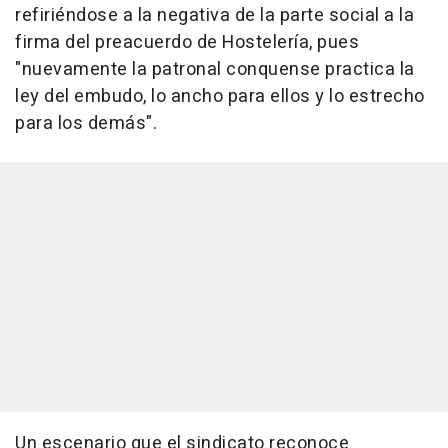
refiriéndose a la negativa de la parte social a la
firma del preacuerdo de Hostelería, pues
"nuevamente la patronal conquense practica la
ley del embudo, lo ancho para ellos y lo estrecho
para los demás".
Un escenario que el sindicato reconoce