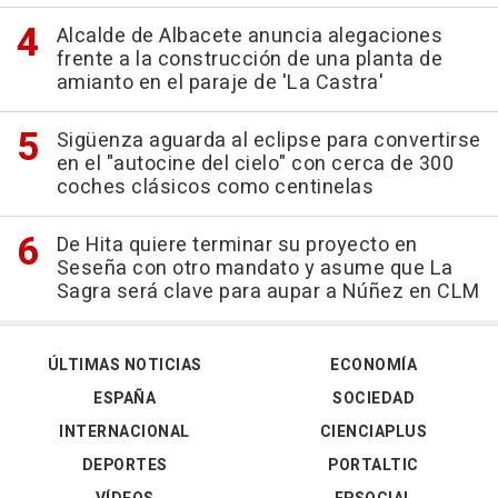
Alcalde de Albacete anuncia alegaciones
frente a la construcción de una planta de
amianto en el paraje de 'La Castra'
Sigüenza aguarda al eclipse para convertirse
en el "autocine del cielo" con cerca de 300
coches clásicos como centinelas
De Hita quiere terminar su proyecto en
Seseña con otro mandato y asume que La
Sagra será clave para aupar a Núñez en CLM
ÚLTIMAS NOTICIAS
ECONOMÍA
ESPAÑA
SOCIEDAD
INTERNACIONAL
CIENCIAPLUS
DEPORTES
PORTALTIC