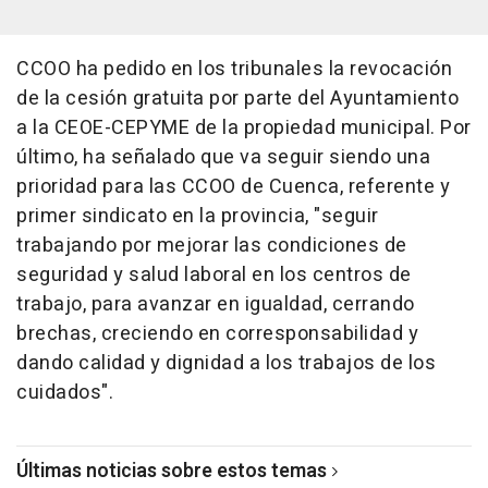
CCOO ha pedido en los tribunales la revocación
de la cesión gratuita por parte del Ayuntamiento
a la CEOE-CEPYME de la propiedad municipal. Por
último, ha señalado que va seguir siendo una
prioridad para las CCOO de Cuenca, referente y
primer sindicato en la provincia, "seguir
trabajando por mejorar las condiciones de
seguridad y salud laboral en los centros de
trabajo, para avanzar en igualdad, cerrando
brechas, creciendo en corresponsabilidad y
dando calidad y dignidad a los trabajos de los
cuidados".
Últimas noticias sobre estos temas