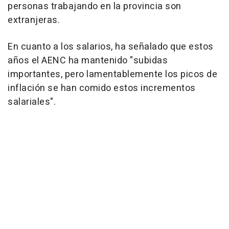
personas trabajando en la provincia son
extranjeras.
En cuanto a los salarios, ha señalado que estos
años el AENC ha mantenido "subidas
importantes, pero lamentablemente los picos de
inflación se han comido estos incrementos
salariales".