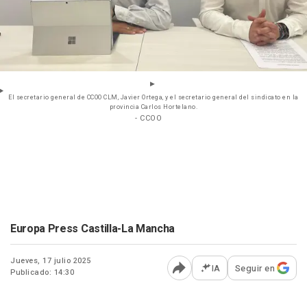
El secretario general de CCOO CLM, Javier Ortega, y el secretario general del sindicato en la
provincia Carlos Hortelano.
- CCOO
Europa Press Castilla-La Mancha
Jueves, 17 julio 2025
IA
Seguir en
Publicado: 14:30
Abrir opciones para comp