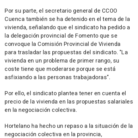
Por su parte, el secretario general de CCOO
Cuenca también se ha detenido en el tema de la
vivienda, señalando que el sindicato ha pedido a
la delegación provincial de Fomento que se
convoque la Comisión Provincial de Vivienda
para trasladar las propuestas del sindicato. "La
vivienda en un problema de primer rango, su
coste tiene que moderarse porque se está
asfixiando a las personas trabajadoras".
Por ello, el sindicato plantea tener en cuenta el
precio de la vivienda en las propuestas salariales
en la negociación colectiva.
Hortelano ha hecho un repaso a la situación de la
negociación colectiva en la provincia,