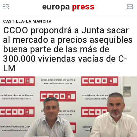
europa
press
CASTILLA-LA MANCHA
CCOO propondrá a Junta sacar
al mercado a precios asequibles
buena parte de las más de
300.000 viviendas vacías de C-
LM