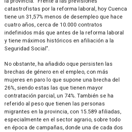
la provincia. "Frente a las previsiones
catastrofistas por la reforma laboral, hoy Cuenca
tiene un 31,57% menos de desempleo que hace
cuatro años, cerca de 10.000 contratos
indefinidos más que antes de la reforma laboral
y tiene máximos históricos en afiliación a la
Seguridad Social".
No obstante, ha añadido oque persisten las
brechas de género en el empleo, con más
mujeres en paro lo que supone una brecha del
26%, siendo estas las que tienen mayor
contratación parcial, un 74%. También se ha
referido al peso que tienen las personas
migrantes en la provincia, con 15.589 afiliadas,
especialmente en el sector agrario, sobre todo
en época de campañas, donde una de cada dos