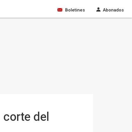
Boletines
Abonados
 corte del