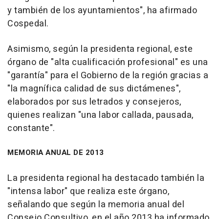
y también de los ayuntamientos", ha afirmado
Cospedal.
Asimismo, según la presidenta regional, este
órgano de "alta cualificación profesional" es una
"garantía" para el Gobierno de la región gracias a
"la magnífica calidad de sus dictámenes",
elaborados por sus letrados y consejeros,
quienes realizan "una labor callada, pausada,
constante".
MEMORIA ANUAL DE 2013
La presidenta regional ha destacado también la
"intensa labor" que realiza este órgano,
señalando que según la memoria anual del
Consejo Consultivo, en el año 2013 ha informado