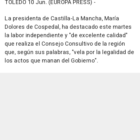
TOLEDO 10 Jun. (EUROPA PRESS) -
La presidenta de Castilla-La Mancha, María
Dolores de Cospedal, ha destacado este martes
la labor independiente y "de excelente calidad"
que realiza el Consejo Consultivo de la región
que, según sus palabras, "vela por la legalidad de
los actos que manan del Gobierno".