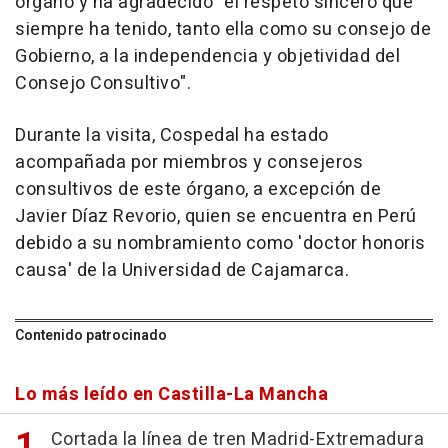
órgano y ha agradecido "el respeto sincero que
siempre ha tenido, tanto ella como su consejo de
Gobierno, a la independencia y objetividad del
Consejo Consultivo".
Durante la visita, Cospedal ha estado
acompañada por miembros y consejeros
consultivos de este órgano, a excepción de
Javier Díaz Revorio, quien se encuentra en Perú
debido a su nombramiento como 'doctor honoris
causa' de la Universidad de Cajamarca.
Contenido patrocinado
Lo más leído en Castilla-La Mancha
Cortada la línea de tren Madrid-Extremadura