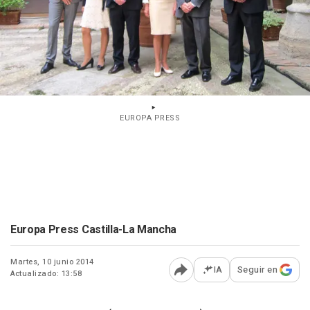
EUROPA PRESS
Europa Press Castilla-La Mancha
Martes, 10 junio 2014
IA
Seguir en
Actualizado: 13:58
Abrir opciones para comp