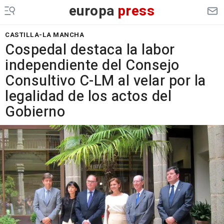
europa
press
CASTILLA-LA MANCHA
Cospedal destaca la labor
independiente del Consejo
Consultivo C-LM al velar por la
legalidad de los actos del
Gobierno