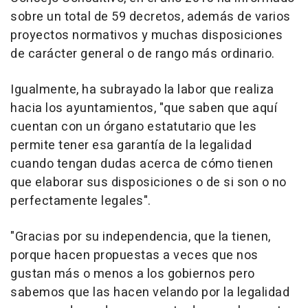
sobre un total de 59 decretos, además de varios
proyectos normativos y muchas disposiciones
de carácter general o de rango más ordinario.
Igualmente, ha subrayado la labor que realiza
hacia los ayuntamientos, "que saben que aquí
cuentan con un órgano estatutario que les
permite tener esa garantía de la legalidad
cuando tengan dudas acerca de cómo tienen
que elaborar sus disposiciones o de si son o no
perfectamente legales".
"Gracias por su independencia, que la tienen,
porque hacen propuestas a veces que nos
gustan más o menos a los gobiernos pero
sabemos que las hacen velando por la legalidad