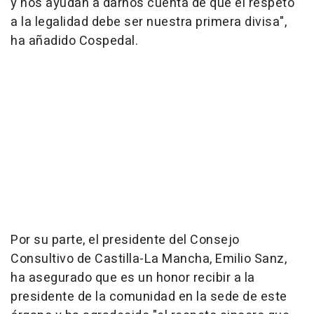
y nos ayudan a darnos cuenta de que el respeto
a la legalidad debe ser nuestra primera divisa",
ha añadido Cospedal.
Por su parte, el presidente del Consejo
Consultivo de Castilla-La Mancha, Emilio Sanz,
ha asegurado que es un honor recibir a la
presidente de la comunidad en la sede de este