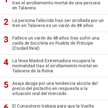
tras el arrollamiento mortal de una persona
en Talavera
La persona fallecida tras ser arrollada por un
tren en Talavera es un varón de 88 años
Fallece un varón de 48 años tras sufrir una
caída de bicicleta en Puebla de Príncipe
(Ciudad Real)
La línea Madrid-Extremadura recupera la
normalidad tras el arrollamiento mortal en
Talavera de la Reina
Asaja aboga por una tendencia alcista del
precio del pistacho en respuesta a la
situación real del mercado
El Consistorio trabaja para que la Vuelta