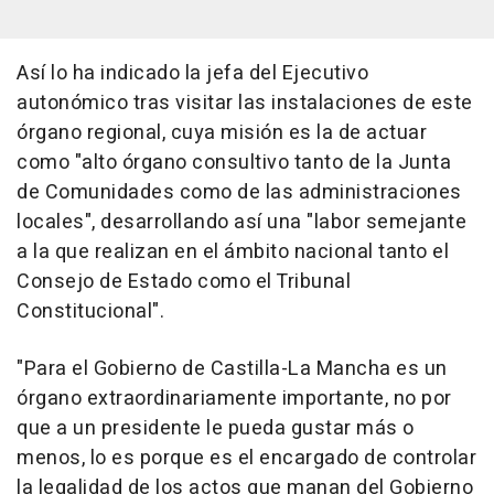
Así lo ha indicado la jefa del Ejecutivo
autonómico tras visitar las instalaciones de este
órgano regional, cuya misión es la de actuar
como "alto órgano consultivo tanto de la Junta
de Comunidades como de las administraciones
locales", desarrollando así una "labor semejante
a la que realizan en el ámbito nacional tanto el
Consejo de Estado como el Tribunal
Constitucional".
"Para el Gobierno de Castilla-La Mancha es un
órgano extraordinariamente importante, no por
que a un presidente le pueda gustar más o
menos, lo es porque es el encargado de controlar
la legalidad de los actos que manan del Gobierno