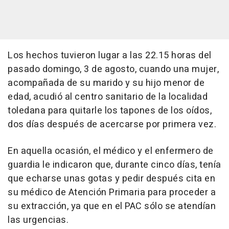
Los hechos tuvieron lugar a las 22.15 horas del
pasado domingo, 3 de agosto, cuando una mujer,
acompañada de su marido y su hijo menor de
edad, acudió al centro sanitario de la localidad
toledana para quitarle los tapones de los oídos,
dos días después de acercarse por primera vez.
En aquella ocasión, el médico y el enfermero de
guardia le indicaron que, durante cinco días, tenía
que echarse unas gotas y pedir después cita en
su médico de Atención Primaria para proceder a
su extracción, ya que en el PAC sólo se atendían
las urgencias.