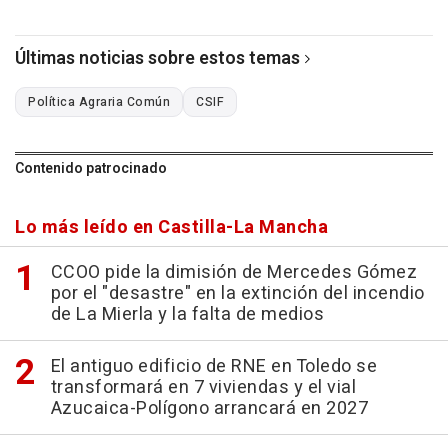
Últimas noticias sobre estos temas
Política Agraria Común
CSIF
Contenido patrocinado
Lo más leído en Castilla-La Mancha
CCOO pide la dimisión de Mercedes Gómez
por el "desastre" en la extinción del incendio
de La Mierla y la falta de medios
El antiguo edificio de RNE en Toledo se
transformará en 7 viviendas y el vial
Azucaica-Polígono arrancará en 2027