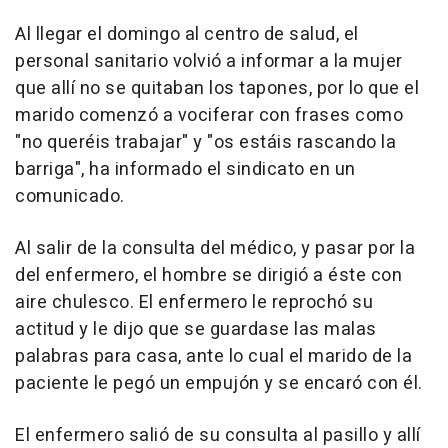
Al llegar el domingo al centro de salud, el
personal sanitario volvió a informar a la mujer
que allí no se quitaban los tapones, por lo que el
marido comenzó a vociferar con frases como
"no queréis trabajar" y "os estáis rascando la
barriga", ha informado el sindicato en un
comunicado.
Al salir de la consulta del médico, y pasar por la
del enfermero, el hombre se dirigió a éste con
aire chulesco. El enfermero le reprochó su
actitud y le dijo que se guardase las malas
palabras para casa, ante lo cual el marido de la
paciente le pegó un empujón y se encaró con él.
El enfermero salió de su consulta al pasillo y allí