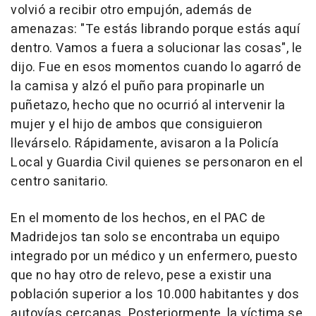
volvió a recibir otro empujón, además de
amenazas: "Te estás librando porque estás aquí
dentro. Vamos a fuera a solucionar las cosas", le
dijo. Fue en esos momentos cuando lo agarró de
la camisa y alzó el puño para propinarle un
puñetazo, hecho que no ocurrió al intervenir la
mujer y el hijo de ambos que consiguieron
llevárselo. Rápidamente, avisaron a la Policía
Local y Guardia Civil quienes se personaron en el
centro sanitario.
En el momento de los hechos, en el PAC de
Madridejos tan solo se encontraba un equipo
integrado por un médico y un enfermero, puesto
que no hay otro de relevo, pese a existir una
población superior a los 10.000 habitantes y dos
autovías cercanas. Posteriormente, la víctima se