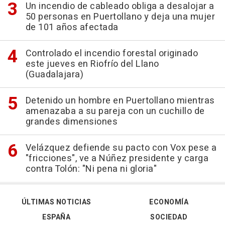
Un incendio de cableado obliga a desalojar a
50 personas en Puertollano y deja una mujer
de 101 años afectada
Controlado el incendio forestal originado
este jueves en Riofrío del Llano
(Guadalajara)
Detenido un hombre en Puertollano mientras
amenazaba a su pareja con un cuchillo de
grandes dimensiones
Velázquez defiende su pacto con Vox pese a
"fricciones", ve a Núñez presidente y carga
contra Tolón: "Ni pena ni gloria"
ÚLTIMAS NOTICIAS
ECONOMÍA
ESPAÑA
SOCIEDAD