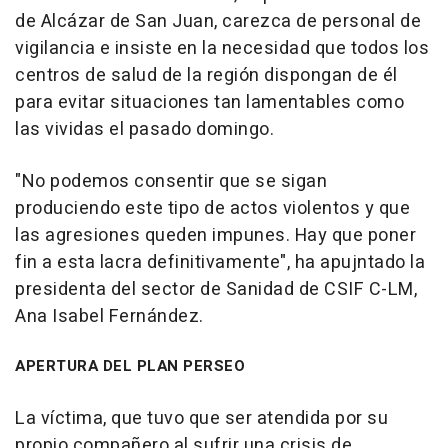
de Alcázar de San Juan, carezca de personal de
vigilancia e insiste en la necesidad que todos los
centros de salud de la región dispongan de él
para evitar situaciones tan lamentables como
las vividas el pasado domingo.
"No podemos consentir que se sigan
produciendo este tipo de actos violentos y que
las agresiones queden impunes. Hay que poner
fin a esta lacra definitivamente", ha apujntado la
presidenta del sector de Sanidad de CSIF C-LM,
Ana Isabel Fernández.
APERTURA DEL PLAN PERSEO
La víctima, que tuvo que ser atendida por su
propio compañero al sufrir una crisis de