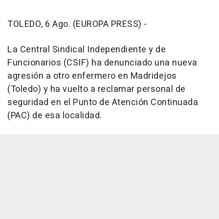
TOLEDO, 6 Ago. (EUROPA PRESS) -
La Central Sindical Independiente y de
Funcionarios (CSIF) ha denunciado una nueva
agresión a otro enfermero en Madridejos
(Toledo) y ha vuelto a reclamar personal de
seguridad en el Punto de Atención Continuada
(PAC) de esa localidad.