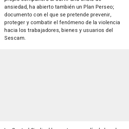
ansiedad, ha abierto también un Plan Perseo;
documento con el que se pretende prevenir,
proteger y combatir el fenómeno de la violencia
hacia los trabajadores, bienes y usuarios del
Sescam.