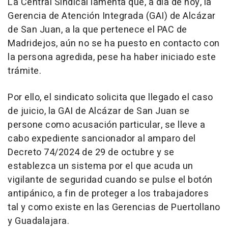
La Central Sindical lamenta que, a día de hoy, la
Gerencia de Atención Integrada (GAI) de Alcázar
de San Juan, a la que pertenece el PAC de
Madridejos, aún no se ha puesto en contacto con
la persona agredida, pese ha haber iniciado este
trámite.
Por ello, el sindicato solicita que llegado el caso
de juicio, la GAI de Alcázar de San Juan se
persone como acusación particular, se lleve a
cabo expediente sancionador al amparo del
Decreto 74/2024 de 29 de octubre y se
establezca un sistema por el que acuda un
vigilante de seguridad cuando se pulse el botón
antipánico, a fin de proteger a los trabajadores
tal y como existe en las Gerencias de Puertollano
y Guadalajara.