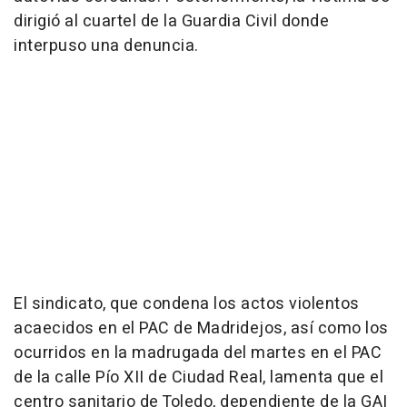
dirigió al cuartel de la Guardia Civil donde
interpuso una denuncia.
El sindicato, que condena los actos violentos
acaecidos en el PAC de Madridejos, así como los
ocurridos en la madrugada del martes en el PAC
de la calle Pío XII de Ciudad Real, lamenta que el
centro sanitario de Toledo, dependiente de la GAI