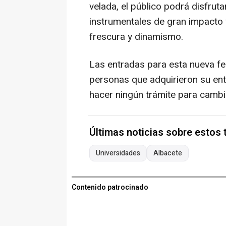
velada, el público podrá disfru
instrumentales de gran impacto
frescura y dinamismo.
Las entradas para esta nueva fe
personas que adquirieron su ent
hacer ningún trámite para cambi
Últimas noticias sobre estos
Universidades
Albacete
Contenido patrocinado