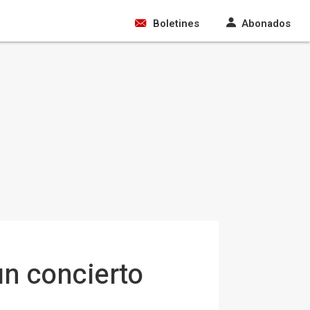
Boletines
Abonados
un concierto