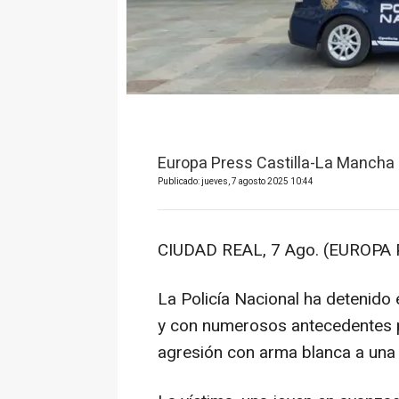
Europa Press Castilla-La Mancha
Publicado: jueves, 7 agosto 2025 10:44
CIUDAD REAL, 7 Ago. (EUROPA 
La Policía Nacional ha detenido
y con numerosos antecedentes p
agresión con arma blanca a una j