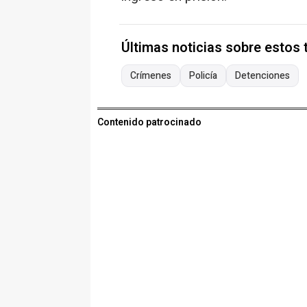
Últimas noticias sobre estos
Crímenes
Policía
Detenciones
Contenido patrocinado