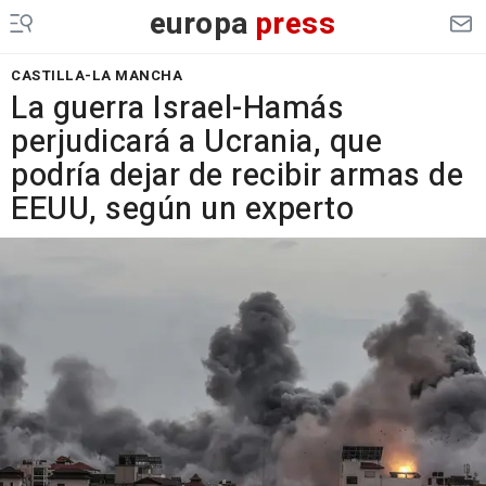
europa
press
CASTILLA-LA MANCHA
La guerra Israel-Hamás
perjudicará a Ucrania, que
podría dejar de recibir armas de
EEUU, según un experto