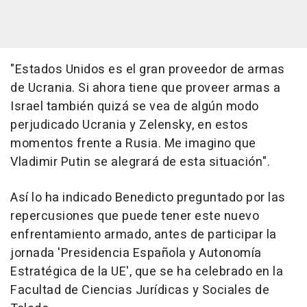
"Estados Unidos es el gran proveedor de armas
de Ucrania. Si ahora tiene que proveer armas a
Israel también quizá se vea de algún modo
perjudicado Ucrania y Zelensky, en estos
momentos frente a Rusia. Me imagino que
Vladimir Putin se alegrará de esta situación".
Así lo ha indicado Benedicto preguntado por las
repercusiones que puede tener este nuevo
enfrentamiento armado, antes de participar la
jornada 'Presidencia Española y Autonomía
Estratégica de la UE', que se ha celebrado en la
Facultad de Ciencias Jurídicas y Sociales de