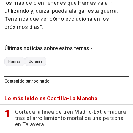
los más de cien rehenes que Hamas va a ir
utilizando y, quizá, pueda alargar esta guerra.
Tenemos que ver cómo evoluciona en los
próximos días".
Últimas noticias sobre estos temas
Hamás
Ucrania
Contenido patrocinado
Lo más leído en Castilla-La Mancha
Cortada la línea de tren Madrid-Extremadura
tras el arrollamiento mortal de una persona
en Talavera