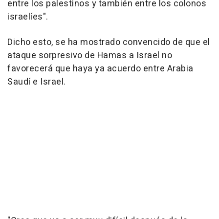
entre los palestinos y también entre los colonos
israelíes".
Dicho esto, se ha mostrado convencido de que el
ataque sorpresivo de Hamas a Israel no
favorecerá que haya ya acuerdo entre Arabia
Saudí e Israel.