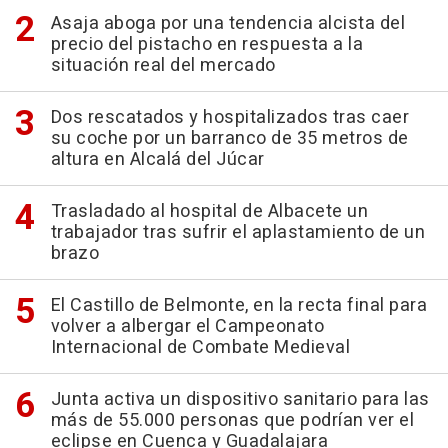
Asaja aboga por una tendencia alcista del
precio del pistacho en respuesta a la
situación real del mercado
Dos rescatados y hospitalizados tras caer
su coche por un barranco de 35 metros de
altura en Alcalá del Júcar
Trasladado al hospital de Albacete un
trabajador tras sufrir el aplastamiento de un
brazo
El Castillo de Belmonte, en la recta final para
volver a albergar el Campeonato
Internacional de Combate Medieval
Junta activa un dispositivo sanitario para las
más de 55.000 personas que podrían ver el
eclipse en Cuenca y Guadalajara