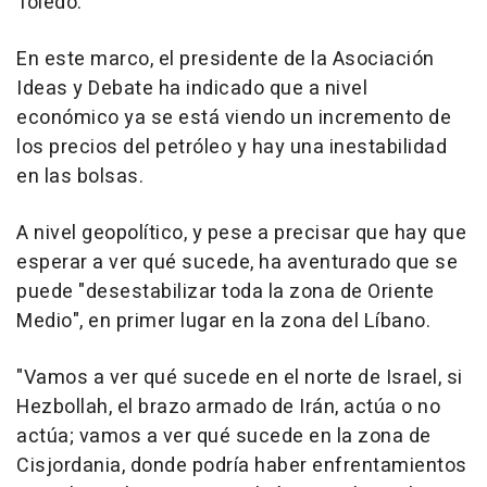
Toledo.
En este marco, el presidente de la Asociación
Ideas y Debate ha indicado que a nivel
económico ya se está viendo un incremento de
los precios del petróleo y hay una inestabilidad
en las bolsas.
A nivel geopolítico, y pese a precisar que hay que
esperar a ver qué sucede, ha aventurado que se
puede "desestabilizar toda la zona de Oriente
Medio", en primer lugar en la zona del Líbano.
"Vamos a ver qué sucede en el norte de Israel, si
Hezbollah, el brazo armado de Irán, actúa o no
actúa; vamos a ver qué sucede en la zona de
Cisjordania, donde podría haber enfrentamientos