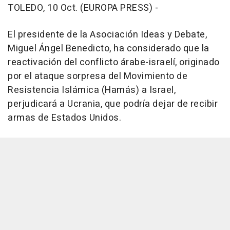
TOLEDO, 10 Oct. (EUROPA PRESS) -
El presidente de la Asociación Ideas y Debate,
Miguel Ángel Benedicto, ha considerado que la
reactivación del conflicto árabe-israelí, originado
por el ataque sorpresa del Movimiento de
Resistencia Islámica (Hamás) a Israel,
perjudicará a Ucrania, que podría dejar de recibir
armas de Estados Unidos.