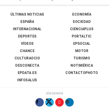
ÚLTIMAS NOTICIAS
ECONOMÍA
ESPAÑA
SOCIEDAD
INTERNACIONAL
CIENCIAPLUS
DEPORTES
PORTALTIC
VÍDEOS
EPSOCIAL
CHANCE
MOTOR
CULTURAOCIO
TURISMO
DESCONECTA
NOTIMÉRICA
EPDATA.ES
CONTACTOPHOTO
INFOSALUS
SÍGUENOS