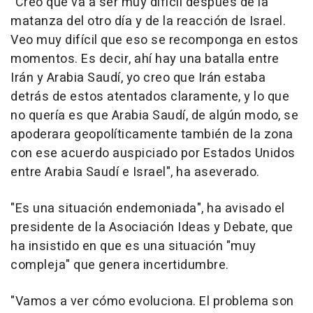
"Creo que va a ser muy difícil después de la
matanza del otro día y de la reacción de Israel.
Veo muy difícil que eso se recomponga en estos
momentos. Es decir, ahí hay una batalla entre
Irán y Arabia Saudí, yo creo que Irán estaba
detrás de estos atentados claramente, y lo que
no quería es que Arabia Saudí, de algún modo, se
apoderara geopolíticamente también de la zona
con ese acuerdo auspiciado por Estados Unidos
entre Arabia Saudí e Israel", ha aseverado.
"Es una situación endemoniada", ha avisado el
presidente de la Asociación Ideas y Debate, que
ha insistido en que es una situación "muy
compleja" que genera incertidumbre.
"Vamos a ver cómo evoluciona. El problema son