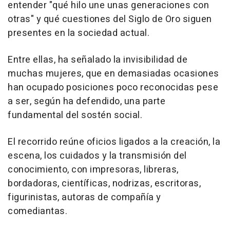
entender "qué hilo une unas generaciones con
otras" y qué cuestiones del Siglo de Oro siguen
presentes en la sociedad actual.
Entre ellas, ha señalado la invisibilidad de
muchas mujeres, que en demasiadas ocasiones
han ocupado posiciones poco reconocidas pese
a ser, según ha defendido, una parte
fundamental del sostén social.
El recorrido reúne oficios ligados a la creación, la
escena, los cuidados y la transmisión del
conocimiento, con impresoras, libreras,
bordadoras, científicas, nodrizas, escritoras,
figurinistas, autoras de compañía y
comediantas.