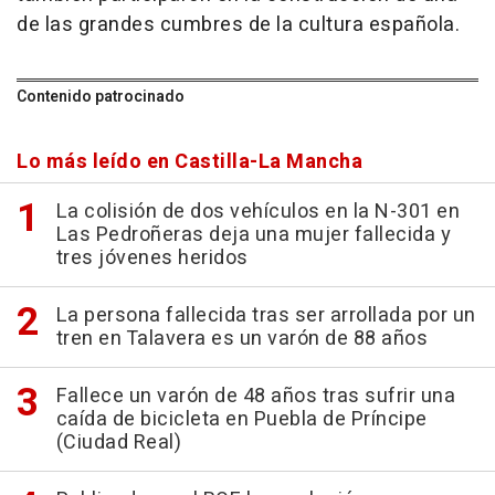
de las grandes cumbres de la cultura española.
Contenido patrocinado
Lo más leído en Castilla-La Mancha
La colisión de dos vehículos en la N-301 en
Las Pedroñeras deja una mujer fallecida y
tres jóvenes heridos
La persona fallecida tras ser arrollada por un
tren en Talavera es un varón de 88 años
Fallece un varón de 48 años tras sufrir una
caída de bicicleta en Puebla de Príncipe
(Ciudad Real)