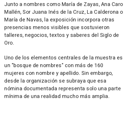
Junto a nombres como María de Zayas, Ana Caro
Mallén, Sor Juana Inés de la Cruz, La Calderona o
María de Navas, la exposición incorpora otras
presencias menos visibles que sostuvieron
talleres, negocios, textos y saberes del Siglo de
Oro.
Uno de los elementos centrales de la muestra es
un "bosque de nombres" con más de 160
mujeres con nombre y apellido. Sin embargo,
desde la organización se subraya que esa
nómina documentada representa solo una parte
mínima de una realidad mucho más amplia.