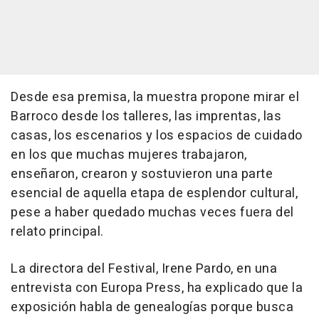
Desde esa premisa, la muestra propone mirar el
Barroco desde los talleres, las imprentas, las
casas, los escenarios y los espacios de cuidado
en los que muchas mujeres trabajaron,
enseñaron, crearon y sostuvieron una parte
esencial de aquella etapa de esplendor cultural,
pese a haber quedado muchas veces fuera del
relato principal.
La directora del Festival, Irene Pardo, en una
entrevista con Europa Press, ha explicado que la
exposición habla de genealogías porque busca