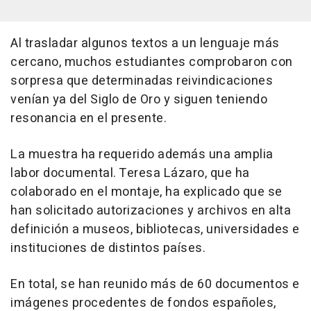
Al trasladar algunos textos a un lenguaje más
cercano, muchos estudiantes comprobaron con
sorpresa que determinadas reivindicaciones
venían ya del Siglo de Oro y siguen teniendo
resonancia en el presente.
La muestra ha requerido además una amplia
labor documental. Teresa Lázaro, que ha
colaborado en el montaje, ha explicado que se
han solicitado autorizaciones y archivos en alta
definición a museos, bibliotecas, universidades e
instituciones de distintos países.
En total, se han reunido más de 60 documentos e
imágenes procedentes de fondos españoles,