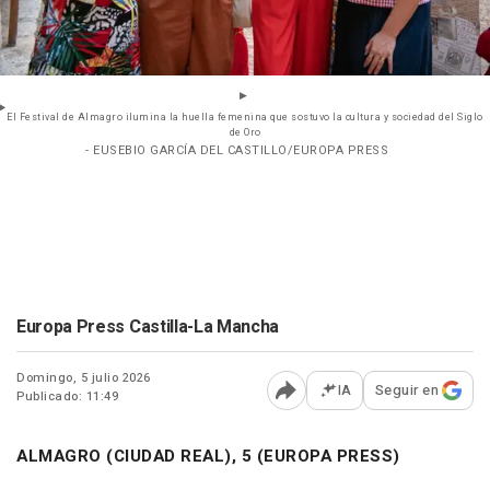
El Festival de Almagro ilumina la huella femenina que sostuvo la cultura y sociedad del Siglo
de Oro
- EUSEBIO GARCÍA DEL CASTILLO/EUROPA PRESS
Europa Press Castilla-La Mancha
Domingo, 5 julio 2026
IA
Seguir en
Publicado: 11:49
Abrir opciones para comp
ALMAGRO (CIUDAD REAL), 5 (EUROPA PRESS)