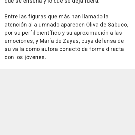
que se enseña y lo que se deja fuera.
Entre las figuras que más han llamado la
atención al alumnado aparecen Oliva de Sabuco,
por su perfil científico y su aproximación a las
emociones, y María de Zayas, cuya defensa de
su valía como autora conectó de forma directa
con los jóvenes.