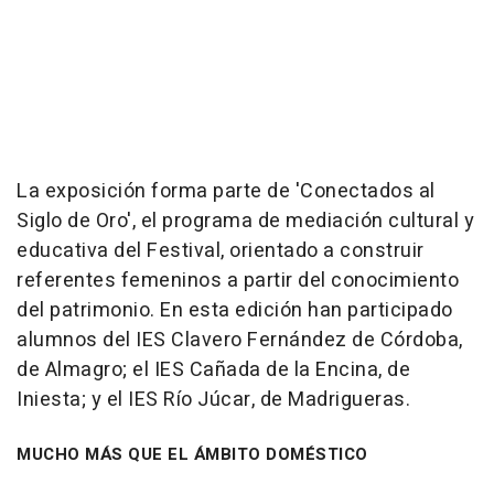
La exposición forma parte de 'Conectados al
Siglo de Oro', el programa de mediación cultural y
educativa del Festival, orientado a construir
referentes femeninos a partir del conocimiento
del patrimonio. En esta edición han participado
alumnos del IES Clavero Fernández de Córdoba,
de Almagro; el IES Cañada de la Encina, de
Iniesta; y el IES Río Júcar, de Madrigueras.
MUCHO MÁS QUE EL ÁMBITO DOMÉSTICO