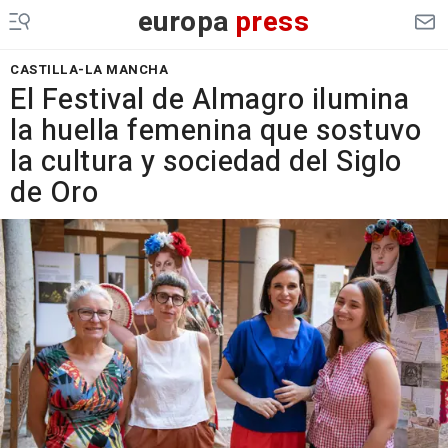
europa
press
CASTILLA-LA MANCHA
El Festival de Almagro ilumina
la huella femenina que sostuvo
la cultura y sociedad del Siglo
de Oro