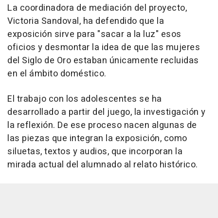
La coordinadora de mediación del proyecto,
Victoria Sandoval, ha defendido que la
exposición sirve para "sacar a la luz" esos
oficios y desmontar la idea de que las mujeres
del Siglo de Oro estaban únicamente recluidas
en el ámbito doméstico.
El trabajo con los adolescentes se ha
desarrollado a partir del juego, la investigación y
la reflexión. De ese proceso nacen algunas de
las piezas que integran la exposición, como
siluetas, textos y audios, que incorporan la
mirada actual del alumnado al relato histórico.