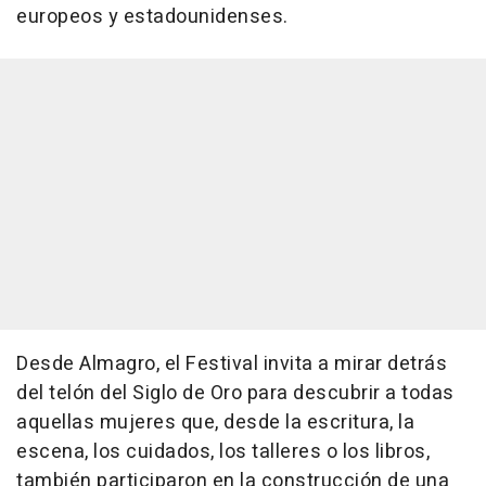
europeos y estadounidenses.
Desde Almagro, el Festival invita a mirar detrás
del telón del Siglo de Oro para descubrir a todas
aquellas mujeres que, desde la escritura, la
escena, los cuidados, los talleres o los libros,
también participaron en la construcción de una