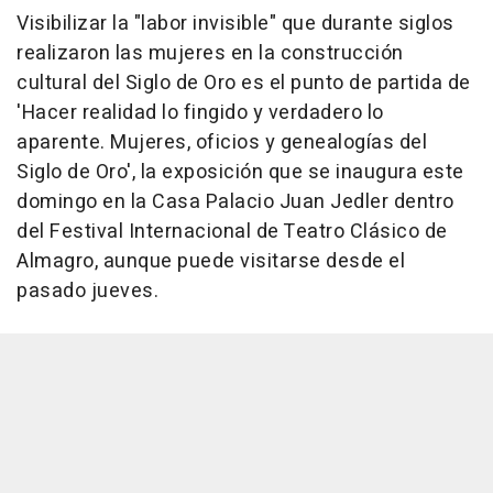
Visibilizar la "labor invisible" que durante siglos
realizaron las mujeres en la construcción
cultural del Siglo de Oro es el punto de partida de
'Hacer realidad lo fingido y verdadero lo
aparente. Mujeres, oficios y genealogías del
Siglo de Oro', la exposición que se inaugura este
domingo en la Casa Palacio Juan Jedler dentro
del Festival Internacional de Teatro Clásico de
Almagro, aunque puede visitarse desde el
pasado jueves.