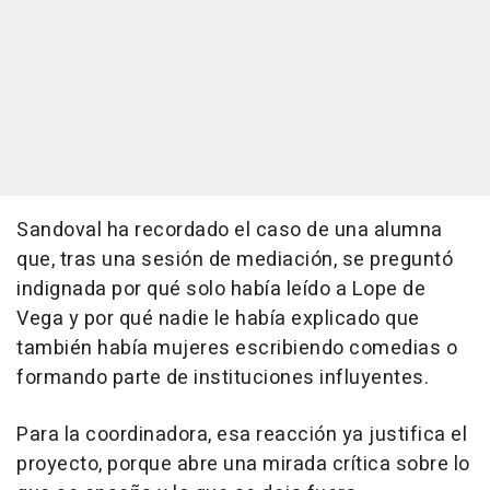
Sandoval ha recordado el caso de una alumna
que, tras una sesión de mediación, se preguntó
indignada por qué solo había leído a Lope de
Vega y por qué nadie le había explicado que
también había mujeres escribiendo comedias o
formando parte de instituciones influyentes.
Para la coordinadora, esa reacción ya justifica el
proyecto, porque abre una mirada crítica sobre lo