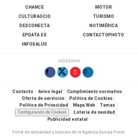
CHANCE
MOTOR
CULTURAOCIO
TURISMO
DESCONECTA
NOTIMÉRICA
EPDATA.ES
CONTACTOPHOTO
INFOSALUS
SÍGUENOS
Contacto
Aviso legal
Cumplimiento normativo
Oferta de servicios
Política de Cookies
Política de Privacidad
Mapa Web
Temas
Configuración de Cookies
Loteria de navidad
Publicidad estatal
Portal de actualidad y noticias de la Agencia Europa Press.