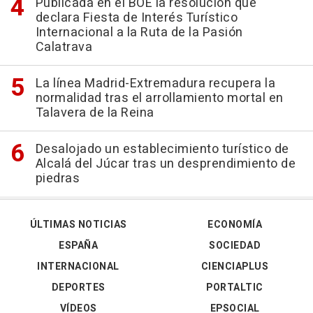
Publicada en el BOE la resolución que
declara Fiesta de Interés Turístico
Internacional a la Ruta de la Pasión
Calatrava
La línea Madrid-Extremadura recupera la
normalidad tras el arrollamiento mortal en
Talavera de la Reina
Desalojado un establecimiento turístico de
Alcalá del Júcar tras un desprendimiento de
piedras
ÚLTIMAS NOTICIAS
ECONOMÍA
ESPAÑA
SOCIEDAD
INTERNACIONAL
CIENCIAPLUS
DEPORTES
PORTALTIC
VÍDEOS
EPSOCIAL