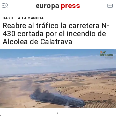
europa
press
CASTILLA-LA MANCHA
Reabre al tráfico la carretera N-
430 cortada por el incendio de
Alcolea de Calatrava