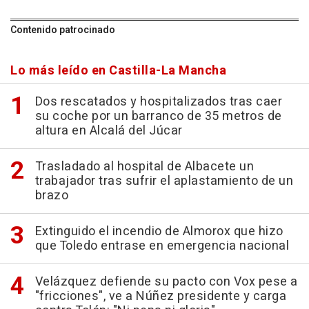
Contenido patrocinado
Lo más leído en Castilla-La Mancha
Dos rescatados y hospitalizados tras caer
su coche por un barranco de 35 metros de
altura en Alcalá del Júcar
Trasladado al hospital de Albacete un
trabajador tras sufrir el aplastamiento de un
brazo
Extinguido el incendio de Almorox que hizo
que Toledo entrase en emergencia nacional
Velázquez defiende su pacto con Vox pese a
"fricciones", ve a Núñez presidente y carga