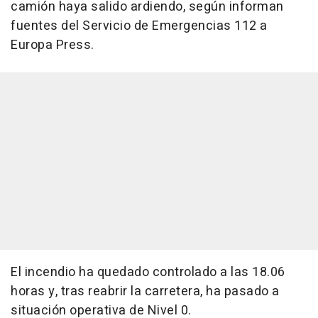
camión haya salido ardiendo, según informan
fuentes del Servicio de Emergencias 112 a
Europa Press.
El incendio ha quedado controlado a las 18.06
horas y, tras reabrir la carretera, ha pasado a
situación operativa de Nivel 0.