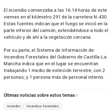
El incendio comenzaba a las 16.14 horas de este
viernes en el kilómetro 291 de la carretera N-430.
Estas fuentes indican que el fuego se inició en la
parte inferior del camión, extendiéndose a todo el
vehículo y de ahí a la vegetación cercana.
Por su parte, el Sistema de Información de
Incendios Forestales del Gobierno de Castilla-La
Mancha indica que en el lugar se encuentran
trabajando 1 medio de extinción terrestre, con 2
personas; y 1 persona más de personal interno.
Últimas noticias sobre estos temas
Incendio
Incendios forestales