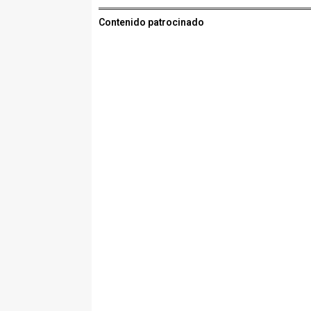
Contenido patrocinado