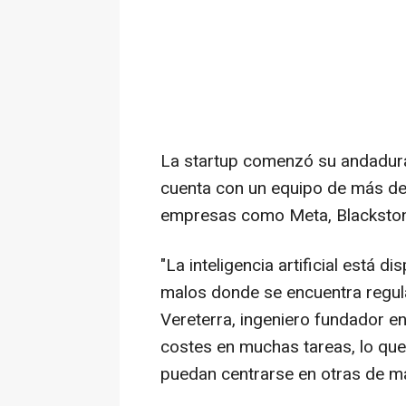
La startup comenzó su andadura
cuenta con un equipo de más de
empresas como Meta, Blackstone
"La inteligencia artificial está d
malos donde se encuentra regula
Vereterra, ingeniero fundador 
costes en muchas tareas, lo que
puedan centrarse en otras de ma