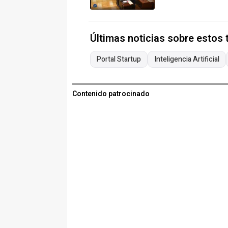
Últimas noticias sobre estos
Portal Startup
Inteligencia Artificial
Contenido patrocinado