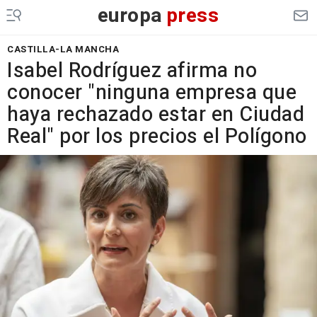
europa
press
CASTILLA-LA MANCHA
Isabel Rodríguez afirma no
conocer "ninguna empresa que
haya rechazado estar en Ciudad
Real" por los precios el Polígono