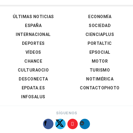
ÚLTIMAS NOTICIAS
ECONOMÍA
ESPAÑA
SOCIEDAD
INTERNACIONAL
CIENCIAPLUS
DEPORTES
PORTALTIC
VÍDEOS
EPSOCIAL
CHANCE
MOTOR
CULTURAOCIO
TURISMO
DESCONECTA
NOTIMÉRICA
EPDATA.ES
CONTACTOPHOTO
INFOSALUS
SÍGUENOS