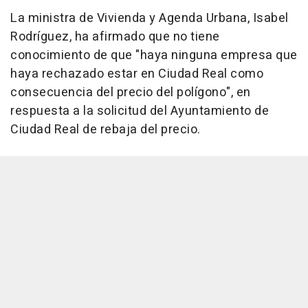
La ministra de Vivienda y Agenda Urbana, Isabel
Rodríguez, ha afirmado que no tiene
conocimiento de que "haya ninguna empresa que
haya rechazado estar en Ciudad Real como
consecuencia del precio del polígono", en
respuesta a la solicitud del Ayuntamiento de
Ciudad Real de rebaja del precio.