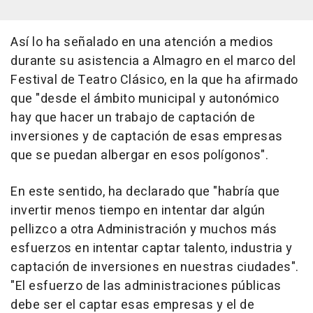
Así lo ha señalado en una atención a medios
durante su asistencia a Almagro en el marco del
Festival de Teatro Clásico, en la que ha afirmado
que "desde el ámbito municipal y autonómico
hay que hacer un trabajo de captación de
inversiones y de captación de esas empresas
que se puedan albergar en esos polígonos".
En este sentido, ha declarado que "habría que
invertir menos tiempo en intentar dar algún
pellizco a otra Administración y muchos más
esfuerzos en intentar captar talento, industria y
captación de inversiones en nuestras ciudades".
"El esfuerzo de las administraciones públicas
debe ser el captar esas empresas y el de