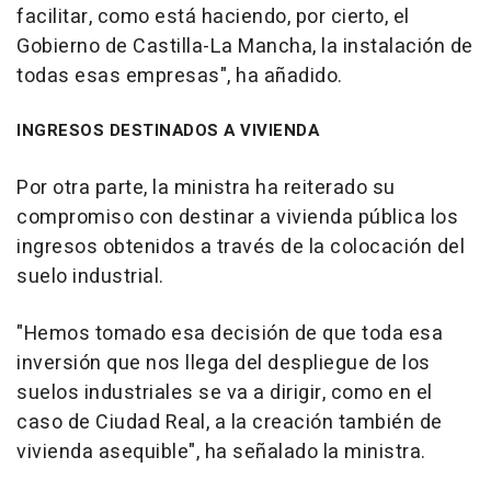
facilitar, como está haciendo, por cierto, el
Gobierno de Castilla-La Mancha, la instalación de
todas esas empresas", ha añadido.
INGRESOS DESTINADOS A VIVIENDA
Por otra parte, la ministra ha reiterado su
compromiso con destinar a vivienda pública los
ingresos obtenidos a través de la colocación del
suelo industrial.
"Hemos tomado esa decisión de que toda esa
inversión que nos llega del despliegue de los
suelos industriales se va a dirigir, como en el
caso de Ciudad Real, a la creación también de
vivienda asequible", ha señalado la ministra.