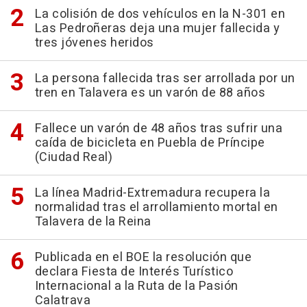
La colisión de dos vehículos en la N-301 en
Las Pedroñeras deja una mujer fallecida y
tres jóvenes heridos
La persona fallecida tras ser arrollada por un
tren en Talavera es un varón de 88 años
Fallece un varón de 48 años tras sufrir una
caída de bicicleta en Puebla de Príncipe
(Ciudad Real)
La línea Madrid-Extremadura recupera la
normalidad tras el arrollamiento mortal en
Talavera de la Reina
Publicada en el BOE la resolución que
declara Fiesta de Interés Turístico
Internacional a la Ruta de la Pasión
Calatrava