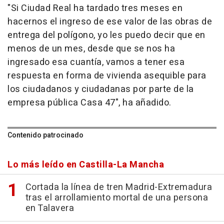
"Si Ciudad Real ha tardado tres meses en
hacernos el ingreso de ese valor de las obras de
entrega del polígono, yo les puedo decir que en
menos de un mes, desde que se nos ha
ingresado esa cuantía, vamos a tener esa
respuesta en forma de vivienda asequible para
los ciudadanos y ciudadanas por parte de la
empresa pública Casa 47", ha añadido.
Contenido patrocinado
Lo más leído en Castilla-La Mancha
Cortada la línea de tren Madrid-Extremadura
tras el arrollamiento mortal de una persona
en Talavera