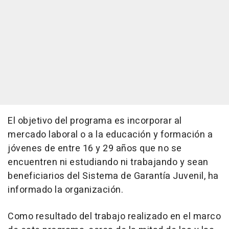
El objetivo del programa es incorporar al
mercado laboral o a la educación y formación a
jóvenes de entre 16 y 29 años que no se
encuentren ni estudiando ni trabajando y sean
beneficiarios del Sistema de Garantía Juvenil, ha
informado la organización.
Como resultado del trabajo realizado en el marco