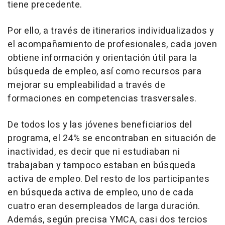
tiene precedente.
Por ello, a través de itinerarios individualizados y
el acompañamiento de profesionales, cada joven
obtiene información y orientación útil para la
búsqueda de empleo, así como recursos para
mejorar su empleabilidad a través de
formaciones en competencias trasversales.
De todos los y las jóvenes beneficiarios del
programa, el 24% se encontraban en situación de
inactividad, es decir que ni estudiaban ni
trabajaban y tampoco estaban en búsqueda
activa de empleo. Del resto de los participantes
en búsqueda activa de empleo, uno de cada
cuatro eran desempleados de larga duración.
Además, según precisa YMCA, casi dos tercios