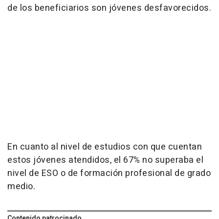
de los beneficiarios son jóvenes desfavorecidos.
En cuanto al nivel de estudios con que cuentan
estos jóvenes atendidos, el 67% no superaba el
nivel de ESO o de formación profesional de grado
medio.
Contenido patrocinado