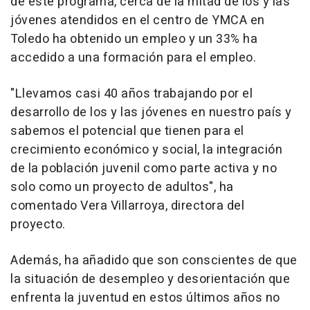
de este programa, cerca de la mitad de los y las
jóvenes atendidos en el centro de YMCA en
Toledo ha obtenido un empleo y un 33% ha
accedido a una formación para el empleo.
"Llevamos casi 40 años trabajando por el
desarrollo de los y las jóvenes en nuestro país y
sabemos el potencial que tienen para el
crecimiento económico y social, la integración
de la población juvenil como parte activa y no
solo como un proyecto de adultos", ha
comentado Vera Villarroya, directora del
proyecto.
Además, ha añadido que son conscientes de que
la situación de desempleo y desorientación que
enfrenta la juventud en estos últimos años no