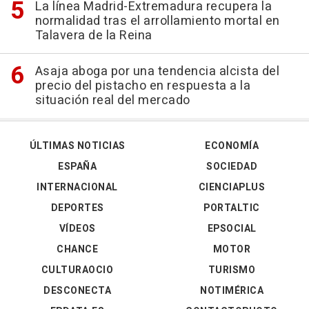
La línea Madrid-Extremadura recupera la
normalidad tras el arrollamiento mortal en
Talavera de la Reina
Asaja aboga por una tendencia alcista del
precio del pistacho en respuesta a la
situación real del mercado
ÚLTIMAS NOTICIAS
ECONOMÍA
ESPAÑA
SOCIEDAD
INTERNACIONAL
CIENCIAPLUS
DEPORTES
PORTALTIC
VÍDEOS
EPSOCIAL
CHANCE
MOTOR
CULTURAOCIO
TURISMO
DESCONECTA
NOTIMÉRICA