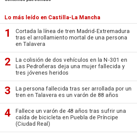
Lo más leído en Castilla-La Mancha
Cortada la línea de tren Madrid-Extremadura
tras el arrollamiento mortal de una persona
en Talavera
La colisión de dos vehículos en la N-301 en
Las Pedroñeras deja una mujer fallecida y
tres jóvenes heridos
La persona fallecida tras ser arrollada por un
tren en Talavera es un varón de 88 años
Fallece un varón de 48 años tras sufrir una
caída de bicicleta en Puebla de Príncipe
(Ciudad Real)