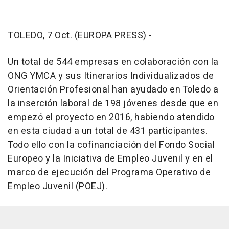
TOLEDO, 7 Oct. (EUROPA PRESS) -
Un total de 544 empresas en colaboración con la
ONG YMCA y sus Itinerarios Individualizados de
Orientación Profesional han ayudado en Toledo a
la inserción laboral de 198 jóvenes desde que en
empezó el proyecto en 2016, habiendo atendido
en esta ciudad a un total de 431 participantes.
Todo ello con la cofinanciación del Fondo Social
Europeo y la Iniciativa de Empleo Juvenil y en el
marco de ejecución del Programa Operativo de
Empleo Juvenil (POEJ).