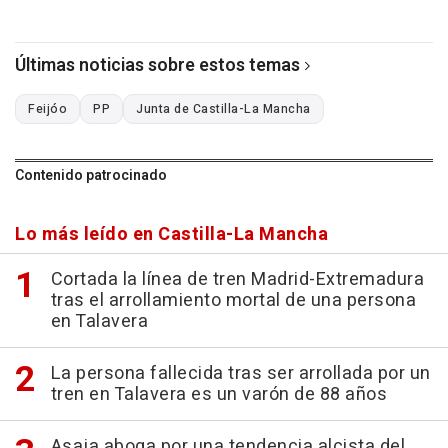
Últimas noticias sobre estos temas
Feijóo
PP
Junta de Castilla-La Mancha
Contenido patrocinado
Lo más leído en Castilla-La Mancha
Cortada la línea de tren Madrid-Extremadura
tras el arrollamiento mortal de una persona
en Talavera
La persona fallecida tras ser arrollada por un
tren en Talavera es un varón de 88 años
Asaja aboga por una tendencia alcista del