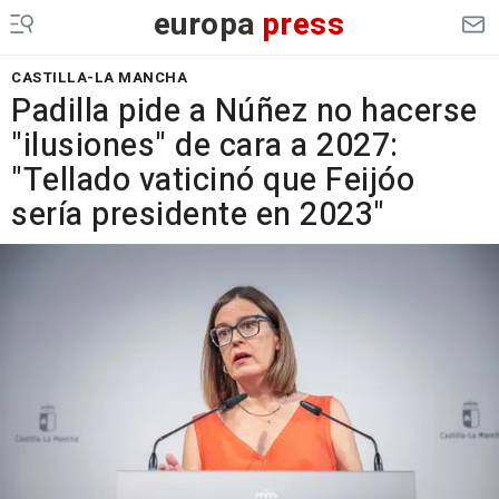
europa
press
CASTILLA-LA MANCHA
Padilla pide a Núñez no hacerse
"ilusiones" de cara a 2027:
"Tellado vaticinó que Feijóo
sería presidente en 2023"