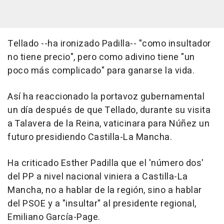
Tellado --ha ironizado Padilla-- "como insultador
no tiene precio", pero como adivino tiene "un
poco más complicado" para ganarse la vida.
Así ha reaccionado la portavoz gubernamental
un día después de que Tellado, durante su visita
a Talavera de la Reina, vaticinara para Núñez un
futuro presidiendo Castilla-La Mancha.
Ha criticado Esther Padilla que el 'número dos'
del PP a nivel nacional viniera a Castilla-La
Mancha, no a hablar de la región, sino a hablar
del PSOE y a "insultar" al presidente regional,
Emiliano García-Page.