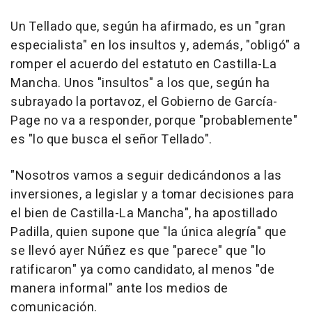
Un Tellado que, según ha afirmado, es un "gran
especialista" en los insultos y, además, "obligó" a
romper el acuerdo del estatuto en Castilla-La
Mancha. Unos "insultos" a los que, según ha
subrayado la portavoz, el Gobierno de García-
Page no va a responder, porque "probablemente"
es "lo que busca el señor Tellado".
"Nosotros vamos a seguir dedicándonos a las
inversiones, a legislar y a tomar decisiones para
el bien de Castilla-La Mancha", ha apostillado
Padilla, quien supone que "la única alegría" que
se llevó ayer Núñez es que "parece" que "lo
ratificaron" ya como candidato, al menos "de
manera informal" ante los medios de
comunicación.