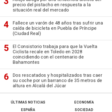
precio del pistacho en respuesta a la
situación real del mercado
Fallece un varón de 48 años tras sufrir una
caída de bicicleta en Puebla de Príncipe
(Ciudad Real)
El Consistorio trabaja para que la Vuelta
Ciclista recale en Toledo en 2028
coincidiendo con el centenario de
Bahamontes
Dos rescatados y hospitalizados tras caer
su coche por un barranco de 35 metros de
altura en Alcalá del Júcar
ÚLTIMAS NOTICIAS
ECONOMÍA
ESPAÑA
SOCIEDAD