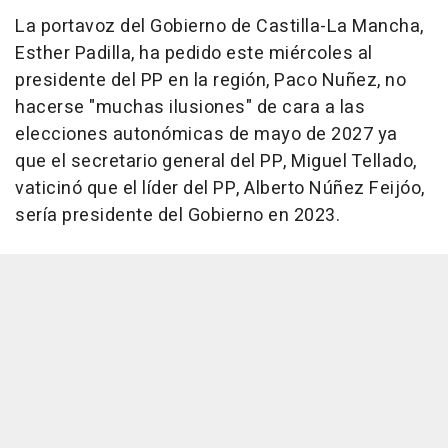
La portavoz del Gobierno de Castilla-La Mancha,
Esther Padilla, ha pedido este miércoles al
presidente del PP en la región, Paco Nuñez, no
hacerse "muchas ilusiones" de cara a las
elecciones autonómicas de mayo de 2027 ya
que el secretario general del PP, Miguel Tellado,
vaticinó que el líder del PP, Alberto Núñez Feijóo,
sería presidente del Gobierno en 2023.