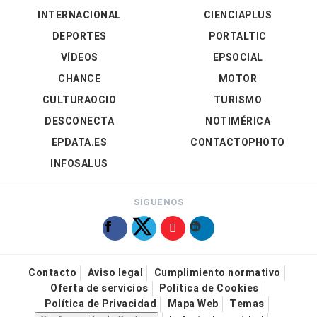
INTERNACIONAL
CIENCIAPLUS
DEPORTES
PORTALTIC
VÍDEOS
EPSOCIAL
CHANCE
MOTOR
CULTURAOCIO
TURISMO
DESCONECTA
NOTIMÉRICA
EPDATA.ES
CONTACTOPHOTO
INFOSALUS
SÍGUENOS
Contacto
Aviso legal
Cumplimiento normativo
Oferta de servicios
Política de Cookies
Política de Privacidad
Mapa Web
Temas