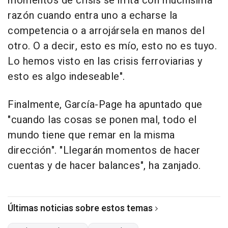
momentos de crisis se irrita con muchísima
razón cuando entra uno a echarse la
competencia o a arrojársela en manos del
otro. O a decir, esto es mío, esto no es tuyo.
Lo hemos visto en las crisis ferroviarias y
esto es algo indeseable".
Finalmente, García-Page ha apuntado que
"cuando las cosas se ponen mal, todo el
mundo tiene que remar en la misma
dirección". "Llegarán momentos de hacer
cuentas y de hacer balances", ha zanjado.
Últimas noticias sobre estos temas