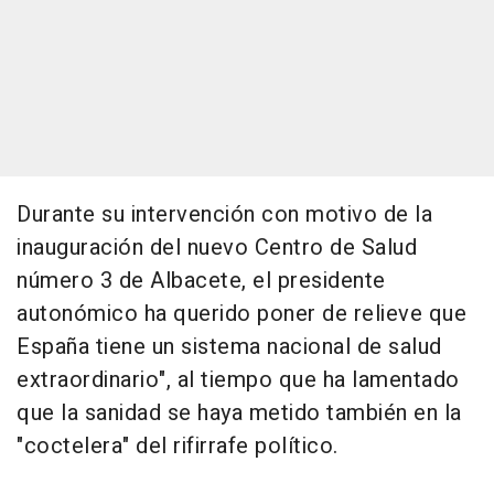
Durante su intervención con motivo de la
inauguración del nuevo Centro de Salud
número 3 de Albacete, el presidente
autonómico ha querido poner de relieve que
España tiene un sistema nacional de salud
extraordinario", al tiempo que ha lamentado
que la sanidad se haya metido también en la
"coctelera" del rifirrafe político.