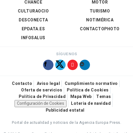
CHANCE
MOTOR
CULTURAOCIO
TURISMO
DESCONECTA
NOTIMÉRICA
EPDATA.ES
CONTACTOPHOTO
INFOSALUS
SÍGUENOS
Contacto
Aviso legal
Cumplimiento normativo
Oferta de servicios
Política de Cookies
Política de Privacidad
Mapa Web
Temas
Configuración de Cookies
Loteria de navidad
Publicidad estatal
Portal de actualidad y noticias de la Agencia Europa Press.