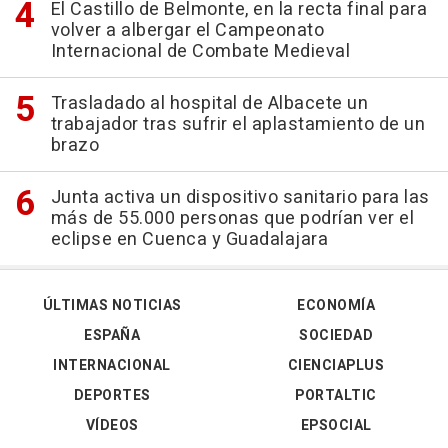
El Castillo de Belmonte, en la recta final para
volver a albergar el Campeonato
Internacional de Combate Medieval
Trasladado al hospital de Albacete un
trabajador tras sufrir el aplastamiento de un
brazo
Junta activa un dispositivo sanitario para las
más de 55.000 personas que podrían ver el
eclipse en Cuenca y Guadalajara
ÚLTIMAS NOTICIAS
ECONOMÍA
ESPAÑA
SOCIEDAD
INTERNACIONAL
CIENCIAPLUS
DEPORTES
PORTALTIC
VÍDEOS
EPSOCIAL