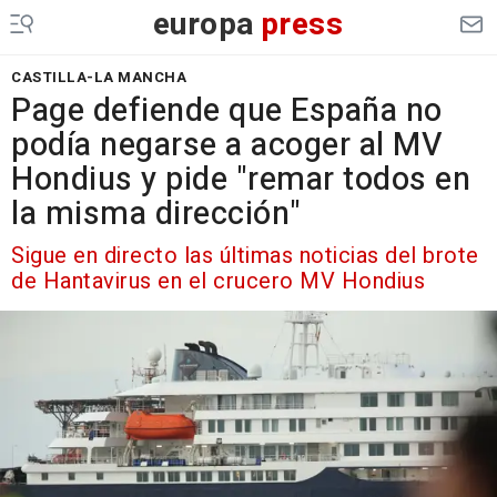
europa
press
CASTILLA-LA MANCHA
Page defiende que España no
podía negarse a acoger al MV
Hondius y pide "remar todos en
la misma dirección"
Sigue en directo las últimas noticias del brote
de Hantavirus en el crucero MV Hondius