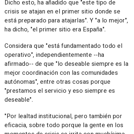
Dicho esto, ha añadido que "este tipo de
crisis se atajan en el primer sitio donde se
está preparado para atajarlas". Y "a lo mejor",
ha dicho, "el primer sitio era España".
Considera que "está fundamentado todo el
operativo", independientemente --ha
afirmado-- de que "lo deseable siempre es la
mejor coordinación con las comunidades
autónomas", entre otras cosas porque
"prestamos el servicio y eso siempre es
deseable".
"Por lealtad institucional, pero también por
eficacia, sobre todo porque la gente en los