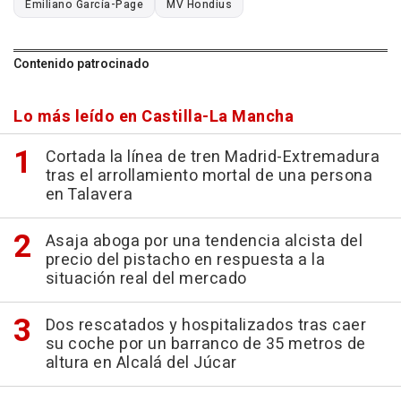
Emiliano García-Page
MV Hondius
Contenido patrocinado
Lo más leído en Castilla-La Mancha
Cortada la línea de tren Madrid-Extremadura
tras el arrollamiento mortal de una persona
en Talavera
Asaja aboga por una tendencia alcista del
precio del pistacho en respuesta a la
situación real del mercado
Dos rescatados y hospitalizados tras caer
su coche por un barranco de 35 metros de
altura en Alcalá del Júcar