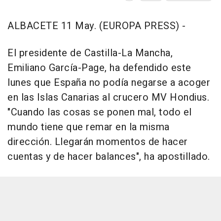
ALBACETE 11 May. (EUROPA PRESS) -
El presidente de Castilla-La Mancha,
Emiliano García-Page, ha defendido este
lunes que España no podía negarse a acoger
en las Islas Canarias al crucero MV Hondius.
"Cuando las cosas se ponen mal, todo el
mundo tiene que remar en la misma
dirección. Llegarán momentos de hacer
cuentas y de hacer balances", ha apostillado.