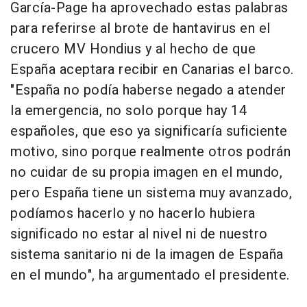
García-Page ha aprovechado estas palabras
para referirse al brote de hantavirus en el
crucero MV Hondius y al hecho de que
España aceptara recibir en Canarias el barco.
"España no podía haberse negado a atender
la emergencia, no solo porque hay 14
españoles, que eso ya significaría suficiente
motivo, sino porque realmente otros podrán
no cuidar de su propia imagen en el mundo,
pero España tiene un sistema muy avanzado,
podíamos hacerlo y no hacerlo hubiera
significado no estar al nivel ni de nuestro
sistema sanitario ni de la imagen de España
en el mundo", ha argumentado el presidente.