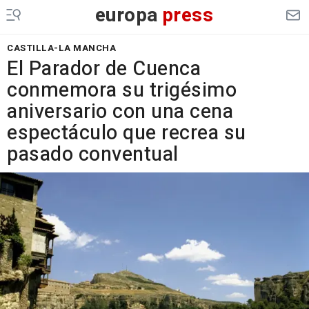
europa
press
CASTILLA-LA MANCHA
El Parador de Cuenca
conmemora su trigésimo
aniversario con una cena
espectáculo que recrea su
pasado conventual