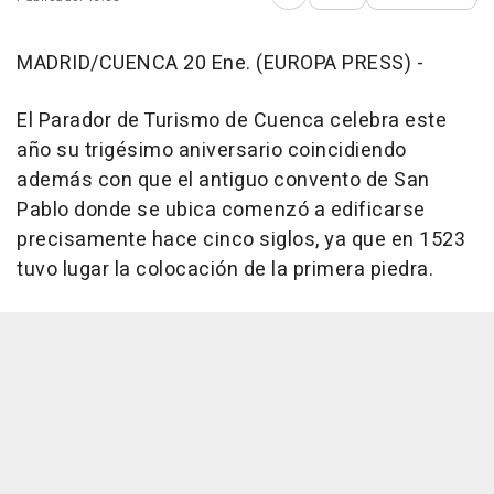
Abrir opciones para comp
MADRID/CUENCA 20 Ene. (EUROPA PRESS) -
El Parador de Turismo de Cuenca celebra este
año su trigésimo aniversario coincidiendo
además con que el antiguo convento de San
Pablo donde se ubica comenzó a edificarse
precisamente hace cinco siglos, ya que en 1523
tuvo lugar la colocación de la primera piedra.