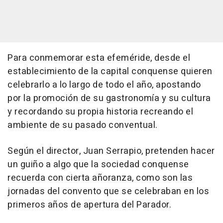
Para conmemorar esta efeméride, desde el
establecimiento de la capital conquense quieren
celebrarlo a lo largo de todo el año, apostando
por la promoción de su gastronomía y su cultura
y recordando su propia historia recreando el
ambiente de su pasado conventual.
Según el director, Juan Serrapio, pretenden hacer
un guiño a algo que la sociedad conquense
recuerda con cierta añoranza, como son las
jornadas del convento que se celebraban en los
primeros años de apertura del Parador.