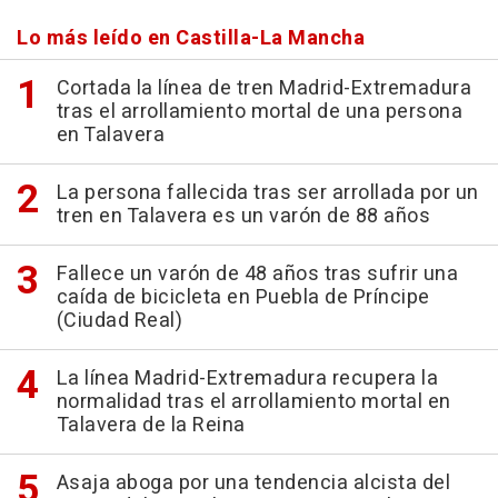
Lo más leído en Castilla-La Mancha
Cortada la línea de tren Madrid-Extremadura
tras el arrollamiento mortal de una persona
en Talavera
La persona fallecida tras ser arrollada por un
tren en Talavera es un varón de 88 años
Fallece un varón de 48 años tras sufrir una
caída de bicicleta en Puebla de Príncipe
(Ciudad Real)
La línea Madrid-Extremadura recupera la
normalidad tras el arrollamiento mortal en
Talavera de la Reina
Asaja aboga por una tendencia alcista del