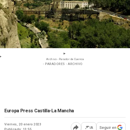
Archivo - Parador de Cuenca
- PARADORES - ARCHIVO
Europa Press Castilla-La Mancha
Viernes, 20 enero 2023
IA
Seguir en
Publicado: 13:55