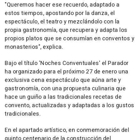
"Queremos hacer ese recuerdo, adaptado a
estos tiempos, apostando por la danza, el
espectáculo, el teatro y mezclándolo con la
propia gastronomía, que recupera y adapta los
propios platos que se consumían en conventos y
monasterios", explica.
Bajo el título 'Noches Conventuales' el Parador
ha organizado para el próximo 27 de enero una
exclusiva cena espectáculo que aúna arte y
gastronomía, con una propuesta culinaria que
hace un guiño a las tradicionales recetas de
convento, actualizadas y adaptadas a los gustos
tradicionales.
En el apartado artístico, en conmemoración del
quinto centenario de la construcción del