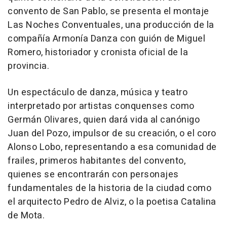
convento de San Pablo, se presenta el montaje
Las Noches Conventuales, una producción de la
compañía Armonía Danza con guión de Miguel
Romero, historiador y cronista oficial de la
provincia.
Un espectáculo de danza, música y teatro
interpretado por artistas conquenses como
Germán Olivares, quien dará vida al canónigo
Juan del Pozo, impulsor de su creación, o el coro
Alonso Lobo, representando a esa comunidad de
frailes, primeros habitantes del convento,
quienes se encontrarán con personajes
fundamentales de la historia de la ciudad como
el arquitecto Pedro de Alviz, o la poetisa Catalina
de Mota.