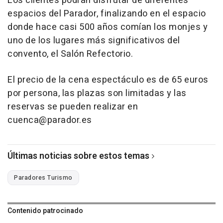
Los clientes podrán disfrutar de diferentes
espacios del Parador, finalizando en el espacio
donde hace casi 500 años comían los monjes y
uno de los lugares más significativos del
convento, el Salón Refectorio.
El precio de la cena espectáculo es de 65 euros
por persona, las plazas son limitadas y las
reservas se pueden realizar en
cuenca@parador.es
Últimas noticias sobre estos temas
Paradores Turismo
Contenido patrocinado