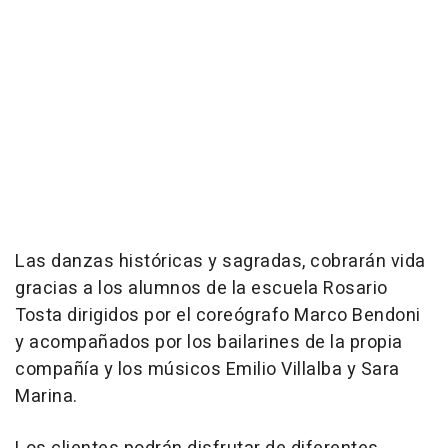
Las danzas históricas y sagradas, cobrarán vida
gracias a los alumnos de la escuela Rosario
Tosta dirigidos por el coreógrafo Marco Bendoni
y acompañados por los bailarines de la propia
compañía y los músicos Emilio Villalba y Sara
Marina.