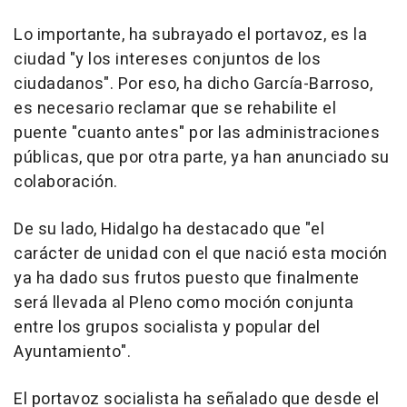
Lo importante, ha subrayado el portavoz, es la
ciudad "y los intereses conjuntos de los
ciudadanos". Por eso, ha dicho García-Barroso,
es necesario reclamar que se rehabilite el
puente "cuanto antes" por las administraciones
públicas, que por otra parte, ya han anunciado su
colaboración.
De su lado, Hidalgo ha destacado que "el
carácter de unidad con el que nació esta moción
ya ha dado sus frutos puesto que finalmente
será llevada al Pleno como moción conjunta
entre los grupos socialista y popular del
Ayuntamiento".
El portavoz socialista ha señalado que desde el