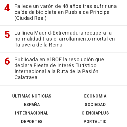
Fallece un varón de 48 años tras sufrir una
caída de bicicleta en Puebla de Príncipe
(Ciudad Real)
La línea Madrid-Extremadura recupera la
normalidad tras el arrollamiento mortal en
Talavera de la Reina
Publicada en el BOE la resolución que
declara Fiesta de Interés Turístico
Internacional a la Ruta de la Pasión
Calatrava
ÚLTIMAS NOTICIAS
ECONOMÍA
ESPAÑA
SOCIEDAD
INTERNACIONAL
CIENCIAPLUS
DEPORTES
PORTALTIC