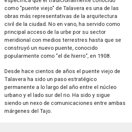
especifica que el tradicionalmente conocido
como "puente viejo" de Talavera es una de las
obras más representativas de la arquitectura
civil de la ciudad. No en vano, ha servido como
principal acceso de la urbe por su sector
meridional con medios terrestres hasta que se
construyó un nuevo puente, conocido
popularmente como "el de hierro", en 1908.
Desde hace cientos de años el puente viejo de
Talavera ha sido un paso estratégico
permanente a lo largo del año entre el núcleo
urbano y el lado sur del rio. Ha sido y sigue
siendo un nexo de comunicaciones entre ambas
márgenes del Tajo.