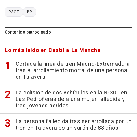
PSOE
PP
Contenido patrocinado
Lo más leído en Castilla-La Mancha
Cortada la línea de tren Madrid-Extremadura
tras el arrollamiento mortal de una persona
en Talavera
La colisión de dos vehículos en la N-301 en
Las Pedroñeras deja una mujer fallecida y
tres jóvenes heridos
La persona fallecida tras ser arrollada por un
tren en Talavera es un varón de 88 años