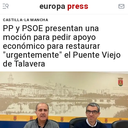
europa
press
CASTILLA-LA MANCHA
PP y PSOE presentan una
moción para pedir apoyo
económico para restaurar
"urgentemente" el Puente Viejo
de Talavera