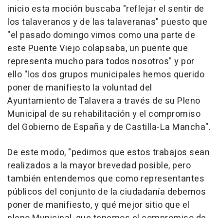
inicio esta moción buscaba "reflejar el sentir de
los talaveranos y de las talaveranas" puesto que
"el pasado domingo vimos como una parte de
este Puente Viejo colapsaba, un puente que
representa mucho para todos nosotros" y por
ello "los dos grupos municipales hemos querido
poner de manifiesto la voluntad del
Ayuntamiento de Talavera a través de su Pleno
Municipal de su rehabilitación y el compromiso
del Gobierno de España y de Castilla-La Mancha".
De este modo, "pedimos que estos trabajos sean
realizados a la mayor brevedad posible, pero
también entendemos que como representantes
públicos del conjunto de la ciudadanía debemos
poner de manifiesto, y qué mejor sitio que el