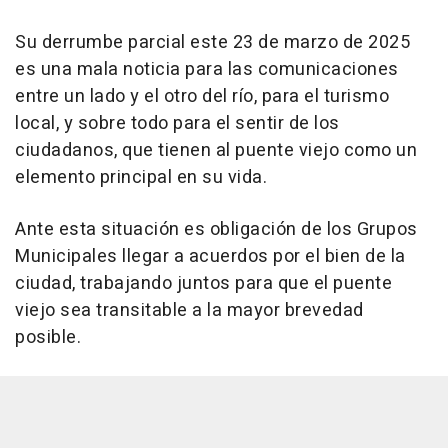
Su derrumbe parcial este 23 de marzo de 2025
es una mala noticia para las comunicaciones
entre un lado y el otro del río, para el turismo
local, y sobre todo para el sentir de los
ciudadanos, que tienen al puente viejo como un
elemento principal en su vida.
Ante esta situación es obligación de los Grupos
Municipales llegar a acuerdos por el bien de la
ciudad, trabajando juntos para que el puente
viejo sea transitable a la mayor brevedad
posible.