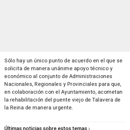
Sólo hay un único punto de acuerdo en el que se
solicita de manera unánime apoyo técnico y
económico al conjunto de Administraciones
Nacionales, Regionales y Provinciales para que,
en colaboración con el Ayuntamiento, acometan
la rehabilitación del puente viejo de Talavera de
la Reina de manera urgente.
Últimas noticias sobre estos temas