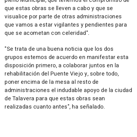
pleno Municipal, que tenemos el compromiso de
que estas obras se lleven a cabo y que se
visualice por parte de otras administraciones
que vamos a estar vigilantes y pendientes para
que se acometan con celeridad".
"Se trata de una buena noticia que los dos
grupos estemos de acuerdo en manifestar esta
disposición primero, a colaborar juntos en la
rehabilitación del Puente Viejo y, sobre todo,
poner encima de la mesa al resto de
administraciones el indudable apoyo de la ciudad
de Talavera para que estas obras sean
realizadas cuanto antes", ha señalado.