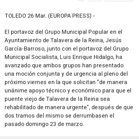
TOLEDO 26 Mar. (EUROPA PRESS) -
El portavoz del Grupo Municipal Popular en el
Ayuntamiento de Talavera de la Reina, Jesús
García-Barroso, junto con el portavoz del Grupo
Municipal Socialista, Luis Enrique Hidalgo, ha
avanzado que ambos grupos han presentado
una moción conjunta y de urgencia al pleno del
próximo viernes en la que solicitan "de manera
unánime apoyo técnico y económico para que el
puente viejo de Talavera de la Reina sea
rehabilitado de manera urgente", después de que
dos tramos del mismo se derrumbasen el
pasado domingo 23 de marzo.