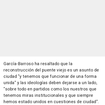
García-Barroso ha resaltado que la
reconstrucción del puente viejo es un asunto de
ciudad "y tenemos que funcionar de una forma
unida" y las ideologías deben dejarse a un lado,
"sobre todo en partidos como los nuestros que
tenemos miras institucionales y que siempre
hemos estado unidos en cuestiones de ciudad".