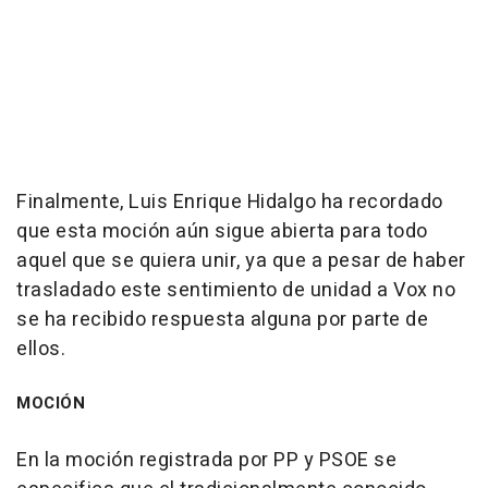
Finalmente, Luis Enrique Hidalgo ha recordado
que esta moción aún sigue abierta para todo
aquel que se quiera unir, ya que a pesar de haber
trasladado este sentimiento de unidad a Vox no
se ha recibido respuesta alguna por parte de
ellos.
MOCIÓN
En la moción registrada por PP y PSOE se