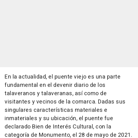
En la actualidad, el puente viejo es una parte
fundamental en el devenir diario de los
talaveranos y talaveranas, así como de
visitantes y vecinos de la comarca. Dadas sus
singulares características materiales e
inmateriales y su ubicación, el puente fue
declarado Bien de Interés Cultural, con la
categoría de Monumento, el 28 de mayo de 2021.