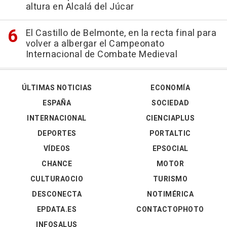
altura en Alcalá del Júcar
El Castillo de Belmonte, en la recta final para
volver a albergar el Campeonato
Internacional de Combate Medieval
ÚLTIMAS NOTICIAS
ECONOMÍA
ESPAÑA
SOCIEDAD
INTERNACIONAL
CIENCIAPLUS
DEPORTES
PORTALTIC
VÍDEOS
EPSOCIAL
CHANCE
MOTOR
CULTURAOCIO
TURISMO
DESCONECTA
NOTIMÉRICA
EPDATA.ES
CONTACTOPHOTO
INFOSALUS