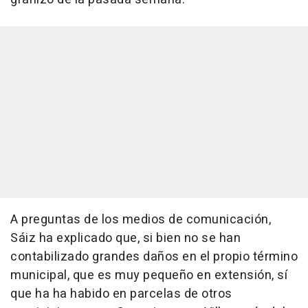
A preguntas de los medios de comunicación,
Sáiz ha explicado que, si bien no se han
contabilizado grandes daños en el propio término
municipal, que es muy pequeño en extensión, sí
que ha ha habido en parcelas de otros