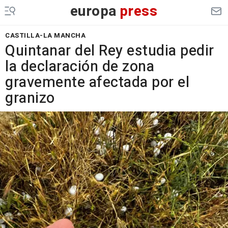
europa
press
CASTILLA-LA MANCHA
Quintanar del Rey estudia pedir
la declaración de zona
gravemente afectada por el
granizo