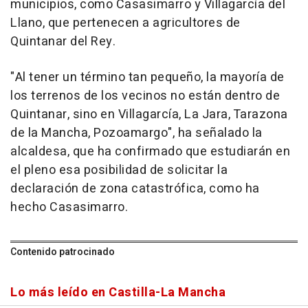
municipios, como Casasimarro y Villagarcía del
Llano, que pertenecen a agricultores de
Quintanar del Rey.
"Al tener un término tan pequeño, la mayoría de
los terrenos de los vecinos no están dentro de
Quintanar, sino en Villagarcía, La Jara, Tarazona
de la Mancha, Pozoamargo", ha señalado la
alcaldesa, que ha confirmado que estudiarán en
el pleno esa posibilidad de solicitar la
declaración de zona catastrófica, como ha
hecho Casasimarro.
Contenido patrocinado
Lo más leído en Castilla-La Mancha