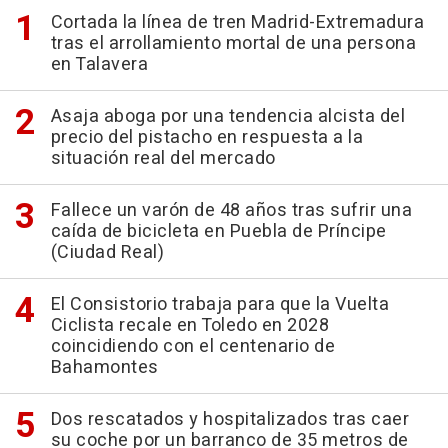
Cortada la línea de tren Madrid-Extremadura
tras el arrollamiento mortal de una persona
en Talavera
Asaja aboga por una tendencia alcista del
precio del pistacho en respuesta a la
situación real del mercado
Fallece un varón de 48 años tras sufrir una
caída de bicicleta en Puebla de Príncipe
(Ciudad Real)
El Consistorio trabaja para que la Vuelta
Ciclista recale en Toledo en 2028
coincidiendo con el centenario de
Bahamontes
Dos rescatados y hospitalizados tras caer
su coche por un barranco de 35 metros de