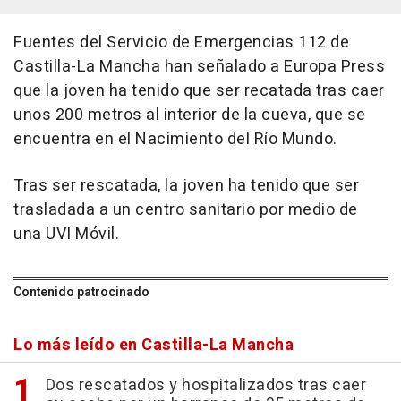
Fuentes del Servicio de Emergencias 112 de
Castilla-La Mancha han señalado a Europa Press
que la joven ha tenido que ser recatada tras caer
unos 200 metros al interior de la cueva, que se
encuentra en el Nacimiento del Río Mundo.
Tras ser rescatada, la joven ha tenido que ser
trasladada a un centro sanitario por medio de
una UVI Móvil.
Contenido patrocinado
Lo más leído en Castilla-La Mancha
Dos rescatados y hospitalizados tras caer