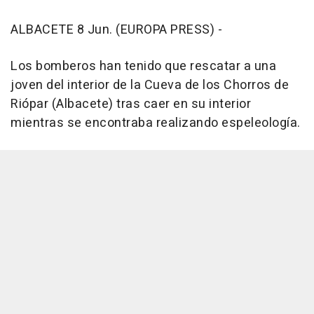
ALBACETE 8 Jun. (EUROPA PRESS) -
Los bomberos han tenido que rescatar a una
joven del interior de la Cueva de los Chorros de
Riópar (Albacete) tras caer en su interior
mientras se encontraba realizando espeleología.