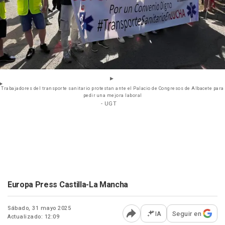
Trabajadores del transporte sanitario protestan ante el Palacio de Congresos de Albacete para
pedir una mejora laboral
- UGT
Europa Press Castilla-La Mancha
Sábado, 31 mayo 2025
IA
Seguir en
Actualizado: 12:09
Abrir opciones para comp