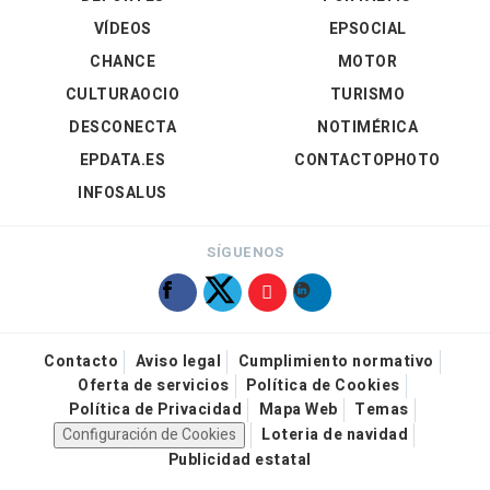
VÍDEOS
EPSOCIAL
CHANCE
MOTOR
CULTURAOCIO
TURISMO
DESCONECTA
NOTIMÉRICA
EPDATA.ES
CONTACTOPHOTO
INFOSALUS
SÍGUENOS
Contacto
Aviso legal
Cumplimiento normativo
Oferta de servicios
Política de Cookies
Política de Privacidad
Mapa Web
Temas
Configuración de Cookies
Loteria de navidad
Publicidad estatal