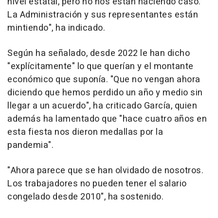
nivel estatal, pero no nos están haciendo caso.
La Administración y sus representantes están
mintiendo", ha indicado.
Según ha señalado, desde 2022 le han dicho
"explícitamente" lo que querían y el montante
económico que suponía. "Que no vengan ahora
diciendo que hemos perdido un año y medio sin
llegar a un acuerdo", ha criticado García, quien
además ha lamentado que "hace cuatro años en
esta fiesta nos dieron medallas por la
pandemia".
"Ahora parece que se han olvidado de nosotros.
Los trabajadores no pueden tener el salario
congelado desde 2010", ha sostenido.