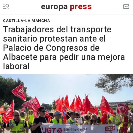
europa
press
CASTILLA-LA MANCHA
Trabajadores del transporte
sanitario protestan ante el
Palacio de Congresos de
Albacete para pedir una mejora
laboral