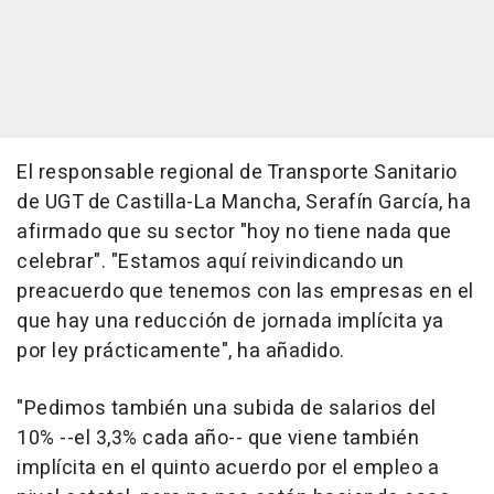
El responsable regional de Transporte Sanitario
de UGT de Castilla-La Mancha, Serafín García, ha
afirmado que su sector "hoy no tiene nada que
celebrar". "Estamos aquí reivindicando un
preacuerdo que tenemos con las empresas en el
que hay una reducción de jornada implícita ya
por ley prácticamente", ha añadido.
"Pedimos también una subida de salarios del
10% --el 3,3% cada año-- que viene también
implícita en el quinto acuerdo por el empleo a