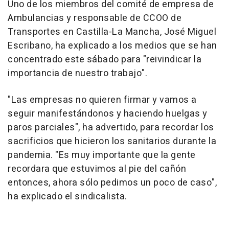
Uno de los miembros del comité de empresa de
Ambulancias y responsable de CCOO de
Transportes en Castilla-La Mancha, José Miguel
Escribano, ha explicado a los medios que se han
concentrado este sábado para "reivindicar la
importancia de nuestro trabajo".
"Las empresas no quieren firmar y vamos a
seguir manifestándonos y haciendo huelgas y
paros parciales", ha advertido, para recordar los
sacrificios que hicieron los sanitarios durante la
pandemia. "Es muy importante que la gente
recordara que estuvimos al pie del cañón
entonces, ahora sólo pedimos un poco de caso",
ha explicado el sindicalista.