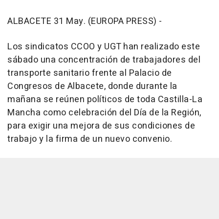
ALBACETE 31 May. (EUROPA PRESS) -
Los sindicatos CCOO y UGT han realizado este
sábado una concentración de trabajadores del
transporte sanitario frente al Palacio de
Congresos de Albacete, donde durante la
mañana se reúnen políticos de toda Castilla-La
Mancha como celebración del Día de la Región,
para exigir una mejora de sus condiciones de
trabajo y la firma de un nuevo convenio.