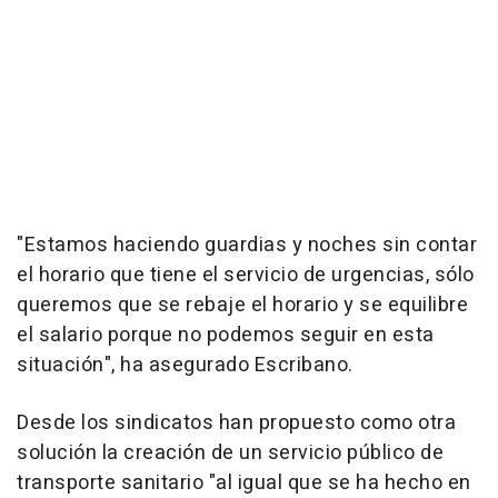
"Estamos haciendo guardias y noches sin contar
el horario que tiene el servicio de urgencias, sólo
queremos que se rebaje el horario y se equilibre
el salario porque no podemos seguir en esta
situación", ha asegurado Escribano.
Desde los sindicatos han propuesto como otra
solución la creación de un servicio público de
transporte sanitario "al igual que se ha hecho en