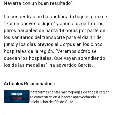
Navarra con un buen resultado".
La concentración ha continuado bajo el grito de
"Por un convenio digno" y anuncios de futuros
paros parciales de hasta 18 horas por parte de
los sanitarios del transporte para el día 11 de
junio y los días previos al Corpus en los cinco
hospitales de la región. "Veremos cómo se
quedan los hospitales. Que vayan aprendiendo
los de las medallas", ha advertido García.
Artículos Relacionados
Plataformas contra macrogranjas de toda la región
se concentran en Albacete aprovechando la
celebración del Día de C-LM