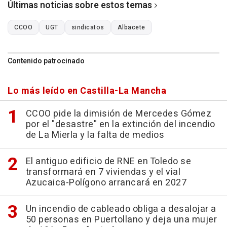
Últimas noticias sobre estos temas
CCOO
UGT
sindicatos
Albacete
Contenido patrocinado
Lo más leído en Castilla-La Mancha
CCOO pide la dimisión de Mercedes Gómez
por el "desastre" en la extinción del incendio
de La Mierla y la falta de medios
El antiguo edificio de RNE en Toledo se
transformará en 7 viviendas y el vial
Azucaica-Polígono arrancará en 2027
Un incendio de cableado obliga a desalojar a
50 personas en Puertollano y deja una mujer