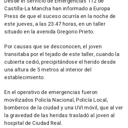
Desde el Servicio de Emergencias 112 de
Castilla-La Mancha han informado a Europa
Press de que el suceso ocurría en la noche de
este jueves, a las 23.47 horas, en un taller
situado en la avenida Gregorio Prieto.
Por causas que se desconocen, el joven
transitaba por el tejado de este taller, cuando la
cubierta cedió, precipitándose el herido desde
una altura de 5 metros al interior del
establecimiento.
En el operativo de emergencias fueron
movilizados Policía Nacional, Policía Local,
bomberos de la ciudad y una UVI móvil, que al ver
la gravedad de las heridas trasladó al joven al
hospital de Ciudad Real.