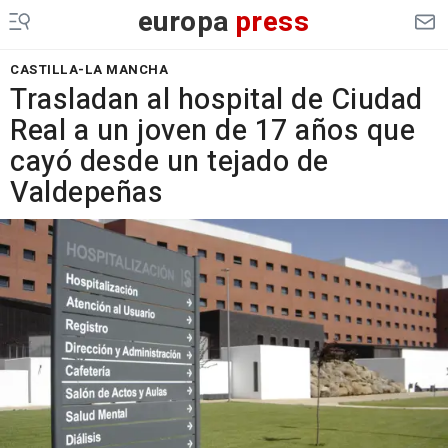
europa
press
CASTILLA-LA MANCHA
Trasladan al hospital de Ciudad
Real a un joven de 17 años que
cayó desde un tejado de
Valdepeñas