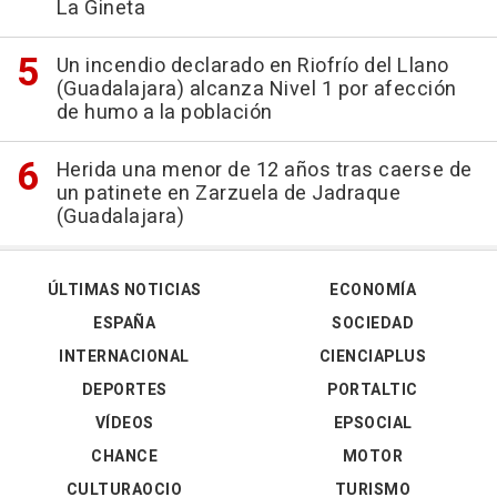
La Gineta
Un incendio declarado en Riofrío del Llano
(Guadalajara) alcanza Nivel 1 por afección
de humo a la población
Herida una menor de 12 años tras caerse de
un patinete en Zarzuela de Jadraque
(Guadalajara)
ÚLTIMAS NOTICIAS
ECONOMÍA
ESPAÑA
SOCIEDAD
INTERNACIONAL
CIENCIAPLUS
DEPORTES
PORTALTIC
VÍDEOS
EPSOCIAL
CHANCE
MOTOR
CULTURAOCIO
TURISMO