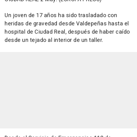
Un joven de 17 años ha sido trasladado con
heridas de gravedad desde Valdepeñas hasta el
hospital de Ciudad Real, después de haber caído
desde un tejado al interior de un taller.