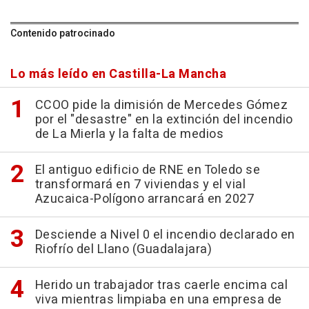
Contenido patrocinado
Lo más leído en Castilla-La Mancha
CCOO pide la dimisión de Mercedes Gómez
por el "desastre" en la extinción del incendio
de La Mierla y la falta de medios
El antiguo edificio de RNE en Toledo se
transformará en 7 viviendas y el vial
Azucaica-Polígono arrancará en 2027
Desciende a Nivel 0 el incendio declarado en
Riofrío del Llano (Guadalajara)
Herido un trabajador tras caerle encima cal
viva mientras limpiaba en una empresa de