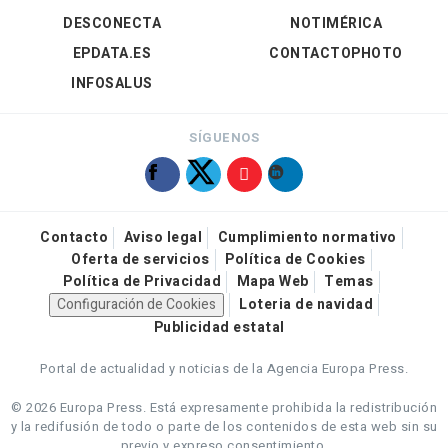
DESCONECTA
NOTIMÉRICA
EPDATA.ES
CONTACTOPHOTO
INFOSALUS
SÍGUENOS
Contacto
Aviso legal
Cumplimiento normativo
Oferta de servicios
Política de Cookies
Política de Privacidad
Mapa Web
Temas
Configuración de Cookies
Loteria de navidad
Publicidad estatal
Portal de actualidad y noticias de la Agencia Europa Press.
© 2026 Europa Press.
Está expresamente prohibida la redistribución
y la redifusión de todo o parte de los contenidos de esta web sin su
previo y expreso consentimiento.