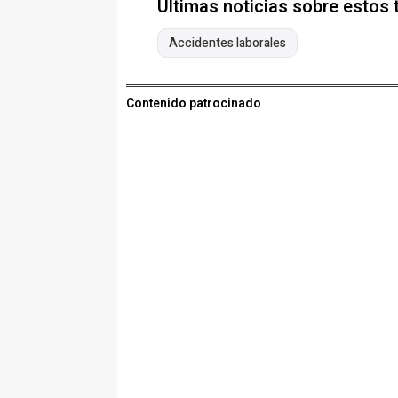
Últimas noticias sobre estos
Accidentes laborales
Contenido patrocinado