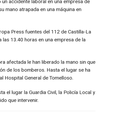
o un accidente laboral en una empresa de
r su mano atrapada en una máquina en
opa Press fuentes del 112 de Castilla-La
 a las 13.40 horas en una empresa de la
a afectada le han liberado la mano sin que
ión de los bomberos. Hasta el lugar se ha
 al Hospital General de Tomelloso.
el lugar la Guardia Civil, la Policía Local y
do que intervenir.