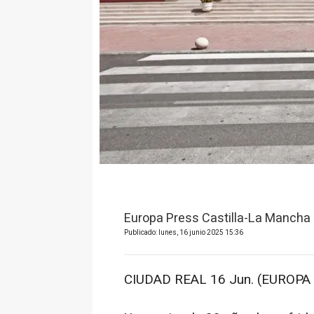
Europa Press Castilla-La Mancha
Publicado: lunes, 16 junio 2025 15:36
CIUDAD REAL 16 Jun. (EUROPA 