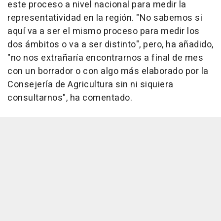
este proceso a nivel nacional para medir la
representatividad en la región. "No sabemos si
aquí va a ser el mismo proceso para medir los
dos ámbitos o va a ser distinto", pero, ha añadido,
"no nos extrañaría encontrarnos a final de mes
con un borrador o con algo más elaborado por la
Consejería de Agricultura sin ni siquiera
consultarnos", ha comentado.