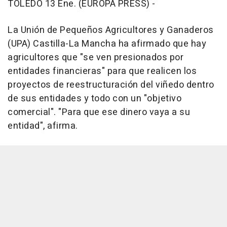
TOLEDO 13 Ene. (EUROPA PRESS) -
La Unión de Pequeños Agricultores y Ganaderos
(UPA) Castilla-La Mancha ha afirmado que hay
agricultores que "se ven presionados por
entidades financieras" para que realicen los
proyectos de reestructuración del viñedo dentro
de sus entidades y todo con un "objetivo
comercial". "Para que ese dinero vaya a su
entidad", afirma.