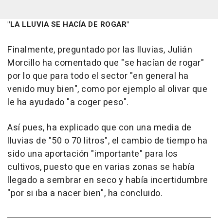
"LA LLUVIA SE HACÍA DE ROGAR"
Finalmente, preguntado por las lluvias, Julián
Morcillo ha comentado que "se hacían de rogar"
por lo que para todo el sector "en general ha
venido muy bien", como por ejemplo al olivar que
le ha ayudado "a coger peso".
Así pues, ha explicado que con una media de
lluvias de "50 o 70 litros", el cambio de tiempo ha
sido una aportación "importante" para los
cultivos, puesto que en varias zonas se había
llegado a sembrar en seco y había incertidumbre
"por si iba a nacer bien", ha concluido.