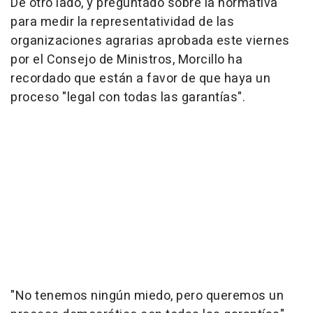
De otro lado, y preguntado sobre la normativa
para medir la representatividad de las
organizaciones agrarias aprobada este viernes
por el Consejo de Ministros, Morcillo ha
recordado que están a favor de que haya un
proceso "legal con todas las garantías".
"No tenemos ningún miedo, pero queremos un