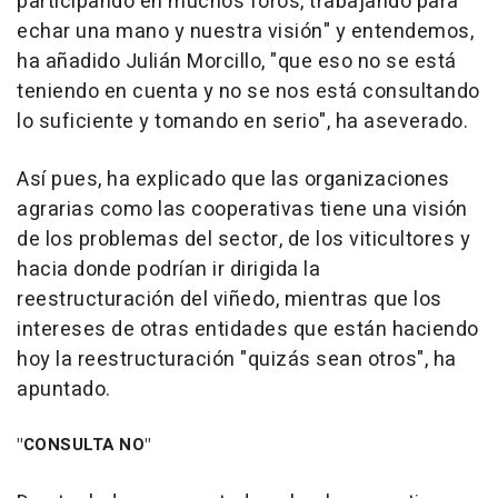
participando en muchos foros, trabajando para
echar una mano y nuestra visión" y entendemos,
ha añadido Julián Morcillo, "que eso no se está
teniendo en cuenta y no se nos está consultando
lo suficiente y tomando en serio", ha aseverado.
Así pues, ha explicado que las organizaciones
agrarias como las cooperativas tiene una visión
de los problemas del sector, de los viticultores y
hacia donde podrían ir dirigida la
reestructuración del viñedo, mientras que los
intereses de otras entidades que están haciendo
hoy la reestructuración "quizás sean otros", ha
apuntado.
"CONSULTA NO"