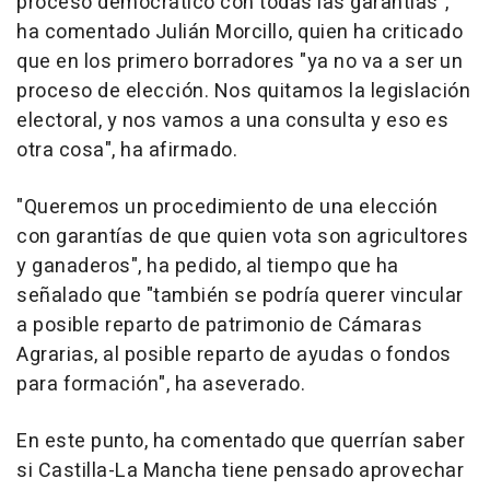
proceso democrático con todas las garantías",
ha comentado Julián Morcillo, quien ha criticado
que en los primero borradores "ya no va a ser un
proceso de elección. Nos quitamos la legislación
electoral, y nos vamos a una consulta y eso es
otra cosa", ha afirmado.
"Queremos un procedimiento de una elección
con garantías de que quien vota son agricultores
y ganaderos", ha pedido, al tiempo que ha
señalado que "también se podría querer vincular
a posible reparto de patrimonio de Cámaras
Agrarias, al posible reparto de ayudas o fondos
para formación", ha aseverado.
En este punto, ha comentado que querrían saber
si Castilla-La Mancha tiene pensado aprovechar