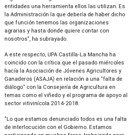
entidades una herramienta ellos las utilizan. Es
la Administración la que debería de haber dicho
que función tenemos las organizaciones
agrarias y hasta donde quiere contar con
nosotros", ha subrayado.
A este respecto, UPA Castilla-La Mancha ha
coincido con la crítica que el pasado miércoles
hacía la Asociación de Jóvenes Agricultores y
Ganaderos (ASAJA) en relación a una "falta de
diálogo" con la Consejería de Agricultura en
temas como el viñedo y el programa de apoyo al
sector vitivinícola 2014-2018.
"Lo que estamos denunciado todos es una falta
de interlocución con el Gobierno. Estamos