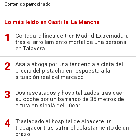
Contenido patrocinado
Lo más leído en Castilla-La Mancha
Cortada la línea de tren Madrid-Extremadura
tras el arrollamiento mortal de una persona
en Talavera
Asaja aboga por una tendencia alcista del
precio del pistacho en respuesta a la
situación real del mercado
Dos rescatados y hospitalizados tras caer
su coche por un barranco de 35 metros de
altura en Alcalá del Júcar
Trasladado al hospital de Albacete un
trabajador tras sufrir el aplastamiento de un
brazo