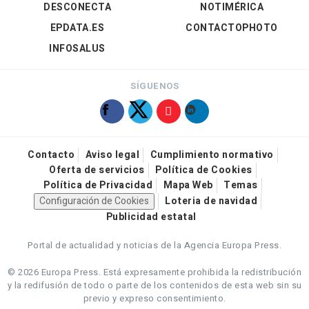
DESCONECTA
NOTIMÉRICA
EPDATA.ES
CONTACTOPHOTO
INFOSALUS
SÍGUENOS
Contacto
Aviso legal
Cumplimiento normativo
Oferta de servicios
Política de Cookies
Política de Privacidad
Mapa Web
Temas
Configuración de Cookies
Loteria de navidad
Publicidad estatal
Portal de actualidad y noticias de la Agencia Europa Press.
© 2026 Europa Press.
Está expresamente prohibida la redistribución
y la redifusión de todo o parte de los contenidos de esta web sin su
previo y expreso consentimiento.