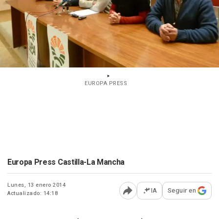
EUROPA PRESS
Europa Press Castilla-La Mancha
Lunes, 13 enero 2014
IA
Seguir en
Actualizado: 14:18
Abrir opciones para comp