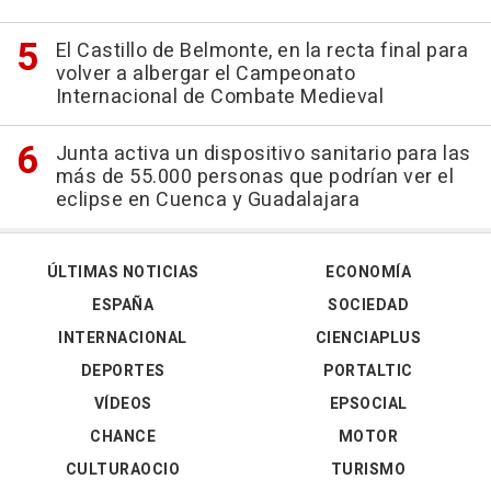
El Castillo de Belmonte, en la recta final para
volver a albergar el Campeonato
Internacional de Combate Medieval
Junta activa un dispositivo sanitario para las
más de 55.000 personas que podrían ver el
eclipse en Cuenca y Guadalajara
ÚLTIMAS NOTICIAS
ECONOMÍA
ESPAÑA
SOCIEDAD
INTERNACIONAL
CIENCIAPLUS
DEPORTES
PORTALTIC
VÍDEOS
EPSOCIAL
CHANCE
MOTOR
CULTURAOCIO
TURISMO