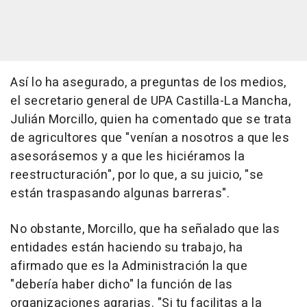
Así lo ha asegurado, a preguntas de los medios,
el secretario general de UPA Castilla-La Mancha,
Julián Morcillo, quien ha comentado que se trata
de agricultores que "venían a nosotros a que les
asesorásemos y a que les hiciéramos la
reestructuración", por lo que, a su juicio, "se
están traspasando algunas barreras".
No obstante, Morcillo, que ha señalado que las
entidades están haciendo su trabajo, ha
afirmado que es la Administración la que
"debería haber dicho" la función de las
organizaciones agrarias. "Si tu facilitas a la