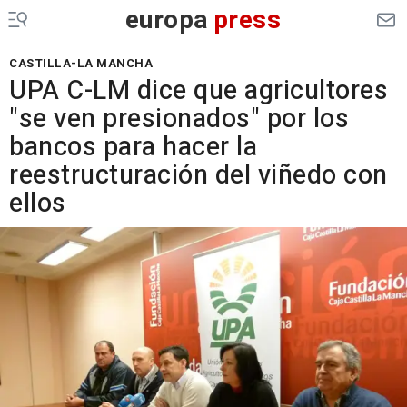
europa
press
CASTILLA-LA MANCHA
UPA C-LM dice que agricultores
"se ven presionados" por los
bancos para hacer la
reestructuración del viñedo con
ellos