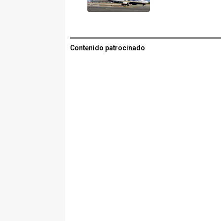
Contenido patrocinado