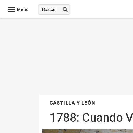
Menú
CASTILLA Y LEÓN
1788: Cuando Val