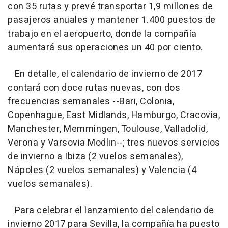
con 35 rutas y prevé transportar 1,9 millones de
pasajeros anuales y mantener 1.400 puestos de
trabajo en el aeropuerto, donde la compañía
aumentará sus operaciones un 40 por ciento.
En detalle, el calendario de invierno de 2017
contará con doce rutas nuevas, con dos
frecuencias semanales --Bari, Colonia,
Copenhague, East Midlands, Hamburgo, Cracovia,
Manchester, Memmingen, Toulouse, Valladolid,
Verona y Varsovia Modlin--; tres nuevos servicios
de invierno a Ibiza (2 vuelos semanales),
Nápoles (2 vuelos semanales) y Valencia (4
vuelos semanales).
Para celebrar el lanzamiento del calendario de
invierno 2017 para Sevilla, la compañía ha puesto