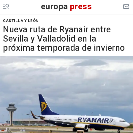
europa
press
CASTILLA Y LEÓN
Nueva ruta de Ryanair entre
Sevilla y Valladolid en la
próxima temporada de invierno