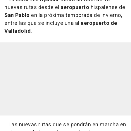
nuevas rutas desde el
aeropuerto
hispalense de
San Pablo
en la próxima temporada de invierno,
entre las que se incluye una al
aeropuerto de
Valladolid
.
Las nuevas rutas que se pondrán en marcha en