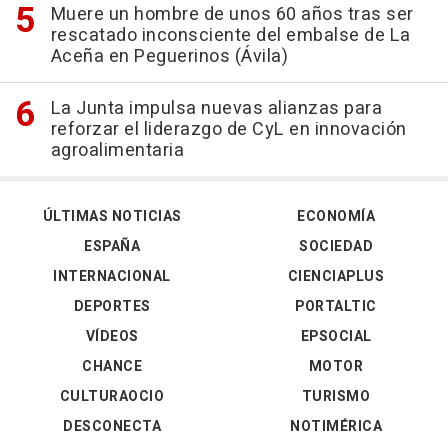
Muere un hombre de unos 60 años tras ser
rescatado inconsciente del embalse de La
Aceña en Peguerinos (Ávila)
La Junta impulsa nuevas alianzas para
reforzar el liderazgo de CyL en innovación
agroalimentaria
ÚLTIMAS NOTICIAS
ECONOMÍA
ESPAÑA
SOCIEDAD
INTERNACIONAL
CIENCIAPLUS
DEPORTES
PORTALTIC
VÍDEOS
EPSOCIAL
CHANCE
MOTOR
CULTURAOCIO
TURISMO
DESCONECTA
NOTIMÉRICA