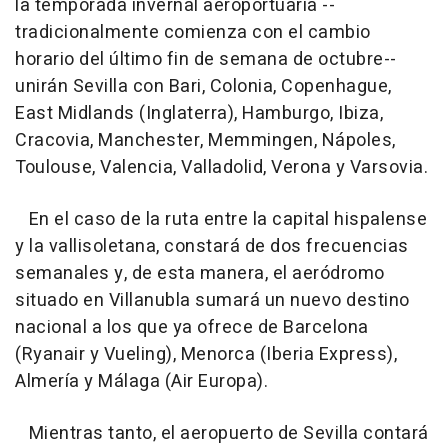
la temporada invernal aeroportuaria --
tradicionalmente comienza con el cambio
horario del último fin de semana de octubre--
unirán Sevilla con Bari, Colonia, Copenhague,
East Midlands (Inglaterra), Hamburgo, Ibiza,
Cracovia, Manchester, Memmingen, Nápoles,
Toulouse, Valencia, Valladolid, Verona y Varsovia.
En el caso de la ruta entre la capital hispalense
y la vallisoletana, constará de dos frecuencias
semanales y, de esta manera, el aeródromo
situado en Villanubla sumará un nuevo destino
nacional a los que ya ofrece de Barcelona
(Ryanair y Vueling), Menorca (Iberia Express),
Almería y Málaga (Air Europa).
Mientras tanto, el aeropuerto de Sevilla contará