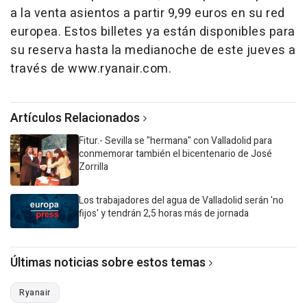
a la venta asientos a partir 9,99 euros en su red
europea. Estos billetes ya están disponibles para
su reserva hasta la medianoche de este jueves a
través de www.ryanair.com.
Artículos Relacionados
Fitur.- Sevilla se "hermana" con Valladolid para
conmemorar también el bicentenario de José
Zorrilla
Los trabajadores del agua de Valladolid serán 'no
fijos' y tendrán 2,5 horas más de jornada
Últimas noticias sobre estos temas
Ryanair