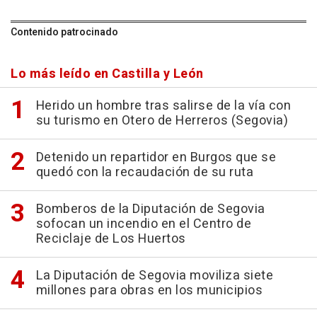
Contenido patrocinado
Lo más leído en Castilla y León
Herido un hombre tras salirse de la vía con
su turismo en Otero de Herreros (Segovia)
Detenido un repartidor en Burgos que se
quedó con la recaudación de su ruta
Bomberos de la Diputación de Segovia
sofocan un incendio en el Centro de
Reciclaje de Los Huertos
La Diputación de Segovia moviliza siete
millones para obras en los municipios