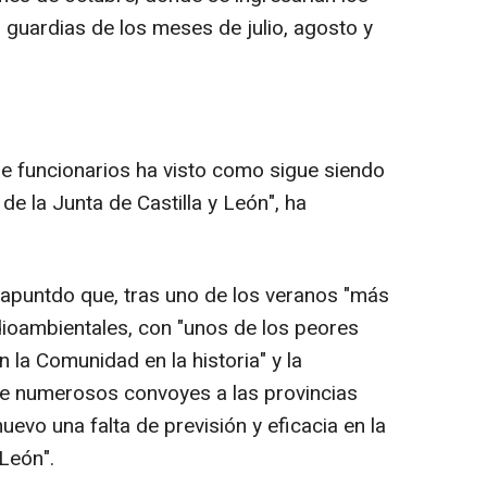
 guardias de los meses de julio, agosto y
e funcionarios ha visto como sigue siendo
de la Junta de Castilla y León", ha
 apuntdo que, tras uno de los veranos "más
ioambientales, con "unos de los peores
 la Comunidad en la historia" y la
e numerosos convoyes a las provincias
evo una falta de previsión y eficacia en la
 León".