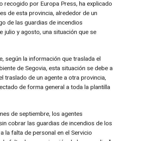
o recogido por Europa Press, ha explicado
s de esta provincia, alrededor de un
go de las guardias de incendios
 julio y agosto, una situación que se
, según la información que traslada el
biente de Segovia, esta situación se debe a
 el traslado de un agente a otra provincia,
ectado de forma general a toda la plantilla
 mes de septiembre, los agentes
n cobrar las guardias de incendios de los
 la falta de personal en el Servicio