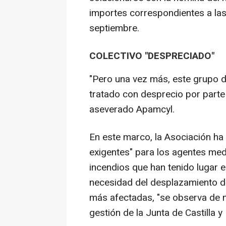
importes correspondientes a las
septiembre.
COLECTIVO "DESPRECIADO"
"Pero una vez más, este grupo d
tratado con desprecio por parte 
aseverado Apamcyl.
En este marco, la Asociación ha
exigentes" para los agentes med
incendios que han tenido lugar en
necesidad del desplazamiento d
más afectadas, "se observa de nu
gestión de la Junta de Castilla y