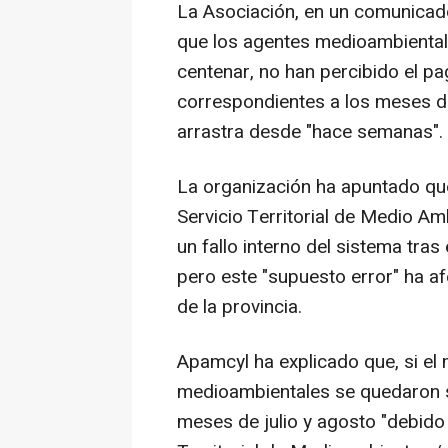
La Asociación, en un comunicad
que los agentes medioambientale
centenar, no han percibido el pa
correspondientes a los meses de
arrastra desde "hace semanas".
La organización ha apuntado que
Servicio Territorial de Medio Am
un fallo interno del sistema tras
pero este "supuesto error" ha af
de la provincia.
Apamcyl ha explicado que, si el
medioambientales se quedaron si
meses de julio y agosto "debido a