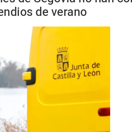
endios de verano