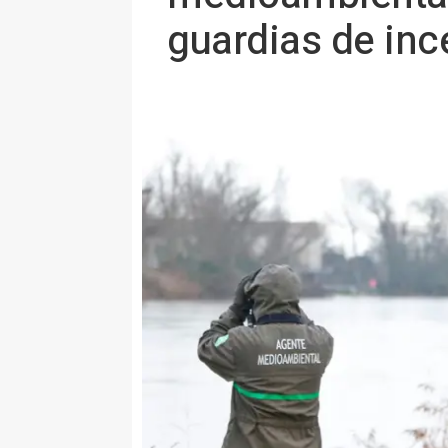
guardias de inc