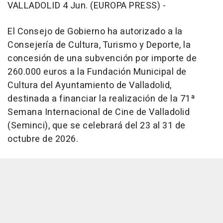
VALLADOLID 4 Jun. (EUROPA PRESS) -
El Consejo de Gobierno ha autorizado a la
Consejería de Cultura, Turismo y Deporte, la
concesión de una subvención por importe de
260.000 euros a la Fundación Municipal de
Cultura del Ayuntamiento de Valladolid,
destinada a financiar la realización de la 71ª
Semana Internacional de Cine de Valladolid
(Seminci), que se celebrará del 23 al 31 de
octubre de 2026.