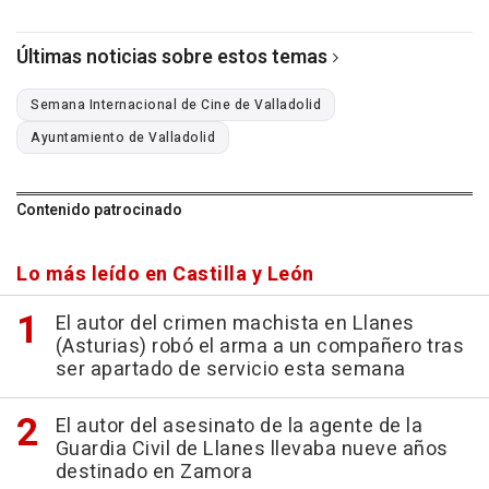
Últimas noticias sobre estos temas
Semana Internacional de Cine de Valladolid
Ayuntamiento de Valladolid
Contenido patrocinado
Lo más leído en Castilla y León
El autor del crimen machista en Llanes
(Asturias) robó el arma a un compañero tras
ser apartado de servicio esta semana
El autor del asesinato de la agente de la
Guardia Civil de Llanes llevaba nueve años
destinado en Zamora