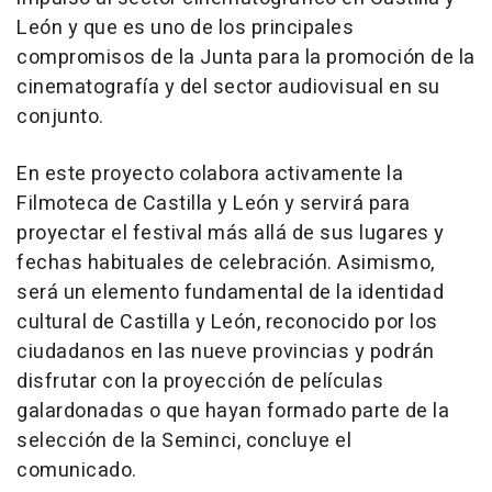
León y que es uno de los principales
compromisos de la Junta para la promoción de la
cinematografía y del sector audiovisual en su
conjunto.
En este proyecto colabora activamente la
Filmoteca de Castilla y León y servirá para
proyectar el festival más allá de sus lugares y
fechas habituales de celebración. Asimismo,
será un elemento fundamental de la identidad
cultural de Castilla y León, reconocido por los
ciudadanos en las nueve provincias y podrán
disfrutar con la proyección de películas
galardonadas o que hayan formado parte de la
selección de la Seminci, concluye el
comunicado.