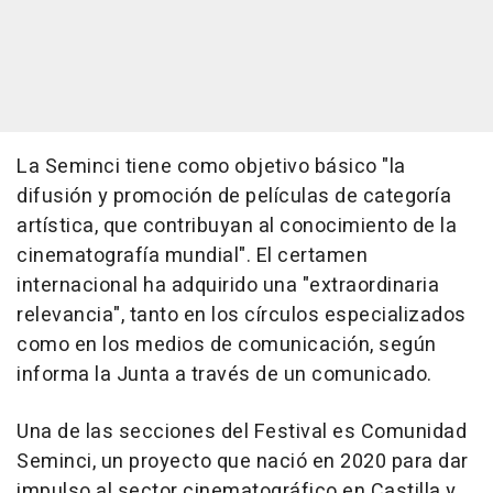
La Seminci tiene como objetivo básico "la
difusión y promoción de películas de categoría
artística, que contribuyan al conocimiento de la
cinematografía mundial". El certamen
internacional ha adquirido una "extraordinaria
relevancia", tanto en los círculos especializados
como en los medios de comunicación, según
informa la Junta a través de un comunicado.
Una de las secciones del Festival es Comunidad
Seminci, un proyecto que nació en 2020 para dar
impulso al sector cinematográfico en Castilla y