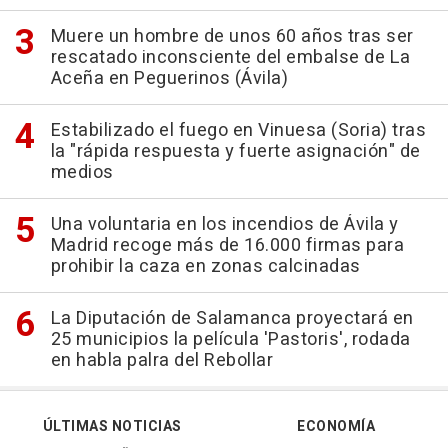
Muere un hombre de unos 60 años tras ser
rescatado inconsciente del embalse de La
Aceña en Peguerinos (Ávila)
Estabilizado el fuego en Vinuesa (Soria) tras
la "rápida respuesta y fuerte asignación" de
medios
Una voluntaria en los incendios de Ávila y
Madrid recoge más de 16.000 firmas para
prohibir la caza en zonas calcinadas
La Diputación de Salamanca proyectará en
25 municipios la película 'Pastoris', rodada
en habla palra del Rebollar
ÚLTIMAS NOTICIAS
ECONOMÍA