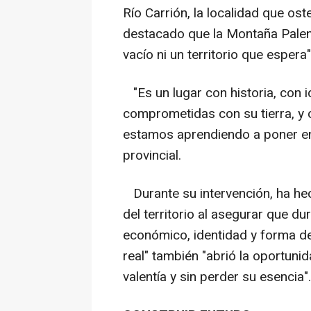
Río Carrión, la localidad que os
destacado que la Montaña Palen
vacío ni un territorio que espera"
"Es un lugar con historia, con
comprometidas con su tierra, y 
estamos aprendiendo a poner en 
provincial.
Durante su intervención, ha he
del territorio al asegurar que d
económico, identidad y forma de
real" también "abrió la oportunid
valentía y sin perder su esencia".