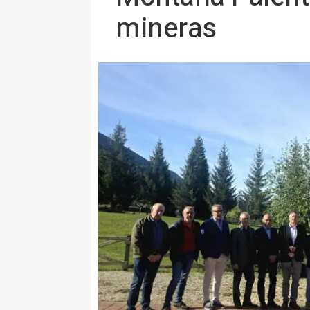
mineras