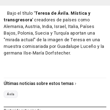
Bajo el título
'Teresa de Ávila. Mística y
transgresora'
creadores de países como
Alemania, Austria, India, Israel, Italia, Países
Bajos, Polonia, Suecia y Turquía aportan una
"mirada actual" de la imagen de Teresa en una
muestra comisariada por Guadalupe Luceño y la
germana Ilse-María Dorfstecher.
Últimas noticias sobre estos temas
Ávila