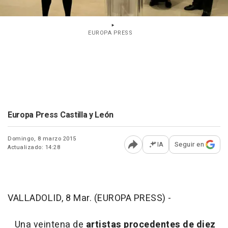
EUROPA PRESS
Europa Press Castilla y León
Domingo, 8 marzo 2015
IA
Seguir en
Actualizado: 14:28
Abrir opciones para comp
VALLADOLID, 8 Mar. (EUROPA PRESS) -
Una veintena de
artistas procedentes de diez