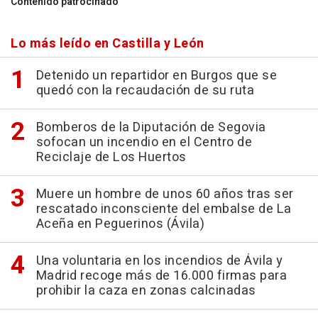
Contenido patrocinado
Lo más leído en Castilla y León
Detenido un repartidor en Burgos que se
quedó con la recaudación de su ruta
Bomberos de la Diputación de Segovia
sofocan un incendio en el Centro de
Reciclaje de Los Huertos
Muere un hombre de unos 60 años tras ser
rescatado inconsciente del embalse de La
Aceña en Peguerinos (Ávila)
Una voluntaria en los incendios de Ávila y
Madrid recoge más de 16.000 firmas para
prohibir la caza en zonas calcinadas