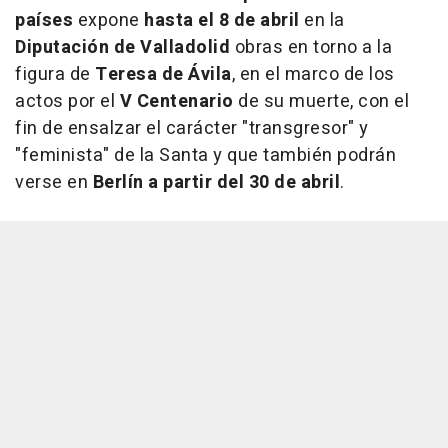
países
expone
hasta el 8 de abril
en la
Diputación de Valladolid
obras en torno a la
figura de
Teresa de Ávila
, en el marco de los
actos por el
V Centenario
de su muerte, con el
fin de ensalzar el carácter "transgresor" y
"feminista" de la Santa y que también podrán
verse en
Berlín a partir del 30 de abril
.