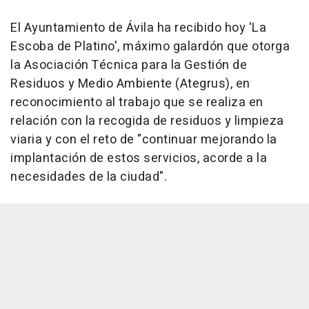
El Ayuntamiento de Ávila ha recibido hoy 'La
Escoba de Platino', máximo galardón que otorga
la Asociación Técnica para la Gestión de
Residuos y Medio Ambiente (Ategrus), en
reconocimiento al trabajo que se realiza en
relación con la recogida de residuos y limpieza
viaria y con el reto de "continuar mejorando la
implantación de estos servicios, acorde a la
necesidades de la ciudad".