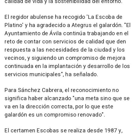
calidad de vida y la sostenibilidad del entorno.
El regidor abulense ha recogido 'La Escoba de
Platino' y ha agradecido a Ategrus el galardón. "El
Ayuntamiento de Ávila continúa trabajando en el
reto de contar con servicios de calidad que den
respuesta a las necesidades de la ciudad y los
vecinos, y siguiendo un compromiso de mejora
continuada en la implantación y desarrollo de los
servicios municipales", ha señalado.
Para Sánchez Cabrera, el reconocimiento no
significa haber alcanzado "una meta sino que se
va en la dirección correcta, por lo que este
galardón es un compromiso renovado".
El certamen Escobas se realiza desde 1987 y,