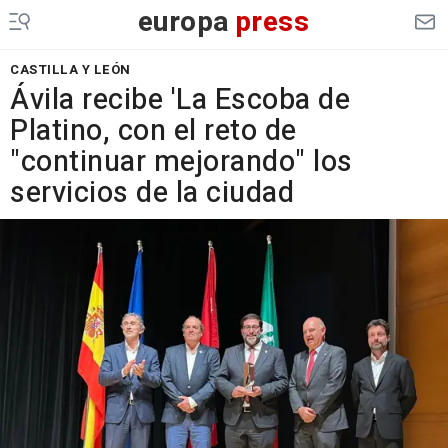
europa
press
CASTILLA Y LEÓN
Ávila recibe 'La Escoba de
Platino, con el reto de
"continuar mejorando" los
servicios de la ciudad