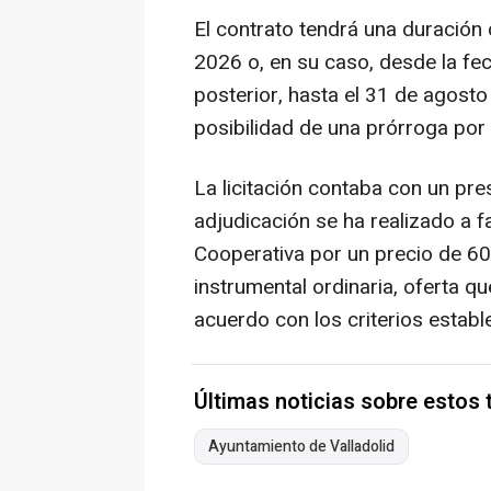
El contrato tendrá una duración
2026 o, en su caso, desde la fec
posterior, hasta el 31 de agost
posibilidad de una prórroga por
La licitación contaba con un pr
adjudicación se ha realizado a 
Cooperativa por un precio de 60
instrumental ordinaria, oferta q
acuerdo con los criterios establ
Últimas noticias sobre estos
Ayuntamiento de Valladolid