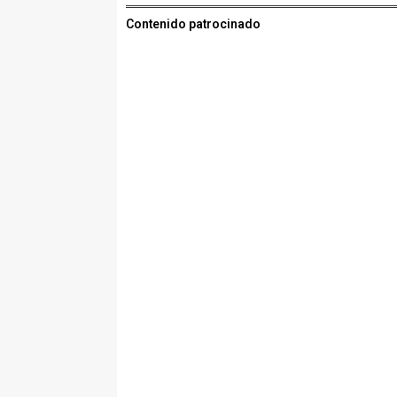
Contenido patrocinado