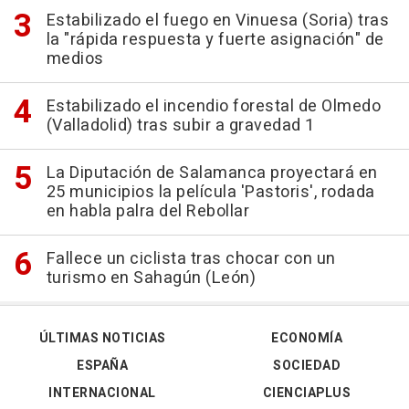
Estabilizado el fuego en Vinuesa (Soria) tras
la "rápida respuesta y fuerte asignación" de
medios
Estabilizado el incendio forestal de Olmedo
(Valladolid) tras subir a gravedad 1
La Diputación de Salamanca proyectará en
25 municipios la película 'Pastoris', rodada
en habla palra del Rebollar
Fallece un ciclista tras chocar con un
turismo en Sahagún (León)
ÚLTIMAS NOTICIAS
ECONOMÍA
ESPAÑA
SOCIEDAD
INTERNACIONAL
CIENCIAPLUS