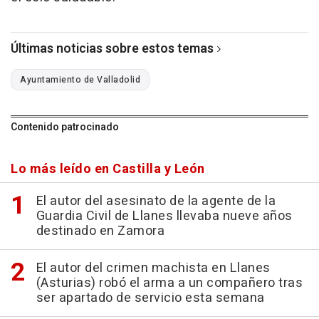
Últimas noticias sobre estos temas
Ayuntamiento de Valladolid
Contenido patrocinado
Lo más leído en Castilla y León
El autor del asesinato de la agente de la
Guardia Civil de Llanes llevaba nueve años
destinado en Zamora
El autor del crimen machista en Llanes
(Asturias) robó el arma a un compañero tras
ser apartado de servicio esta semana