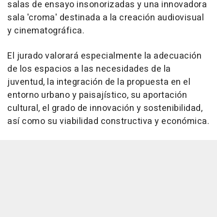
salas de ensayo insonorizadas y una innovadora
sala 'croma' destinada a la creación audiovisual
y cinematográfica.
El jurado valorará especialmente la adecuación
de los espacios a las necesidades de la
juventud, la integración de la propuesta en el
entorno urbano y paisajístico, su aportación
cultural, el grado de innovación y sostenibilidad,
así como su viabilidad constructiva y económica.