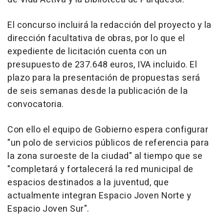
El concurso incluirá la redacción del proyecto y la
dirección facultativa de obras, por lo que el
expediente de licitación cuenta con un
presupuesto de 237.648 euros, IVA incluido. El
plazo para la presentación de propuestas será
de seis semanas desde la publicación de la
convocatoria.
Con ello el equipo de Gobierno espera configurar
"un polo de servicios públicos de referencia para
la zona suroeste de la ciudad" al tiempo que se
"completará y fortalecerá la red municipal de
espacios destinados a la juventud, que
actualmente integran Espacio Joven Norte y
Espacio Joven Sur".