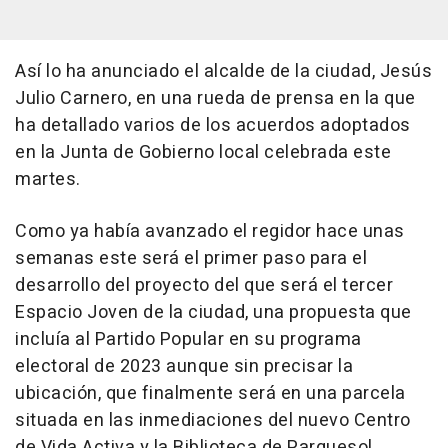
Así lo ha anunciado el alcalde de la ciudad, Jesús
Julio Carnero, en una rueda de prensa en la que
ha detallado varios de los acuerdos adoptados
en la Junta de Gobierno local celebrada este
martes.
Como ya había avanzado el regidor hace unas
semanas este será el primer paso para el
desarrollo del proyecto del que será el tercer
Espacio Joven de la ciudad, una propuesta que
incluía al Partido Popular en su programa
electoral de 2023 aunque sin precisar la
ubicación, que finalmente será en una parcela
situada en las inmediaciones del nuevo Centro
de Vida Activa y la Biblioteca de Parquesol.