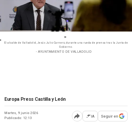
El alcalde de Valladolid, Jesús Julio Carnero, durante una rueda de prensa tras la Junta de
Gobierno.
- AYUNTAMIENTO DE VALLADOLID
Europa Press Castilla y León
Martes, 9 junio 2026
IA
Seguir en
Publicado: 12:13
Abrir opciones para comp