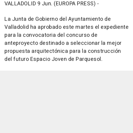
VALLADOLID 9 Jun. (EUROPA PRESS) -
La Junta de Gobierno del Ayuntamiento de
Valladolid ha aprobado este martes el expediente
para la convocatoria del concurso de
anteproyecto destinado a seleccionar la mejor
propuesta arquitectónica para la construcción
del futuro Espacio Joven de Parquesol.