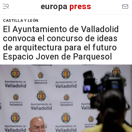
europa
press
CASTILLA Y LEÓN
El Ayuntamiento de Valladolid
convoca el concurso de ideas
de arquitectura para el futuro
Espacio Joven de Parquesol