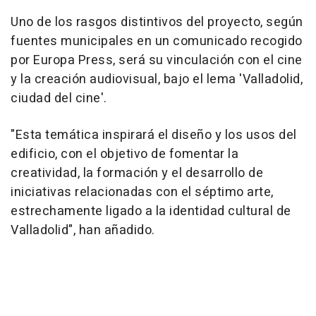
Uno de los rasgos distintivos del proyecto, según
fuentes municipales en un comunicado recogido
por Europa Press, será su vinculación con el cine
y la creación audiovisual, bajo el lema 'Valladolid,
ciudad del cine'.
"Esta temática inspirará el diseño y los usos del
edificio, con el objetivo de fomentar la
creatividad, la formación y el desarrollo de
iniciativas relacionadas con el séptimo arte,
estrechamente ligado a la identidad cultural de
Valladolid", han añadido.