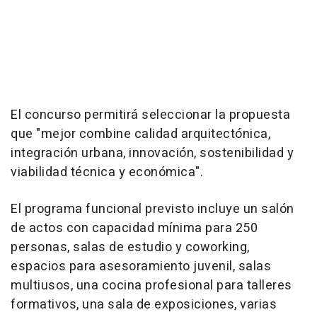
El concurso permitirá seleccionar la propuesta
que "mejor combine calidad arquitectónica,
integración urbana, innovación, sostenibilidad y
viabilidad técnica y económica".
El programa funcional previsto incluye un salón
de actos con capacidad mínima para 250
personas, salas de estudio y coworking,
espacios para asesoramiento juvenil, salas
multiusos, una cocina profesional para talleres
formativos, una sala de exposiciones, varias