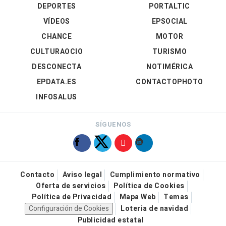
DEPORTES
PORTALTIC
VÍDEOS
EPSOCIAL
CHANCE
MOTOR
CULTURAOCIO
TURISMO
DESCONECTA
NOTIMÉRICA
EPDATA.ES
CONTACTOPHOTO
INFOSALUS
SÍGUENOS
Contacto
Aviso legal
Cumplimiento normativo
Oferta de servicios
Política de Cookies
Política de Privacidad
Mapa Web
Temas
Configuración de Cookies
Loteria de navidad
Publicidad estatal