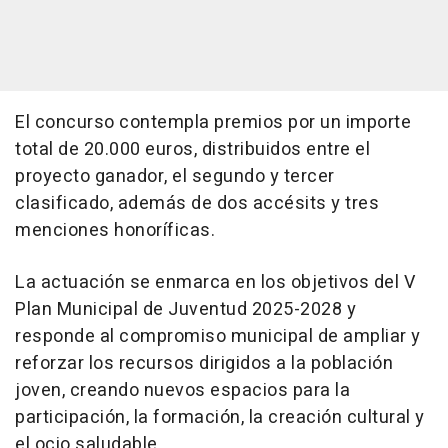
El concurso contempla premios por un importe
total de 20.000 euros, distribuidos entre el
proyecto ganador, el segundo y tercer
clasificado, además de dos accésits y tres
menciones honoríficas.
La actuación se enmarca en los objetivos del V
Plan Municipal de Juventud 2025-2028 y
responde al compromiso municipal de ampliar y
reforzar los recursos dirigidos a la población
joven, creando nuevos espacios para la
participación, la formación, la creación cultural y
el ocio saludable.