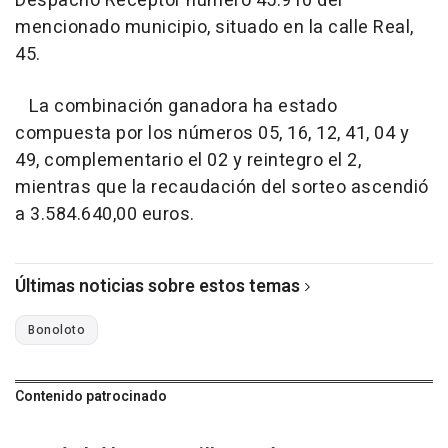
Despacho Receptor número 45.910 del
mencionado municipio, situado en la calle Real,
45.
La combinación ganadora ha estado
compuesta por los números 05, 16, 12, 41, 04 y
49, complementario el 02 y reintegro el 2,
mientras que la recaudación del sorteo ascendió
a 3.584.640,00 euros.
Últimas noticias sobre estos temas
Bonoloto
Contenido patrocinado