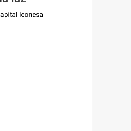
capital leonesa