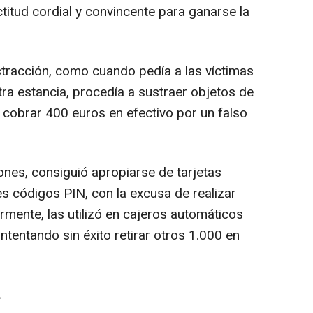
titud cordial y convincente para ganarse la
racción, como cuando pedía a las víctimas
tra estancia, procedía a sustraer objetos de
ó cobrar 400 euros en efectivo por un falso
nes, consiguió apropiarse de tarjetas
s códigos PIN, con la excusa de realizar
rmente, las utilizó en cajeros automáticos
ntentando sin éxito retirar otros 1.000 en
.