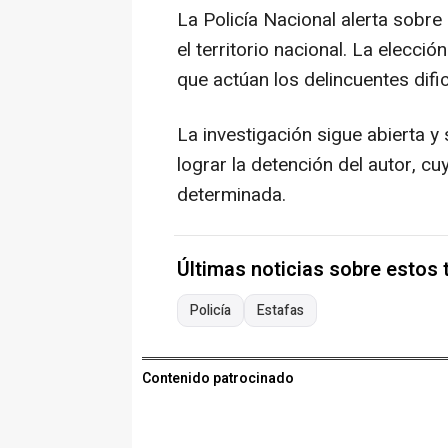
La Policía Nacional alerta sobre
el territorio nacional. La elecció
que actúan los delincuentes difi
La investigación sigue abierta y
lograr la detención del autor, c
determinada.
Últimas noticias sobre estos
Policía
Estafas
Contenido patrocinado