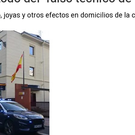
, joyas y otros efectos en domicilios de la 