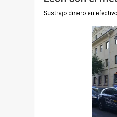
Sustrajo dinero en efectivo