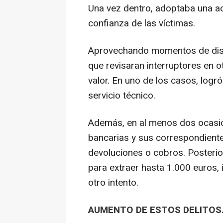
Una vez dentro, adoptaba una ac
confianza de las víctimas.
Aprovechando momentos de dist
que revisaran interruptores en o
valor. En uno de los casos, logr
servicio técnico.
Además, en al menos dos ocasio
bancarias y sus correspondiente
devoluciones o cobros. Posterio
para extraer hasta 1.000 euros, i
otro intento.
AUMENTO DE ESTOS DELITOS