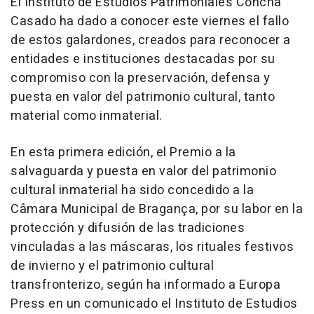
El Instituto de Estudios Patrimoniales Concha
Casado ha dado a conocer este viernes el fallo
de estos galardones, creados para reconocer a
entidades e instituciones destacadas por su
compromiso con la preservación, defensa y
puesta en valor del patrimonio cultural, tanto
material como inmaterial.
En esta primera edición, el Premio a la
salvaguarda y puesta en valor del patrimonio
cultural inmaterial ha sido concedido a la
Câmara Municipal de Bragança, por su labor en la
protección y difusión de las tradiciones
vinculadas a las máscaras, los rituales festivos
de invierno y el patrimonio cultural
transfronterizo, según ha informado a Europa
Press en un comunicado el Instituto de Estudios