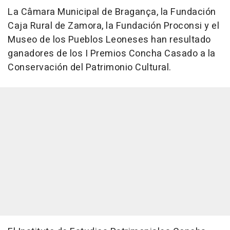
La Câmara Municipal de Bragança, la Fundación
Caja Rural de Zamora, la Fundación Proconsi y el
Museo de los Pueblos Leoneses han resultado
ganadores de los I Premios Concha Casado a la
Conservación del Patrimonio Cultural.