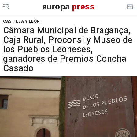
europa
press
CASTILLA Y LEÓN
Câmara Municipal de Bragança,
Caja Rural, Proconsi y Museo de
los Pueblos Leoneses,
ganadores de Premios Concha
Casado