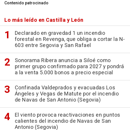
Contenido patrocinado
Lo más leído en Castilla y León
Declarado en gravedad 1 un incendio
forestal en Revenga, que obliga a cortar la N-
603 entre Segovia y San Rafael
Sonorama Ribera anuncia a Siloé como
primer grupo confirmado para 2027 y pondrá
a la venta 5.000 bonos a precio especial
Confinada Valdeprados y evacuadas Los
Ángeles y Vegas de Matute por el incendio
de Navas de San Antonio (Segovia)
El viento provoca reactivaciones en puntos
calientes del incendio de Navas de San
Antonio (Segovia)