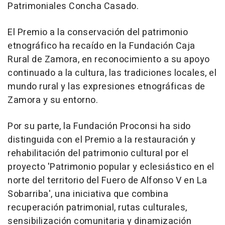
Patrimoniales Concha Casado.
El Premio a la conservación del patrimonio
etnográfico ha recaído en la Fundación Caja
Rural de Zamora, en reconocimiento a su apoyo
continuado a la cultura, las tradiciones locales, el
mundo rural y las expresiones etnográficas de
Zamora y su entorno.
Por su parte, la Fundación Proconsi ha sido
distinguida con el Premio a la restauración y
rehabilitación del patrimonio cultural por el
proyecto 'Patrimonio popular y eclesiástico en el
norte del territorio del Fuero de Alfonso V en La
Sobarriba', una iniciativa que combina
recuperación patrimonial, rutas culturales,
sensibilización comunitaria y dinamización