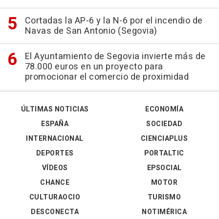
Cortadas la AP-6 y la N-6 por el incendio de
Navas de San Antonio (Segovia)
El Ayuntamiento de Segovia invierte más de
78.000 euros en un proyecto para
promocionar el comercio de proximidad
ÚLTIMAS NOTICIAS
ECONOMÍA
ESPAÑA
SOCIEDAD
INTERNACIONAL
CIENCIAPLUS
DEPORTES
PORTALTIC
VÍDEOS
EPSOCIAL
CHANCE
MOTOR
CULTURAOCIO
TURISMO
DESCONECTA
NOTIMÉRICA