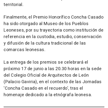
territorial.
Finalmente, el Premio Honorífico Concha Casado
ha sido otorgado al Museo de los Pueblos
Leoneses, por su trayectoria como institución de
referencia en la custodia, estudio, conservación
y difusión de la cultura tradicional de las
comarcas leonesas.
La entrega de los premios se celebrará el
próximo 17 de junio a las 20.30 horas en la sede
del Colegio Oficial de Arquitectos de León
(Palacio Gaviria), en el contexto de las Jornadas
'Concha Casado en el recuerdo', tras el
homenaje dedicado a la etnógrafa leonesa.