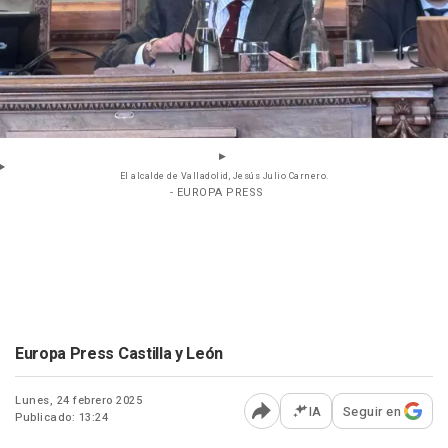
El alcalde de Valladolid, Jesús Julio Carnero.
- EUROPA PRESS
Europa Press Castilla y León
Lunes, 24 febrero 2025
IA
Seguir en
Publicado: 13:24
Abrir opciones para comp