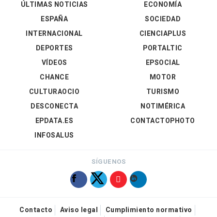
ÚLTIMAS NOTICIAS
ECONOMÍA
ESPAÑA
SOCIEDAD
INTERNACIONAL
CIENCIAPLUS
DEPORTES
PORTALTIC
VÍDEOS
EPSOCIAL
CHANCE
MOTOR
CULTURAOCIO
TURISMO
DESCONECTA
NOTIMÉRICA
EPDATA.ES
CONTACTOPHOTO
INFOSALUS
SÍGUENOS
Contacto
Aviso legal
Cumplimiento normativo