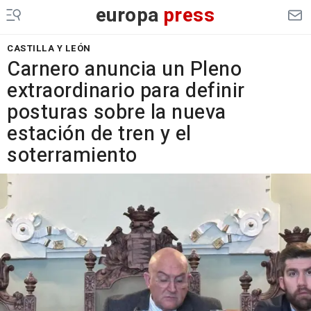
europa
press
CASTILLA Y LEÓN
Carnero anuncia un Pleno
extraordinario para definir
posturas sobre la nueva
estación de tren y el
soterramiento