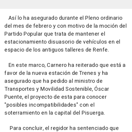
Así lo ha asegurado durante el Pleno ordinario
del mes de febrero y con motivo de la moción del
Partido Popular que trata de mantener el
estacionamiento disuasorio de vehículos en el
espacio de los antiguos talleres de Renfe.
En este marco, Carnero ha reiterado que está a
favor de la nueva estación de Trenes y ha
asegurado que ha pedido al ministro de
Transportes y Movilidad Sostenible, Óscar
Puente, el proyecto de esta para conocer
"posibles incompatibilidades" con el
soterramiento en la capital del Pisuerga.
Para concluir, el regidor ha sentenciado que