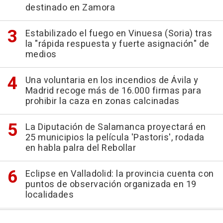
destinado en Zamora
Estabilizado el fuego en Vinuesa (Soria) tras
la "rápida respuesta y fuerte asignación" de
medios
Una voluntaria en los incendios de Ávila y
Madrid recoge más de 16.000 firmas para
prohibir la caza en zonas calcinadas
La Diputación de Salamanca proyectará en
25 municipios la película 'Pastoris', rodada
en habla palra del Rebollar
Eclipse en Valladolid: la provincia cuenta con
puntos de observación organizada en 19
localidades