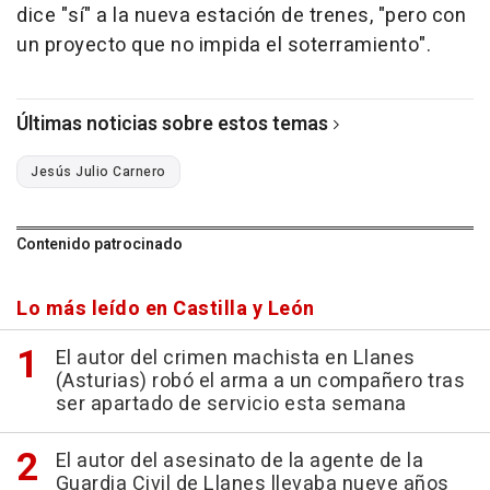
dice "sí" a la nueva estación de trenes, "pero con
un proyecto que no impida el soterramiento".
Últimas noticias sobre estos temas
Jesús Julio Carnero
Contenido patrocinado
Lo más leído en Castilla y León
El autor del crimen machista en Llanes
(Asturias) robó el arma a un compañero tras
ser apartado de servicio esta semana
El autor del asesinato de la agente de la
Guardia Civil de Llanes llevaba nueve años