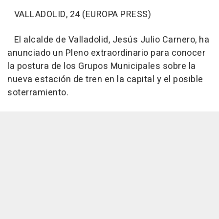
VALLADOLID, 24 (EUROPA PRESS)
El alcalde de Valladolid, Jesús Julio Carnero, ha
anunciado un Pleno extraordinario para conocer
la postura de los Grupos Municipales sobre la
nueva estación de tren en la capital y el posible
soterramiento.