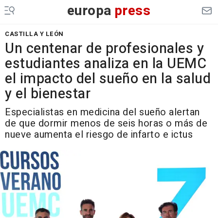
europa
press
CASTILLA Y LEÓN
Un centenar de profesionales y
estudiantes analiza en la UEMC
el impacto del sueño en la salud
y el bienestar
Especialistas en medicina del sueño alertan
de que dormir menos de seis horas o más de
nueve aumenta el riesgo de infarto e ictus