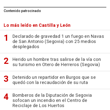
Contenido patrocinado
Lo más leído en Castilla y León
Declarado de gravedad 1 un fuego en Navas
de San Antonio (Segovia) con 25 medios
desplegados
Herido un hombre tras salirse de la vía con
su turismo en Otero de Herreros (Segovia)
Detenido un repartidor en Burgos que se
quedó con la recaudación de su ruta
Bomberos de la Diputación de Segovia
sofocan un incendio en el Centro de
Reciclaje de Los Huertos