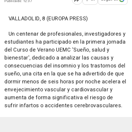
Publicado: 12:37
Abrir opciones para comp
VALLADOLID, 8 (EUROPA PRESS)
Un centenar de profesionales, investigadores y
estudiantes ha participado en la primera jornada
del Curso de Verano UEMC 'Sueño, salud y
bienestar', dedicado a analizar las causas y
consecuencias del insomnio y los trastornos del
sueño, una cita en la que se ha advertido de que
dormir menos de seis horas por noche acelera el
envejecimiento vascular y cardiovascular y
aumenta de forma significativa el riesgo de
sufrir infartos o accidentes cerebrovasculares.