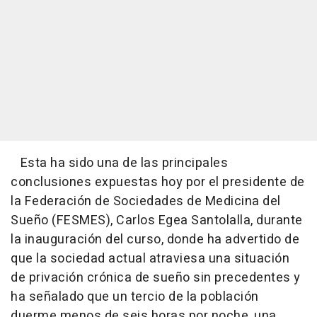
Esta ha sido una de las principales
conclusiones expuestas hoy por el presidente de
la Federación de Sociedades de Medicina del
Sueño (FESMES), Carlos Egea Santolalla, durante
la inauguración del curso, donde ha advertido de
que la sociedad actual atraviesa una situación
de privación crónica de sueño sin precedentes y
ha señalado que un tercio de la población
duerme menos de seis horas por noche, una