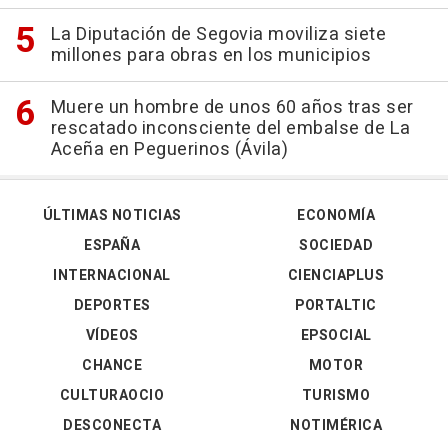
La Diputación de Segovia moviliza siete
millones para obras en los municipios
Muere un hombre de unos 60 años tras ser
rescatado inconsciente del embalse de La
Aceña en Peguerinos (Ávila)
ÚLTIMAS NOTICIAS
ECONOMÍA
ESPAÑA
SOCIEDAD
INTERNACIONAL
CIENCIAPLUS
DEPORTES
PORTALTIC
VÍDEOS
EPSOCIAL
CHANCE
MOTOR
CULTURAOCIO
TURISMO
DESCONECTA
NOTIMÉRICA