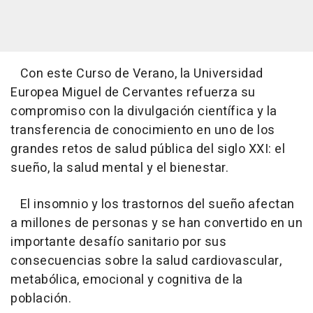
Con este Curso de Verano, la Universidad
Europea Miguel de Cervantes refuerza su
compromiso con la divulgación científica y la
transferencia de conocimiento en uno de los
grandes retos de salud pública del siglo XXI: el
sueño, la salud mental y el bienestar.
El insomnio y los trastornos del sueño afectan
a millones de personas y se han convertido en un
importante desafío sanitario por sus
consecuencias sobre la salud cardiovascular,
metabólica, emocional y cognitiva de la
población.