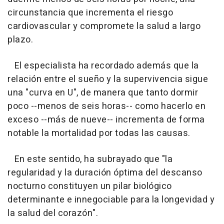
circunstancia que incrementa el riesgo
cardiovascular y compromete la salud a largo
plazo.
El especialista ha recordado además que la
relación entre el sueño y la supervivencia sigue
una "curva en U", de manera que tanto dormir
poco --menos de seis horas-- como hacerlo en
exceso --más de nueve-- incrementa de forma
notable la mortalidad por todas las causas.
En este sentido, ha subrayado que "la
regularidad y la duración óptima del descanso
nocturno constituyen un pilar biológico
determinante e innegociable para la longevidad y
la salud del corazón".