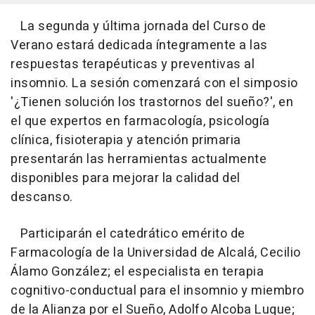
La segunda y última jornada del Curso de
Verano estará dedicada íntegramente a las
respuestas terapéuticas y preventivas al
insomnio. La sesión comenzará con el simposio
'¿Tienen solución los trastornos del sueño?', en
el que expertos en farmacología, psicología
clínica, fisioterapia y atención primaria
presentarán las herramientas actualmente
disponibles para mejorar la calidad del
descanso.
Participarán el catedrático emérito de
Farmacología de la Universidad de Alcalá, Cecilio
Álamo González; el especialista en terapia
cognitivo-conductual para el insomnio y miembro
de la Alianza por el Sueño, Adolfo Alcoba Luque;