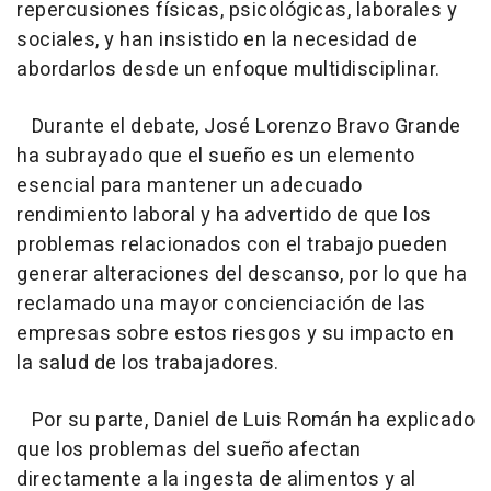
repercusiones físicas, psicológicas, laborales y
sociales, y han insistido en la necesidad de
abordarlos desde un enfoque multidisciplinar.
Durante el debate, José Lorenzo Bravo Grande
ha subrayado que el sueño es un elemento
esencial para mantener un adecuado
rendimiento laboral y ha advertido de que los
problemas relacionados con el trabajo pueden
generar alteraciones del descanso, por lo que ha
reclamado una mayor concienciación de las
empresas sobre estos riesgos y su impacto en
la salud de los trabajadores.
Por su parte, Daniel de Luis Román ha explicado
que los problemas del sueño afectan
directamente a la ingesta de alimentos y al