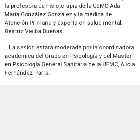
la profesora de Fisioterapia de la UEMC Ada
María González González y la médica de
Atención Primaria y experta en salud mental,
Beatriz Vielba Dueñas.
La sesión estará moderada por la coordinadora
académica del Grado en Psicología y del Máster
en Psicología General Sanitaria de la UEMC, Alicia
Fernández Parra.