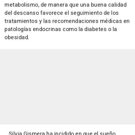
metabolismo, de manera que una buena calidad
del descanso favorece el seguimiento de los
tratamientos y las recomendaciones médicas en
patologías endocrinas como la diabetes o la
obesidad.
Silvia Gismera ha incidido en que el sueño