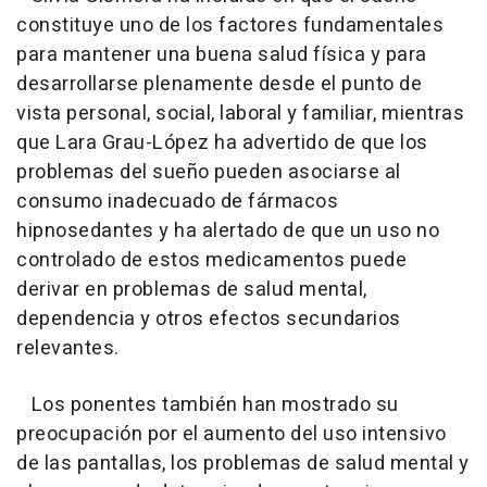
constituye uno de los factores fundamentales
para mantener una buena salud física y para
desarrollarse plenamente desde el punto de
vista personal, social, laboral y familiar, mientras
que Lara Grau-López ha advertido de que los
problemas del sueño pueden asociarse al
consumo inadecuado de fármacos
hipnosedantes y ha alertado de que un uso no
controlado de estos medicamentos puede
derivar en problemas de salud mental,
dependencia y otros efectos secundarios
relevantes.
Los ponentes también han mostrado su
preocupación por el aumento del uso intensivo
de las pantallas, los problemas de salud mental y