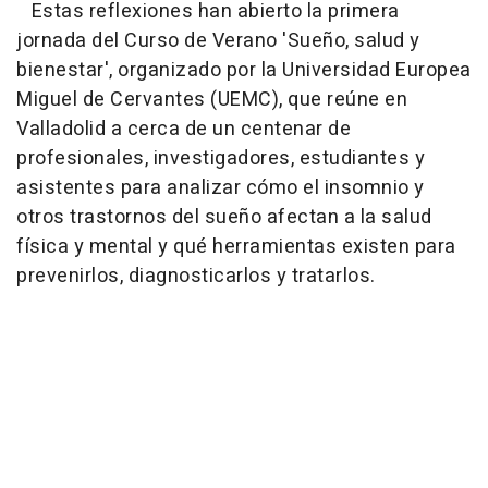
Estas reflexiones han abierto la primera
jornada del Curso de Verano 'Sueño, salud y
bienestar', organizado por la Universidad Europea
Miguel de Cervantes (UEMC), que reúne en
Valladolid a cerca de un centenar de
profesionales, investigadores, estudiantes y
asistentes para analizar cómo el insomnio y
otros trastornos del sueño afectan a la salud
física y mental y qué herramientas existen para
prevenirlos, diagnosticarlos y tratarlos.