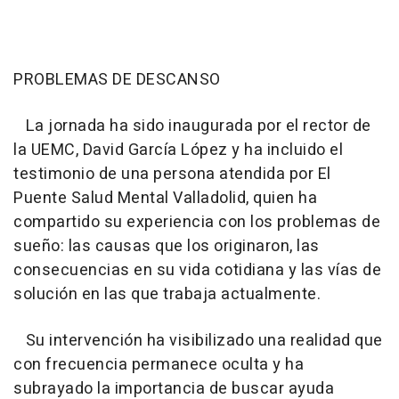
PROBLEMAS DE DESCANSO
La jornada ha sido inaugurada por el rector de
la UEMC, David García López y ha incluido el
testimonio de una persona atendida por El
Puente Salud Mental Valladolid, quien ha
compartido su experiencia con los problemas de
sueño: las causas que los originaron, las
consecuencias en su vida cotidiana y las vías de
solución en las que trabaja actualmente.
Su intervención ha visibilizado una realidad que
con frecuencia permanece oculta y ha
subrayado la importancia de buscar ayuda