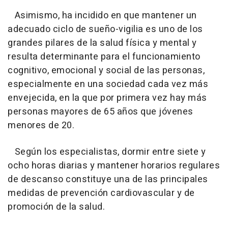
Asimismo, ha incidido en que mantener un
adecuado ciclo de sueño-vigilia es uno de los
grandes pilares de la salud física y mental y
resulta determinante para el funcionamiento
cognitivo, emocional y social de las personas,
especialmente en una sociedad cada vez más
envejecida, en la que por primera vez hay más
personas mayores de 65 años que jóvenes
menores de 20.
Según los especialistas, dormir entre siete y
ocho horas diarias y mantener horarios regulares
de descanso constituye una de las principales
medidas de prevención cardiovascular y de
promoción de la salud.