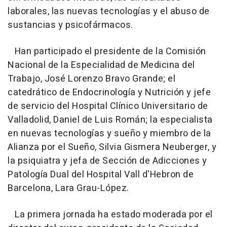
laborales, las nuevas tecnologías y el abuso de
sustancias y psicofármacos.
Han participado el presidente de la Comisión
Nacional de la Especialidad de Medicina del
Trabajo, José Lorenzo Bravo Grande; el
catedrático de Endocrinología y Nutrición y jefe
de servicio del Hospital Clínico Universitario de
Valladolid, Daniel de Luis Román; la especialista
en nuevas tecnologías y sueño y miembro de la
Alianza por el Sueño, Silvia Gismera Neuberger, y
la psiquiatra y jefa de Sección de Adicciones y
Patología Dual del Hospital Vall d'Hebron de
Barcelona, Lara Grau-López.
La primera jornada ha estado moderada por el