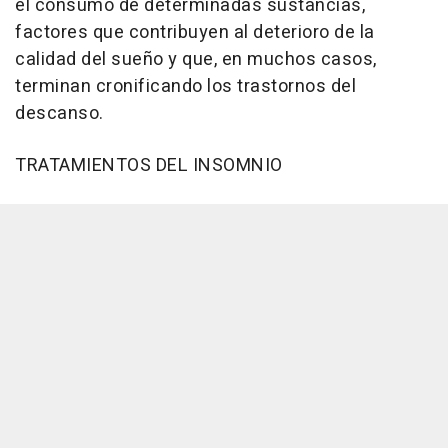
el consumo de determinadas sustancias,
factores que contribuyen al deterioro de la
calidad del sueño y que, en muchos casos,
terminan cronificando los trastornos del
descanso.
TRATAMIENTOS DEL INSOMNIO