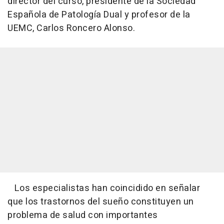
director del curso, presidente de la Sociedad
Española de Patología Dual y profesor de la
UEMC, Carlos Roncero Alonso.
Los especialistas han coincidido en señalar
que los trastornos del sueño constituyen un
problema de salud con importantes