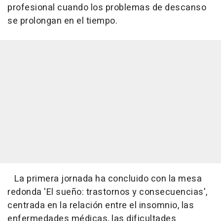
profesional cuando los problemas de descanso
se prolongan en el tiempo.
La primera jornada ha concluido con la mesa
redonda 'El sueño: trastornos y consecuencias',
centrada en la relación entre el insomnio, las
enfermedades médicas, las dificultades