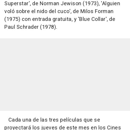
Superstar', de Norman Jewison (1973), 'Alguien
voló sobre el nido del cuco', de Milos Forman
(1975) con entrada gratuita, y 'Blue Collar', de
Paul Schrader (1978).
Cada una de las tres películas que se
proyectará los jueves de este mes en los Cines