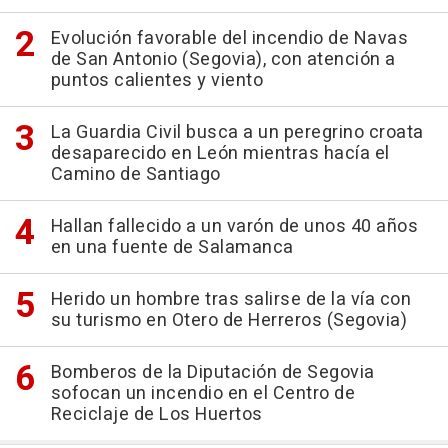
Evolución favorable del incendio de Navas
de San Antonio (Segovia), con atención a
puntos calientes y viento
La Guardia Civil busca a un peregrino croata
desaparecido en León mientras hacía el
Camino de Santiago
Hallan fallecido a un varón de unos 40 años
en una fuente de Salamanca
Herido un hombre tras salirse de la vía con
su turismo en Otero de Herreros (Segovia)
Bomberos de la Diputación de Segovia
sofocan un incendio en el Centro de
Reciclaje de Los Huertos