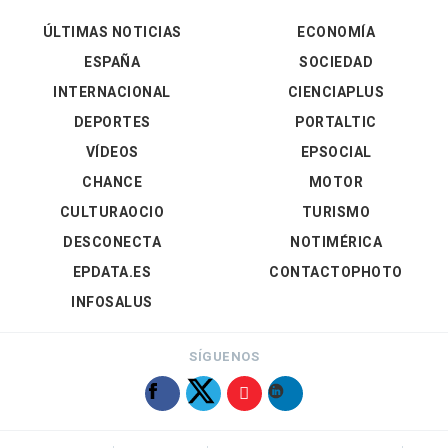
ÚLTIMAS NOTICIAS
ECONOMÍA
ESPAÑA
SOCIEDAD
INTERNACIONAL
CIENCIAPLUS
DEPORTES
PORTALTIC
VÍDEOS
EPSOCIAL
CHANCE
MOTOR
CULTURAOCIO
TURISMO
DESCONECTA
NOTIMÉRICA
EPDATA.ES
CONTACTOPHOTO
INFOSALUS
SÍGUENOS