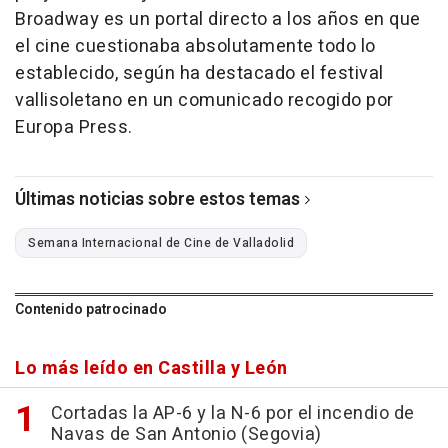
Broadway es un portal directo a los años en que
el cine cuestionaba absolutamente todo lo
establecido, según ha destacado el festival
vallisoletano en un comunicado recogido por
Europa Press.
Últimas noticias sobre estos temas
Semana Internacional de Cine de Valladolid
Contenido patrocinado
Lo más leído en Castilla y León
Cortadas la AP-6 y la N-6 por el incendio de
Navas de San Antonio (Segovia)