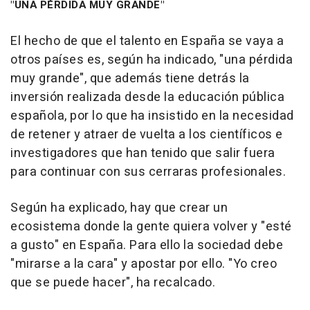
"UNA PÉRDIDA MUY GRANDE"
El hecho de que el talento en España se vaya a
otros países es, según ha indicado, "una pérdida
muy grande", que además tiene detrás la
inversión realizada desde la educación pública
española, por lo que ha insistido en la necesidad
de retener y atraer de vuelta a los científicos e
investigadores que han tenido que salir fuera
para continuar con sus cerraras profesionales.
Según ha explicado, hay que crear un
ecosistema donde la gente quiera volver y "esté
a gusto" en España. Para ello la sociedad debe
"mirarse a la cara" y apostar por ello. "Yo creo
que se puede hacer", ha recalcado.