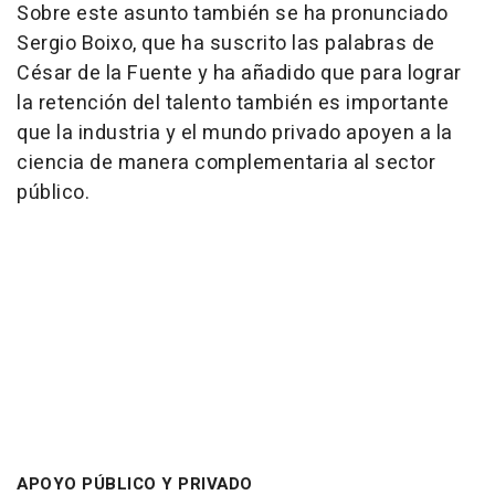
Sobre este asunto también se ha pronunciado
Sergio Boixo, que ha suscrito las palabras de
César de la Fuente y ha añadido que para lograr
la retención del talento también es importante
que la industria y el mundo privado apoyen a la
ciencia de manera complementaria al sector
público.
APOYO PÚBLICO Y PRIVADO