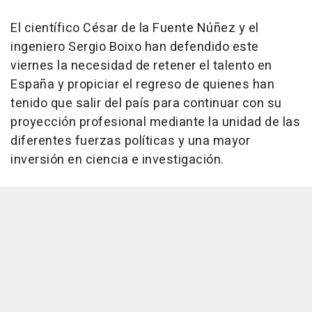
El científico César de la Fuente Núñez y el
ingeniero Sergio Boixo han defendido este
viernes la necesidad de retener el talento en
España y propiciar el regreso de quienes han
tenido que salir del país para continuar con su
proyección profesional mediante la unidad de las
diferentes fuerzas políticas y una mayor
inversión en ciencia e investigación.