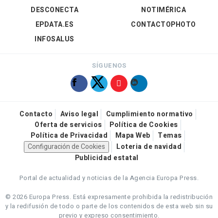
DESCONECTA
NOTIMÉRICA
EPDATA.ES
CONTACTOPHOTO
INFOSALUS
SÍGUENOS
Contacto
Aviso legal
Cumplimiento normativo
Oferta de servicios
Política de Cookies
Política de Privacidad
Mapa Web
Temas
Configuración de Cookies
Loteria de navidad
Publicidad estatal
Portal de actualidad y noticias de la Agencia Europa Press.
© 2026 Europa Press.
Está expresamente prohibida la redistribución
y la redifusión de todo o parte de los contenidos de esta web sin su
previo y expreso consentimiento.