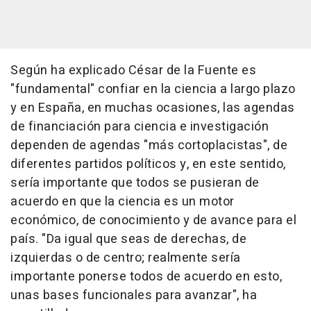
Según ha explicado César de la Fuente es
"fundamental" confiar en la ciencia a largo plazo
y en España, en muchas ocasiones, las agendas
de financiación para ciencia e investigación
dependen de agendas "más cortoplacistas", de
diferentes partidos políticos y, en este sentido,
sería importante que todos se pusieran de
acuerdo en que la ciencia es un motor
económico, de conocimiento y de avance para el
país. "Da igual que seas de derechas, de
izquierdas o de centro; realmente sería
importante ponerse todos de acuerdo en esto,
unas bases funcionales para avanzar", ha