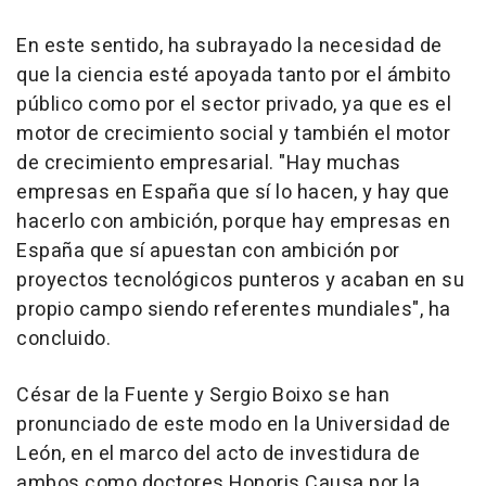
En este sentido, ha subrayado la necesidad de
que la ciencia esté apoyada tanto por el ámbito
público como por el sector privado, ya que es el
motor de crecimiento social y también el motor
de crecimiento empresarial. "Hay muchas
empresas en España que sí lo hacen, y hay que
hacerlo con ambición, porque hay empresas en
España que sí apuestan con ambición por
proyectos tecnológicos punteros y acaban en su
propio campo siendo referentes mundiales", ha
concluido.
César de la Fuente y Sergio Boixo se han
pronunciado de este modo en la Universidad de
León, en el marco del acto de investidura de
ambos como doctores Honoris Causa por la