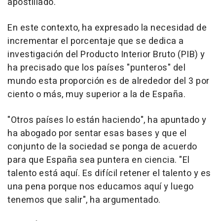
apostillado.
En este contexto, ha expresado la necesidad de
incrementar el porcentaje que se dedica a
investigación del Producto Interior Bruto (PIB) y
ha precisado que los países "punteros" del
mundo esta proporción es de alrededor del 3 por
ciento o más, muy superior a la de España.
"Otros países lo están haciendo", ha apuntado y
ha abogado por sentar esas bases y que el
conjunto de la sociedad se ponga de acuerdo
para que España sea puntera en ciencia. "El
talento está aquí. Es difícil retener el talento y es
una pena porque nos educamos aquí y luego
tenemos que salir", ha argumentado.