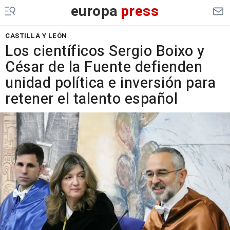
europa
press
CASTILLA Y LEÓN
Los científicos Sergio Boixo y
César de la Fuente defienden
unidad política e inversión para
retener el talento español