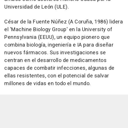
Universidad de León (ULE).
César de la Fuente Núñez (A Coruña, 1986) lidera
el 'Machine Biology Group' en la University of
Pennsylvania (EEUU), un equipo pionero que
combina biología, ingeniería e IA para diseñar
nuevos fármacos. Sus investigaciones se
centran en el desarrollo de medicamentos
capaces de combatir infecciones, algunas de
ellas resistentes, con el potencial de salvar
millones de vidas en todo el mundo.