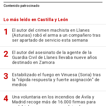
Contenido patrocinado
Lo más leído en Castilla y León
El autor del crimen machista en Llanes
(Asturias) robó el arma a un compañero tras
ser apartado de servicio esta semana
El autor del asesinato de la agente de la
Guardia Civil de Llanes llevaba nueve años
destinado en Zamora
Estabilizado el fuego en Vinuesa (Soria) tras
la "rápida respuesta y fuerte asignación" de
medios
Una voluntaria en los incendios de Ávila y
Madrid recoge más de 16.000 firmas para