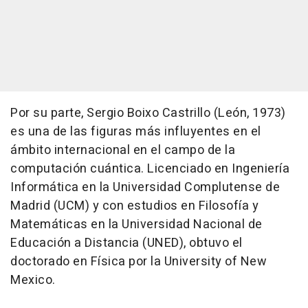
Por su parte, Sergio Boixo Castrillo (León, 1973)
es una de las figuras más influyentes en el
ámbito internacional en el campo de la
computación cuántica. Licenciado en Ingeniería
Informática en la Universidad Complutense de
Madrid (UCM) y con estudios en Filosofía y
Matemáticas en la Universidad Nacional de
Educación a Distancia (UNED), obtuvo el
doctorado en Física por la University of New
Mexico.