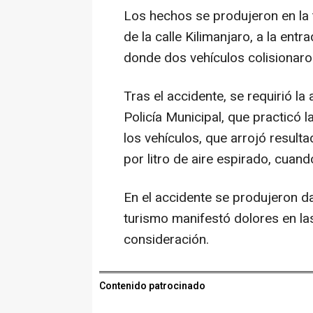
Los hechos se produjeron en la t
de la calle Kilimanjaro, a la entr
donde dos vehículos colisionaro
Tras el accidente, se requirió la
Policía Municipal, que practicó 
los vehículos, que arrojó result
por litro de aire espirado, cuan
En el accidente se produjeron d
turismo manifestó dolores en la
consideración.
Contenido patrocinado