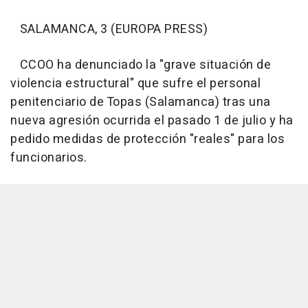
SALAMANCA, 3 (EUROPA PRESS)
CCOO ha denunciado la "grave situación de
violencia estructural" que sufre el personal
penitenciario de Topas (Salamanca) tras una
nueva agresión ocurrida el pasado 1 de julio y ha
pedido medidas de protección "reales" para los
funcionarios.