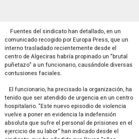
Fuentes del sindicato han detallado, en un
comunicado recogido por Europa Press, que un
interno trasladado recientemente desde el
centro de Algeciras habría propinado un "brutal
puñetazo" a un funcionario, causándole diversas
contusiones faciales.
El funcionario, ha precisado la organización, ha
tenido que ser atendido de urgencia en un centro
hospitalario. "Este nuevo episodio de violencia
vuelve a poner en evidencia la indefensión
absoluta que sufre el personal de prisiones en el
ejercicio de su labor" han indicado desde el