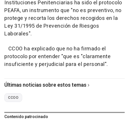
Instituciones Penitenciarias ha sido el protocolo
PEAFA, un instrumento que "no es preventivo, no
protege y recorta los derechos recogidos en la
Ley 31/1995 de Prevención de Riesgos
Laborales".
CCOO ha explicado que no ha firmado el
protocolo por entender "que es "claramente
insuficiente y perjudicial para el personal".
Últimas noticias sobre estos temas
CCOO
Contenido patrocinado