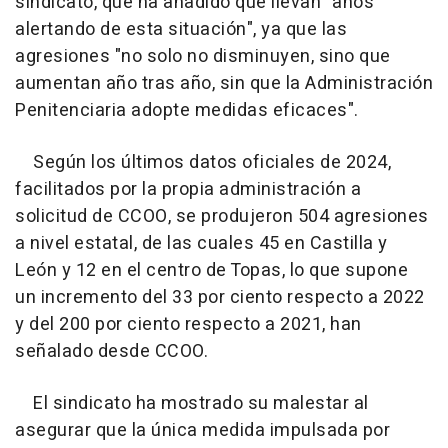
sindicato, que ha añadido que llevan "años
alertando de esta situación", ya que las
agresiones "no solo no disminuyen, sino que
aumentan año tras año, sin que la Administración
Penitenciaria adopte medidas eficaces".
Según los últimos datos oficiales de 2024,
facilitados por la propia administración a
solicitud de CCOO, se produjeron 504 agresiones
a nivel estatal, de las cuales 45 en Castilla y
León y 12 en el centro de Topas, lo que supone
un incremento del 33 por ciento respecto a 2022
y del 200 por ciento respecto a 2021, han
señalado desde CCOO.
El sindicato ha mostrado su malestar al
asegurar que la única medida impulsada por