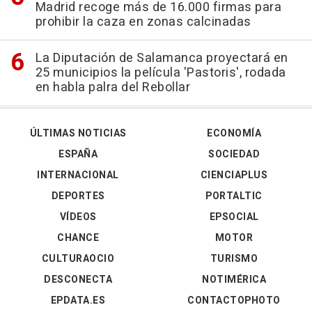
Madrid recoge más de 16.000 firmas para
prohibir la caza en zonas calcinadas
La Diputación de Salamanca proyectará en
25 municipios la película 'Pastoris', rodada
en habla palra del Rebollar
ÚLTIMAS NOTICIAS
ECONOMÍA
ESPAÑA
SOCIEDAD
INTERNACIONAL
CIENCIAPLUS
DEPORTES
PORTALTIC
VÍDEOS
EPSOCIAL
CHANCE
MOTOR
CULTURAOCIO
TURISMO
DESCONECTA
NOTIMÉRICA
EPDATA.ES
CONTACTOPHOTO