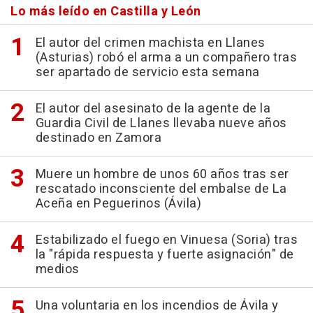
Lo más leído en Castilla y León
El autor del crimen machista en Llanes
(Asturias) robó el arma a un compañero tras
ser apartado de servicio esta semana
El autor del asesinato de la agente de la
Guardia Civil de Llanes llevaba nueve años
destinado en Zamora
Muere un hombre de unos 60 años tras ser
rescatado inconsciente del embalse de La
Aceña en Peguerinos (Ávila)
Estabilizado el fuego en Vinuesa (Soria) tras
la "rápida respuesta y fuerte asignación" de
medios
Una voluntaria en los incendios de Ávila y