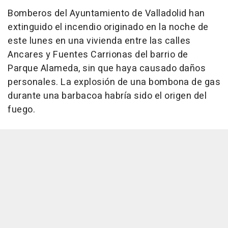
Bomberos del Ayuntamiento de Valladolid han
extinguido el incendio originado en la noche de
este lunes en una vivienda entre las calles
Ancares y Fuentes Carrionas del barrio de
Parque Alameda, sin que haya causado daños
personales. La explosión de una bombona de gas
durante una barbacoa habría sido el origen del
fuego.