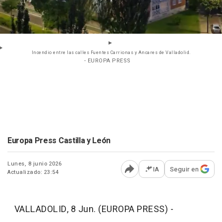
Incendio entre las calles Fuentes Carrionas y Ancares de Valladolid.
- EUROPA PRESS
Europa Press Castilla y León
Lunes, 8 junio 2026
IA
Seguir en
Actualizado: 23:54
Abrir opciones para comp
VALLADOLID, 8 Jun. (EUROPA PRESS) -