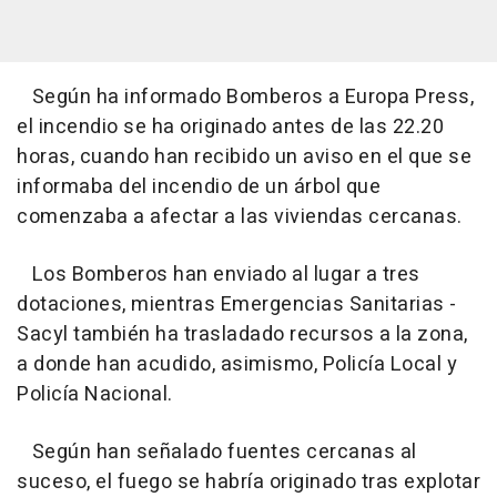
Según ha informado Bomberos a Europa Press,
el incendio se ha originado antes de las 22.20
horas, cuando han recibido un aviso en el que se
informaba del incendio de un árbol que
comenzaba a afectar a las viviendas cercanas.
Los Bomberos han enviado al lugar a tres
dotaciones, mientras Emergencias Sanitarias -
Sacyl también ha trasladado recursos a la zona,
a donde han acudido, asimismo, Policía Local y
Policía Nacional.
Según han señalado fuentes cercanas al
suceso, el fuego se habría originado tras explotar