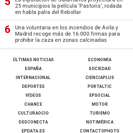
25 municipios la película 'Pastoris', rodada
en habla palra del Rebollar
Una voluntaria en los incendios de Ávila y
Madrid recoge más de 16.000 firmas para
prohibir la caza en zonas calcinadas
ÚLTIMAS NOTICIAS
ECONOMÍA
ESPAÑA
SOCIEDAD
INTERNACIONAL
CIENCIAPLUS
DEPORTES
PORTALTIC
VÍDEOS
EPSOCIAL
CHANCE
MOTOR
CULTURAOCIO
TURISMO
DESCONECTA
NOTIMÉRICA
EPDATA.ES
CONTACTOPHOTO