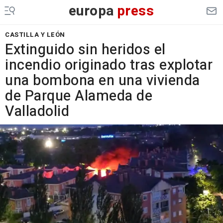
europa
press
CASTILLA Y LEÓN
Extinguido sin heridos el
incendio originado tras explotar
una bombona en una vivienda
de Parque Alameda de
Valladolid