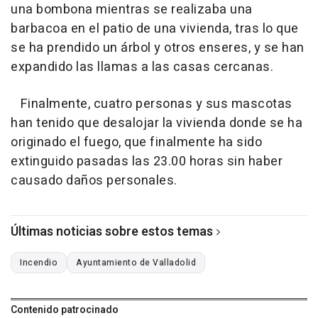
una bombona mientras se realizaba una
barbacoa en el patio de una vivienda, tras lo que
se ha prendido un árbol y otros enseres, y se han
expandido las llamas a las casas cercanas.
Finalmente, cuatro personas y sus mascotas
han tenido que desalojar la vivienda donde se ha
originado el fuego, que finalmente ha sido
extinguido pasadas las 23.00 horas sin haber
causado daños personales.
Últimas noticias sobre estos temas
Incendio
Ayuntamiento de Valladolid
Contenido patrocinado