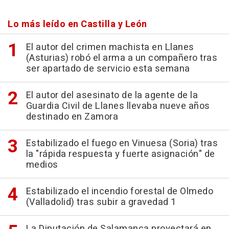
Lo más leído en Castilla y León
El autor del crimen machista en Llanes
(Asturias) robó el arma a un compañero tras
ser apartado de servicio esta semana
El autor del asesinato de la agente de la
Guardia Civil de Llanes llevaba nueve años
destinado en Zamora
Estabilizado el fuego en Vinuesa (Soria) tras
la "rápida respuesta y fuerte asignación" de
medios
Estabilizado el incendio forestal de Olmedo
(Valladolid) tras subir a gravedad 1
La Diputación de Salamanca proyectará en