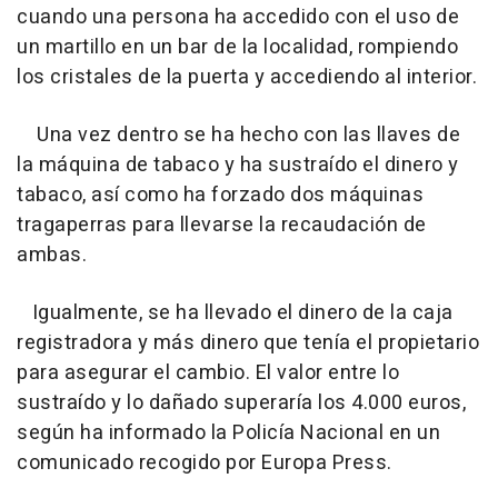
cuando una persona ha accedido con el uso de
un martillo en un bar de la localidad, rompiendo
los cristales de la puerta y accediendo al interior.
Una vez dentro se ha hecho con las llaves de
la máquina de tabaco y ha sustraído el dinero y
tabaco, así como ha forzado dos máquinas
tragaperras para llevarse la recaudación de
ambas.
Igualmente, se ha llevado el dinero de la caja
registradora y más dinero que tenía el propietario
para asegurar el cambio. El valor entre lo
sustraído y lo dañado superaría los 4.000 euros,
según ha informado la Policía Nacional en un
comunicado recogido por Europa Press.