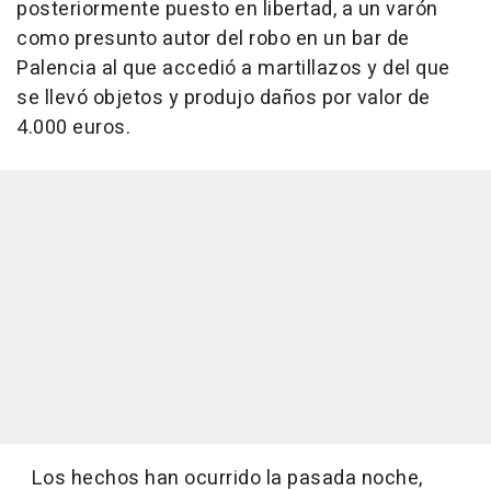
posteriormente puesto en libertad, a un varón
como presunto autor del robo en un bar de
Palencia al que accedió a martillazos y del que
se llevó objetos y produjo daños por valor de
4.000 euros.
Los hechos han ocurrido la pasada noche,