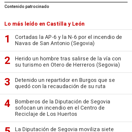
Contenido patrocinado
Lo más leído en Castilla y León
Cortadas la AP-6 y la N-6 por el incendio de
Navas de San Antonio (Segovia)
Herido un hombre tras salirse de la vía con
su turismo en Otero de Herreros (Segovia)
Detenido un repartidor en Burgos que se
quedó con la recaudación de su ruta
Bomberos de la Diputación de Segovia
sofocan un incendio en el Centro de
Reciclaje de Los Huertos
La Diputación de Segovia moviliza siete