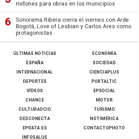
millones para obras en los municipios
Sonorama Ribera cierra el viernes con Arde
Bogotá, Love of Lesbian y Carlos Ares como
protagonistas
ÚLTIMAS NOTICIAS
ECONOMÍA
ESPAÑA
SOCIEDAD
INTERNACIONAL
CIENCIAPLUS
DEPORTES
PORTALTIC
VÍDEOS
EPSOCIAL
CHANCE
MOTOR
CULTURAOCIO
TURISMO
DESCONECTA
NOTIMÉRICA
EPDATA.ES
CONTACTOPHOTO
INFOSALUS