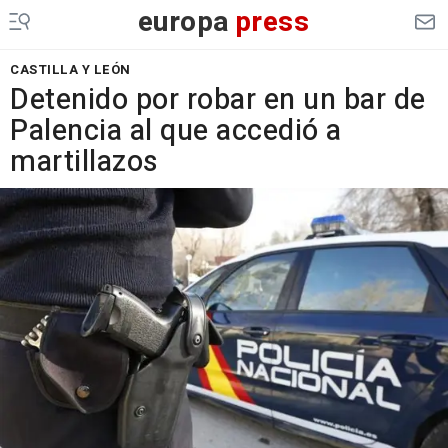
europa
press
CASTILLA Y LEÓN
Detenido por robar en un bar de
Palencia al que accedió a
martillazos