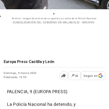
Archivo - Imagen de archivo de un agente y un coche de la Policía Nacional.
- SUBDELEGACIÓN DEL GOBIERNO EN VALLADOLID - ARCHIVO
Europa Press Castilla y León
Domingo, 9 marzo 2025
IA
Seguir en
Publicado: 13:59
Abrir opciones para comp
PALENCIA, 9 (EUROPA PRESS)
La Policía Nacional ha detenido, y