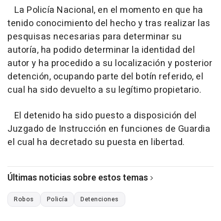
La Policía Nacional, en el momento en que ha
tenido conocimiento del hecho y tras realizar las
pesquisas necesarias para determinar su
autoría, ha podido determinar la identidad del
autor y ha procedido a su localización y posterior
detención, ocupando parte del botín referido, el
cual ha sido devuelto a su legítimo propietario.
El detenido ha sido puesto a disposición del
Juzgado de Instrucción en funciones de Guardia
el cual ha decretado su puesta en libertad.
Últimas noticias sobre estos temas
Robos
Policía
Detenciones